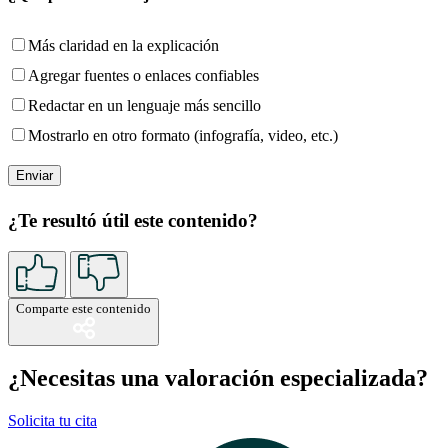
Más claridad en la explicación
Agregar fuentes o enlaces confiables
Redactar en un lenguaje más sencillo
Mostrarlo en otro formato (infografía, video, etc.)
¿Te resultó útil este contenido?
Comparte este contenido
¿Necesitas una valoración especializada?
Solicita tu cita