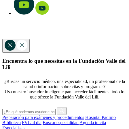
Encuentra lo que necesitas en la Fundación Valle del
Lili
¿Buscas un servicio médico, una especialidad, un profesional de la
salud o información sobre citas y programas?
Usa nuestro buscador inteligente para acceder fácilmente a todo lo
que ofrece la Fundación Valle del Lili.
Preparación para exámenes y procedimientos
Hospital Padrino
Biblioteca
FVL al día
Buscar especialidad
Agenda tu cita
Especialistas