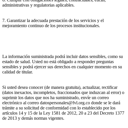
administrativas y regulatorias aplicables.
7. Garantizar la adecuada prestación de los servicios y el
mejoramiento continuo de los procesos institucionales.
La información suministrada podrá incluir datos sensibles, como su
estado de salud. Usted no está obligado a responder preguntas
sensibles y podrá ejercer sus derechos en cualquier momento en su
calidad de titular.
Si usted desea conocer (de manera gratuita), actualizar, rectificar
(datos inexactos, incompletos, fraccionados que induzcan al error) o
suprimir los datos que nos ha suministrado, envíe un correo
electrónico al correo datospersonales@fvl.org.co donde se le dará
trámite a su solicitud de conformidad con lo establecido por los
artículos 14 y 15 de la Ley 1581 de 2012, 20 a 23 del Decreto 1377
de 2013 y demás normas vigentes.