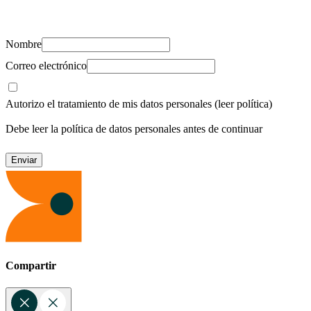
recursos para cuidar de ti y los tuyos.
Nombre
Correo electrónico
Autorizo el tratamiento de mis datos personales
(leer política)
Debe leer la política de datos personales antes de continuar
Compartir