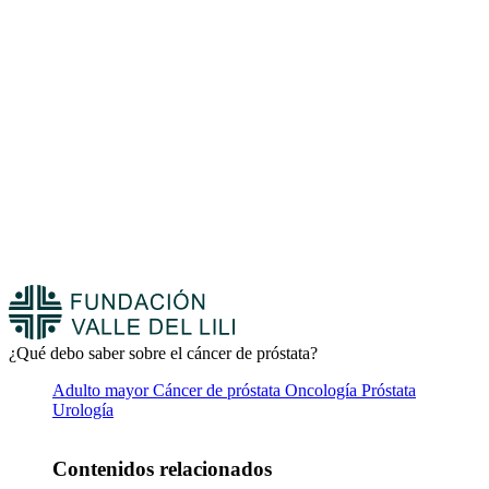
¿Qué debo saber sobre el cáncer de próstata?
Adulto mayor
Cáncer de próstata
Oncología
Próstata
Urología
Contenidos relacionados