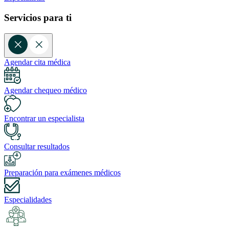
Servicios para ti
Agendar cita médica
Agendar chequeo médico
Encontrar un especialista
Consultar resultados
Preparación para exámenes médicos
Especialidades