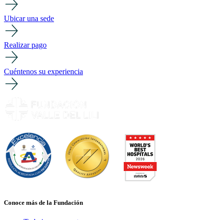
Ubicar una sede
Realizar pago
Cuéntenos su experiencia
Conoce más de la Fundación