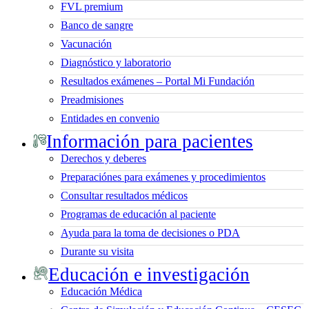
FVL premium
Banco de sangre
Vacunación
Diagnóstico y laboratorio
Resultados exámenes – Portal Mi Fundación
Preadmisiones
Entidades en convenio
Información para pacientes
Derechos y deberes
Preparaciónes para exámenes y procedimientos
Consultar resultados médicos
Programas de educación al paciente
Ayuda para la toma de decisiones o PDA
Durante su visita
Educación e investigación
Educación Médica