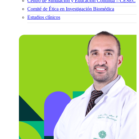
Centro de Simulación y Educación Continua – CESEC
Comité de Ética en Investigación Biomédica
Estudios clínicos