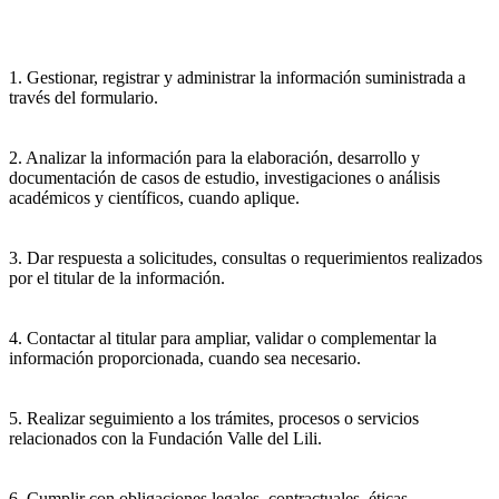
1. Gestionar, registrar y administrar la información suministrada a
través del formulario.
2. Analizar la información para la elaboración, desarrollo y
documentación de casos de estudio, investigaciones o análisis
académicos y científicos, cuando aplique.
3. Dar respuesta a solicitudes, consultas o requerimientos realizados
por el titular de la información.
4. Contactar al titular para ampliar, validar o complementar la
información proporcionada, cuando sea necesario.
5. Realizar seguimiento a los trámites, procesos o servicios
relacionados con la Fundación Valle del Lili.
6. Cumplir con obligaciones legales, contractuales, éticas,