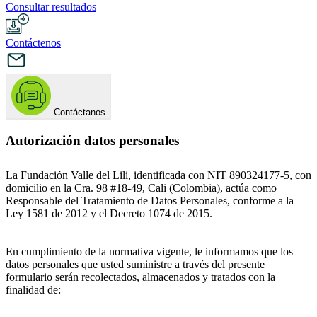
Consultar resultados
Contáctenos
Contáctanos
Autorización datos personales
La Fundación Valle del Lili, identificada con NIT 890324177-5, con
domicilio en la Cra. 98 #18-49, Cali (Colombia), actúa como
Responsable del Tratamiento de Datos Personales, conforme a la
Ley 1581 de 2012 y el Decreto 1074 de 2015.
En cumplimiento de la normativa vigente, le informamos que los
datos personales que usted suministre a través del presente
formulario serán recolectados, almacenados y tratados con la
finalidad de: