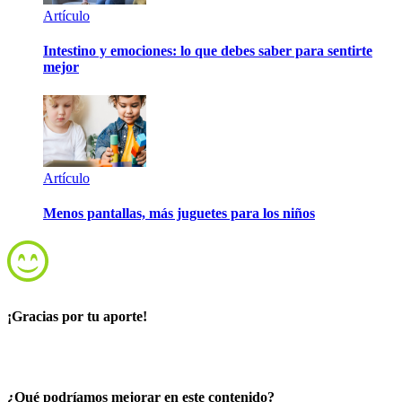
Artículo
Intestino y emociones: lo que debes saber para sentirte
mejor
Artículo
Menos pantallas, más juguetes para los niños
¡Gracias por tu aporte!
¿Qué podríamos mejorar en este contenido?