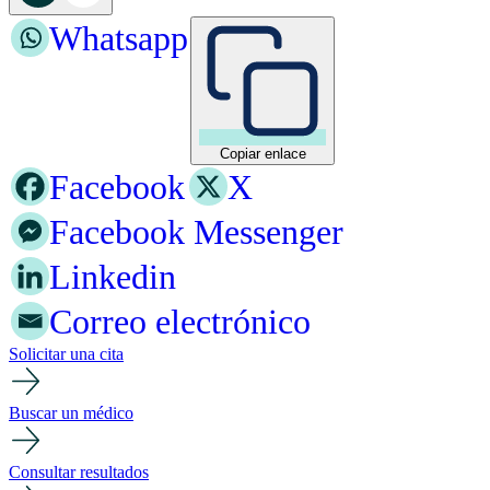
Whatsapp
Copiar enlace
Facebook
X
Facebook Messenger
Linkedin
Correo electrónico
Solicitar una cita
Buscar un médico
Consultar resultados