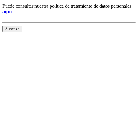
Puede consultar nuestra política de tratamiento de datos personales
aquí
Autorizo