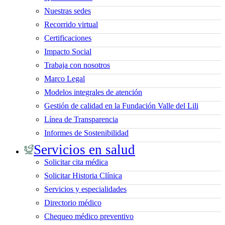
Nuestras sedes
Recorrido virtual
Certificaciones
Impacto Social
Trabaja con nosotros
Marco Legal
Modelos integrales de atención
Gestión de calidad en la Fundación Valle del Lili
Línea de Transparencia
Informes de Sostenibilidad
Servicios en salud
Solicitar cita médica
Solicitar Historia Clínica
Servicios y especialidades
Directorio médico
Chequeo médico preventivo