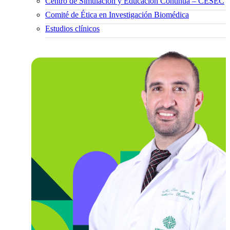
Centro de Simulación y Educación Continua – CESEC
Comité de Ética en Investigación Biomédica
Estudios clínicos