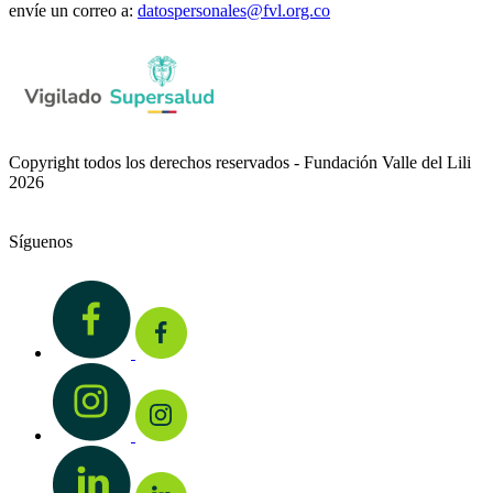
envíe un correo a:
datospersonales@fvl.org.co
Copyright todos los derechos reservados - Fundación Valle del Lili
2026
Síguenos