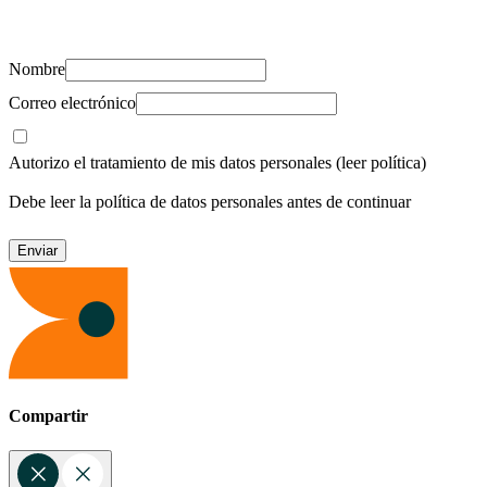
recursos para cuidar de ti y los tuyos.
Nombre
Correo electrónico
Autorizo el tratamiento de mis datos personales
(leer política)
Debe leer la política de datos personales antes de continuar
Compartir