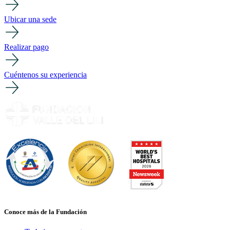
Ubicar una sede
Realizar pago
Cuéntenos su experiencia
Conoce más de la Fundación