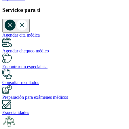
Servicios para ti
Agendar cita médica
Agendar chequeo médico
Encontrar un especialista
Consultar resultados
Preparación para exámenes médicos
Especialidades