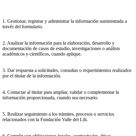
1. Gestionar, registrar y administrar la información suministrada a
través del formulario.
2. Analizar la información para la elaboración, desarrollo y
documentación de casos de estudio, investigaciones o análisis
académicos y científicos, cuando aplique.
3. Dar respuesta a solicitudes, consultas o requerimientos realizados
por el titular de la información.
4. Contactar al titular para ampliar, validar o complementar la
información proporcionada, cuando sea necesario.
5. Realizar seguimiento a los trámites, procesos o servicios
relacionados con la Fundación Valle del Lili.
6. Cumplir con obligaciones legales, contractuales, éticas,