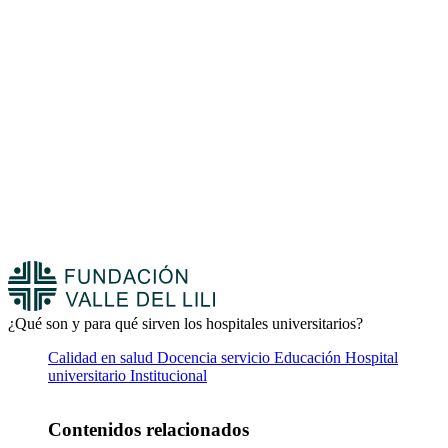
¿Qué son y para qué sirven los hospitales universitarios?
Calidad en salud
Docencia servicio
Educación
Hospital
universitario
Institucional
Contenidos relacionados