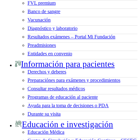
FVL premium
Banco de sangre
Vacunación
Diagnóstico y laboratorio
Resultados exámenes – Portal Mi Fundación
Preadmisiones
Entidades en convenio
Información para pacientes
Derechos y deberes
Preparaciónes para exámenes y procedimientos
Consultar resultados médicos
Programas de educación al paciente
Ayuda para la toma de decisiones o PDA
Durante su visita
Educación e investigación
Educación Médica