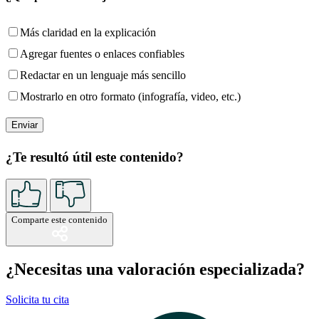
Más claridad en la explicación
Agregar fuentes o enlaces confiables
Redactar en un lenguaje más sencillo
Mostrarlo en otro formato (infografía, video, etc.)
¿Te resultó útil este contenido?
Comparte este contenido
¿Necesitas una valoración especializada?
Solicita tu cita