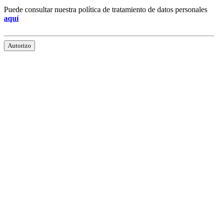
Puede consultar nuestra política de tratamiento de datos personales
aquí
Autorizo