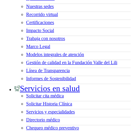
Nuestras sedes
Recorrido virtual
Certificaciones
Impacto Social
Trabaja con nosotros
Marco Legal
Modelos integrales de atención
Gestión de calidad en la Fundación Valle del Lili
Línea de Transparencia
Informes de Sostenibilidad
Servicios en salud
Solicitar cita médica
Solicitar Historia Clínica
Servicios y especialidades
Directorio médico
Chequeo médico preventivo