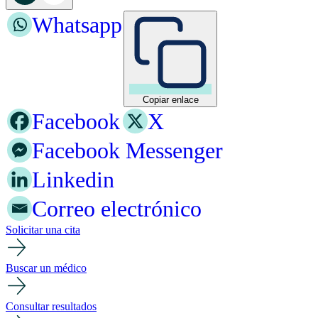
Whatsapp
Copiar enlace
Facebook
X
Facebook Messenger
Linkedin
Correo electrónico
Solicitar una cita
Buscar un médico
Consultar resultados