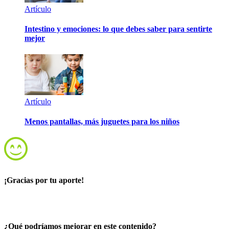
Artículo
Intestino y emociones: lo que debes saber para sentirte
mejor
Artículo
Menos pantallas, más juguetes para los niños
¡Gracias por tu aporte!
¿Qué podríamos mejorar en este contenido?