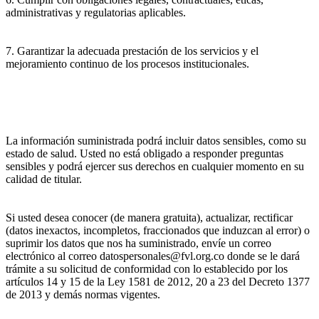
administrativas y regulatorias aplicables.
7. Garantizar la adecuada prestación de los servicios y el
mejoramiento continuo de los procesos institucionales.
La información suministrada podrá incluir datos sensibles, como su
estado de salud. Usted no está obligado a responder preguntas
sensibles y podrá ejercer sus derechos en cualquier momento en su
calidad de titular.
Si usted desea conocer (de manera gratuita), actualizar, rectificar
(datos inexactos, incompletos, fraccionados que induzcan al error) o
suprimir los datos que nos ha suministrado, envíe un correo
electrónico al correo datospersonales@fvl.org.co donde se le dará
trámite a su solicitud de conformidad con lo establecido por los
artículos 14 y 15 de la Ley 1581 de 2012, 20 a 23 del Decreto 1377
de 2013 y demás normas vigentes.