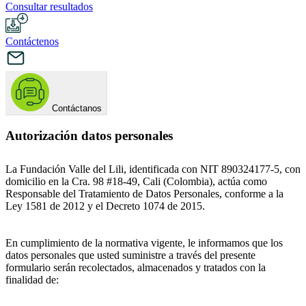
Consultar resultados
Contáctenos
Contáctanos
Autorización datos personales
La Fundación Valle del Lili, identificada con NIT 890324177-5, con
domicilio en la Cra. 98 #18-49, Cali (Colombia), actúa como
Responsable del Tratamiento de Datos Personales, conforme a la
Ley 1581 de 2012 y el Decreto 1074 de 2015.
En cumplimiento de la normativa vigente, le informamos que los
datos personales que usted suministre a través del presente
formulario serán recolectados, almacenados y tratados con la
finalidad de: