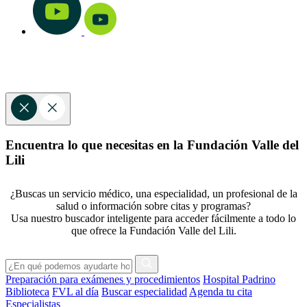
Encuentra lo que necesitas en la Fundación Valle del
Lili
¿Buscas un servicio médico, una especialidad, un profesional de la
salud o información sobre citas y programas?
Usa nuestro buscador inteligente para acceder fácilmente a todo lo
que ofrece la Fundación Valle del Lili.
Preparación para exámenes y procedimientos
Hospital Padrino
Biblioteca
FVL al día
Buscar especialidad
Agenda tu cita
Especialistas