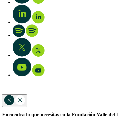
Encuentra lo que necesitas en la Fundación Valle del L