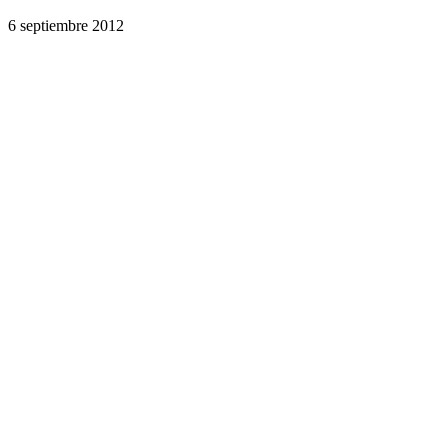
6 septiembre 2012