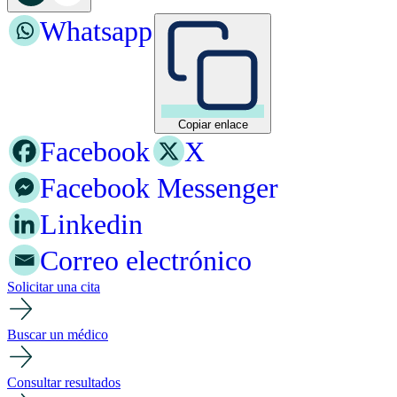
Whatsapp
Copiar enlace
Facebook
X
Facebook Messenger
Linkedin
Correo electrónico
Solicitar una cita
Buscar un médico
Consultar resultados