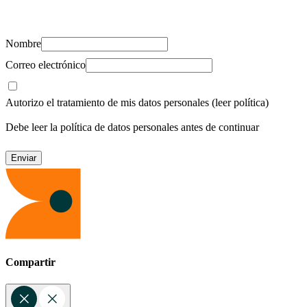
recursos para cuidar de ti y los tuyos.
Nombre
Correo electrónico
Autorizo el tratamiento de mis datos personales
(leer política)
Debe leer la política de datos personales antes de continuar
Compartir