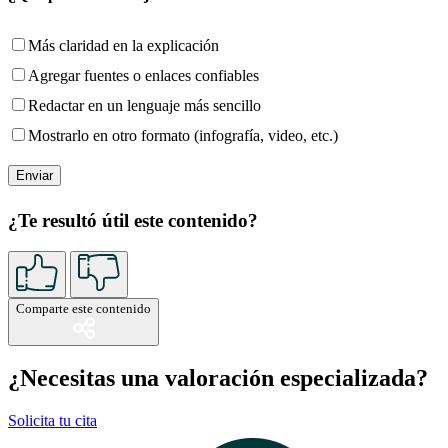
Más claridad en la explicación
Agregar fuentes o enlaces confiables
Redactar en un lenguaje más sencillo
Mostrarlo en otro formato (infografía, video, etc.)
¿Te resultó útil este contenido?
Comparte este contenido
¿Necesitas una valoración especializada?
Solicita tu cita