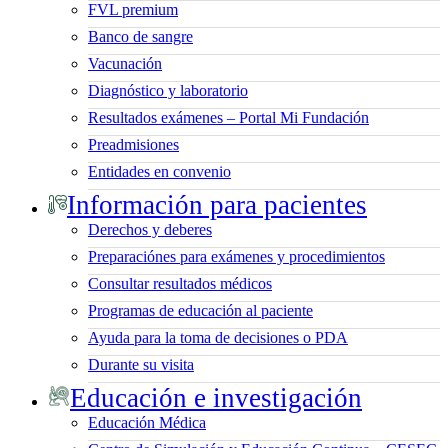
FVL premium
Banco de sangre
Vacunación
Diagnóstico y laboratorio
Resultados exámenes – Portal Mi Fundación
Preadmisiones
Entidades en convenio
Información para pacientes
Derechos y deberes
Preparaciónes para exámenes y procedimientos
Consultar resultados médicos
Programas de educación al paciente
Ayuda para la toma de decisiones o PDA
Durante su visita
Educación e investigación
Educación Médica