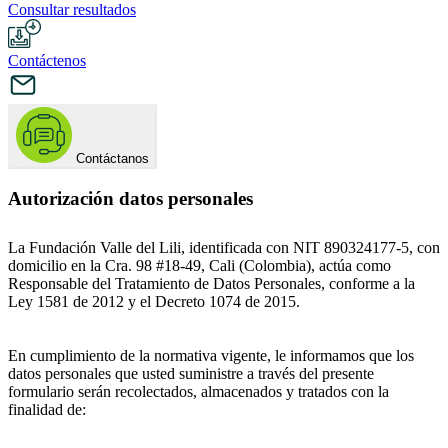
Consultar resultados
Contáctenos
Contáctanos
Autorización datos personales
La Fundación Valle del Lili, identificada con NIT 890324177-5, con
domicilio en la Cra. 98 #18-49, Cali (Colombia), actúa como
Responsable del Tratamiento de Datos Personales, conforme a la
Ley 1581 de 2012 y el Decreto 1074 de 2015.
En cumplimiento de la normativa vigente, le informamos que los
datos personales que usted suministre a través del presente
formulario serán recolectados, almacenados y tratados con la
finalidad de: