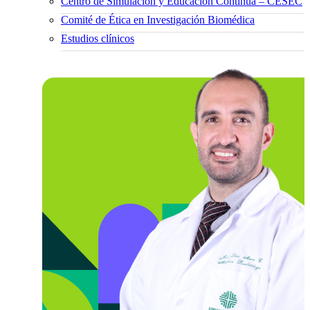
Centro de Simulación y Educación Continua – CESEC
Comité de Ética en Investigación Biomédica
Estudios clínicos