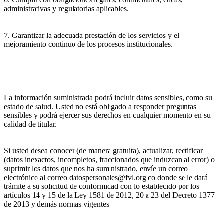
administrativas y regulatorias aplicables.
7. Garantizar la adecuada prestación de los servicios y el
mejoramiento continuo de los procesos institucionales.
La información suministrada podrá incluir datos sensibles, como su
estado de salud. Usted no está obligado a responder preguntas
sensibles y podrá ejercer sus derechos en cualquier momento en su
calidad de titular.
Si usted desea conocer (de manera gratuita), actualizar, rectificar
(datos inexactos, incompletos, fraccionados que induzcan al error) o
suprimir los datos que nos ha suministrado, envíe un correo
electrónico al correo datospersonales@fvl.org.co donde se le dará
trámite a su solicitud de conformidad con lo establecido por los
artículos 14 y 15 de la Ley 1581 de 2012, 20 a 23 del Decreto 1377
de 2013 y demás normas vigentes.