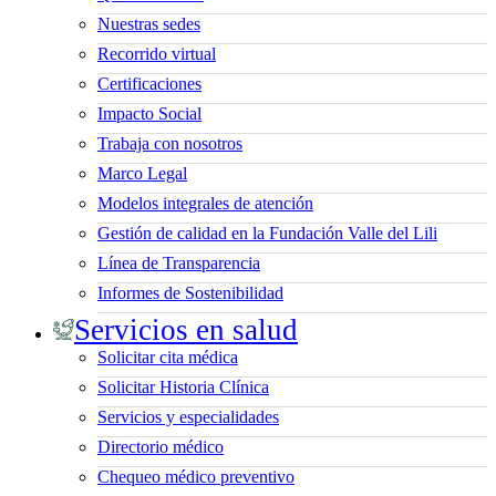
Nuestras sedes
Recorrido virtual
Certificaciones
Impacto Social
Trabaja con nosotros
Marco Legal
Modelos integrales de atención
Gestión de calidad en la Fundación Valle del Lili
Línea de Transparencia
Informes de Sostenibilidad
Servicios en salud
Solicitar cita médica
Solicitar Historia Clínica
Servicios y especialidades
Directorio médico
Chequeo médico preventivo