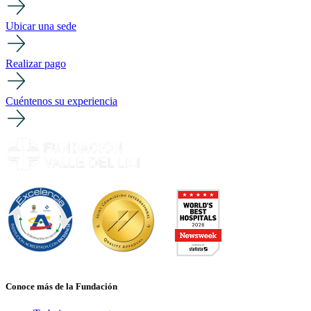
Ubicar una sede
Realizar pago
Cuéntenos su experiencia
Conoce más de la Fundación