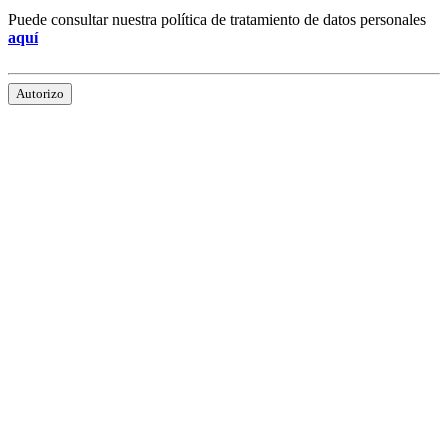
Puede consultar nuestra política de tratamiento de datos personales
aquí
Autorizo