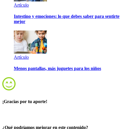
Artículo
Intestino y emociones: lo que debes saber para sentirte
mejor
Artículo
Menos pantallas, más juguetes para los niños
¡Gracias por tu aporte!
¿Qué podríamos mejorar en este contenido?