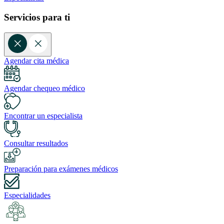
Servicios para ti
Agendar cita médica
Agendar chequeo médico
Encontrar un especialista
Consultar resultados
Preparación para exámenes médicos
Especialidades