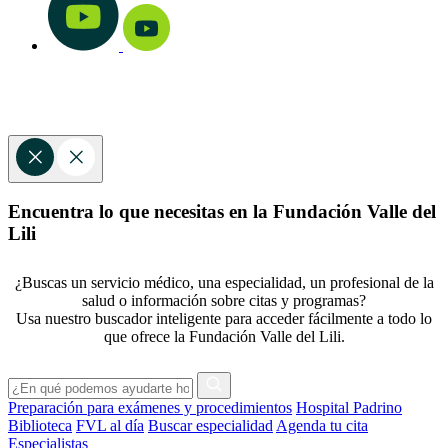
Encuentra lo que necesitas en la Fundación Valle del
Lili
¿Buscas un servicio médico, una especialidad, un profesional de la
salud o información sobre citas y programas?
Usa nuestro buscador inteligente para acceder fácilmente a todo lo
que ofrece la Fundación Valle del Lili.
Preparación para exámenes y procedimientos
Hospital Padrino
Biblioteca
FVL al día
Buscar especialidad
Agenda tu cita
Especialistas