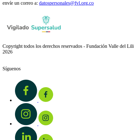
envíe un correo a:
datospersonales@fvl.org.co
Copyright todos los derechos reservados - Fundación Valle del Lili
2026
Síguenos