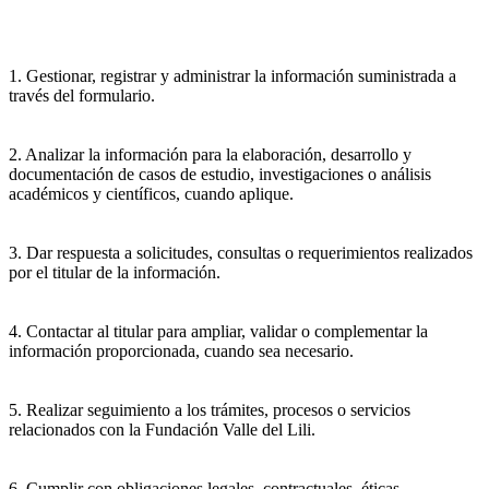
1. Gestionar, registrar y administrar la información suministrada a
través del formulario.
2. Analizar la información para la elaboración, desarrollo y
documentación de casos de estudio, investigaciones o análisis
académicos y científicos, cuando aplique.
3. Dar respuesta a solicitudes, consultas o requerimientos realizados
por el titular de la información.
4. Contactar al titular para ampliar, validar o complementar la
información proporcionada, cuando sea necesario.
5. Realizar seguimiento a los trámites, procesos o servicios
relacionados con la Fundación Valle del Lili.
6. Cumplir con obligaciones legales, contractuales, éticas,