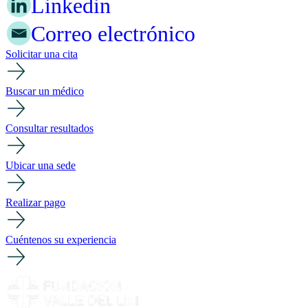
Linkedin
Correo electrónico
Solicitar una cita
Buscar un médico
Consultar resultados
Ubicar una sede
Realizar pago
Cuéntenos su experiencia