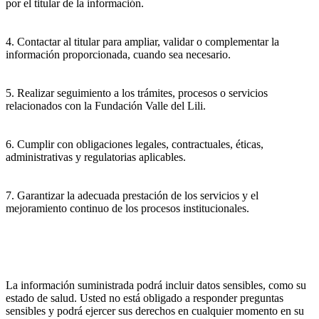
por el titular de la información.
4. Contactar al titular para ampliar, validar o complementar la
información proporcionada, cuando sea necesario.
5. Realizar seguimiento a los trámites, procesos o servicios
relacionados con la Fundación Valle del Lili.
6. Cumplir con obligaciones legales, contractuales, éticas,
administrativas y regulatorias aplicables.
7. Garantizar la adecuada prestación de los servicios y el
mejoramiento continuo de los procesos institucionales.
La información suministrada podrá incluir datos sensibles, como su
estado de salud. Usted no está obligado a responder preguntas
sensibles y podrá ejercer sus derechos en cualquier momento en su