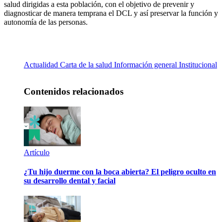
salud dirigidas a esta población, con el objetivo de prevenir y
diagnosticar de manera temprana el DCL y así preservar la función y
autonomía de las personas.
Actualidad
Carta de la salud
Información general
Institucional
Contenidos relacionados
Artículo
¿Tu hijo duerme con la boca abierta? El peligro oculto en
su desarrollo dental y facial