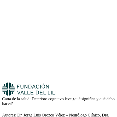
Carta de la salud: Deterioro cognitivo leve ¿qué significa y qué debo
hacer?
Autores: Dr. Jorge Luis Orozco Vélez – Neurólogo Clínico, Dra.