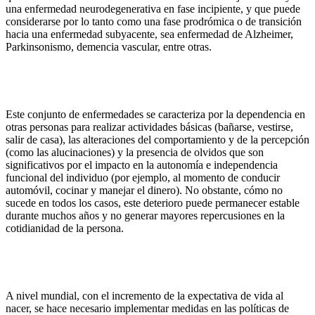
una enfermedad neurodegenerativa en fase incipiente, y que puede
considerarse por lo tanto como una fase prodrómica o de transición
hacia una enfermedad subyacente, sea enfermedad de Alzheimer,
Parkinsonismo, demencia vascular, entre otras.
Este conjunto de enfermedades se caracteriza por la dependencia en
otras personas para realizar actividades básicas (bañarse, vestirse,
salir de casa), las alteraciones del comportamiento y de la percepción
(como las alucinaciones) y la presencia de olvidos que son
significativos por el impacto en la autonomía e independencia
funcional del individuo (por ejemplo, al momento de conducir
automóvil, cocinar y manejar el dinero). No obstante, cómo no
sucede en todos los casos, este deterioro puede permanecer estable
durante muchos años y no generar mayores repercusiones en la
cotidianidad de la persona.
A nivel mundial, con el incremento de la expectativa de vida al
nacer, se hace necesario implementar medidas en las políticas de