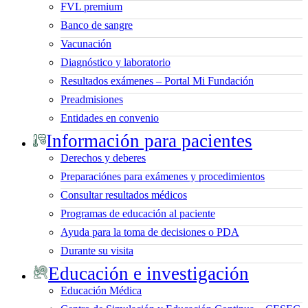
FVL premium
Banco de sangre
Vacunación
Diagnóstico y laboratorio
Resultados exámenes – Portal Mi Fundación
Preadmisiones
Entidades en convenio
Información para pacientes
Derechos y deberes
Preparaciónes para exámenes y procedimientos
Consultar resultados médicos
Programas de educación al paciente
Ayuda para la toma de decisiones o PDA
Durante su visita
Educación e investigación
Educación Médica