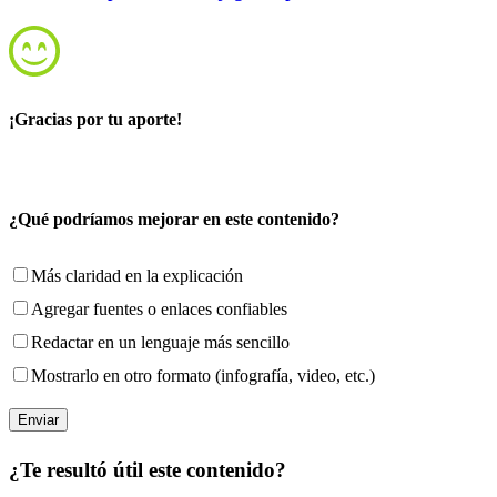
¡Gracias por tu aporte!
¿Qué podríamos mejorar en este contenido?
Más claridad en la explicación
Agregar fuentes o enlaces confiables
Redactar en un lenguaje más sencillo
Mostrarlo en otro formato (infografía, video, etc.)
¿Te resultó útil este contenido?