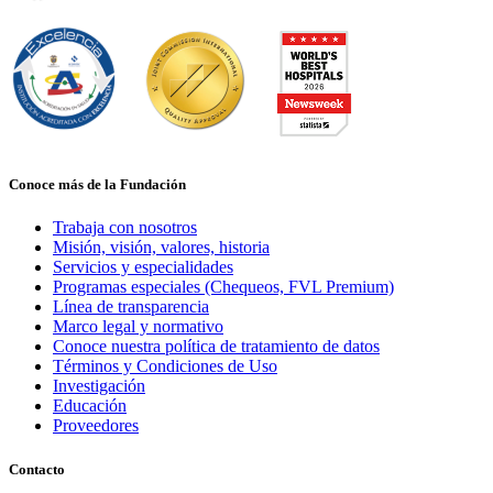
Conoce más de la Fundación
Trabaja con nosotros
Misión, visión, valores, historia
Servicios y especialidades
Programas especiales (Chequeos, FVL Premium)
Línea de transparencia
Marco legal y normativo
Conoce nuestra política de tratamiento de datos
Términos y Condiciones de Uso
Investigación
Educación
Proveedores
Contacto