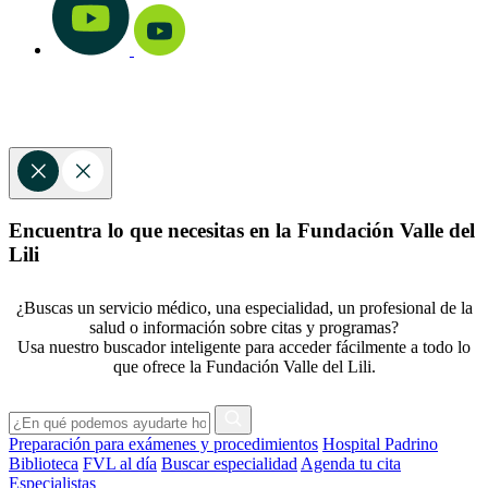
Encuentra lo que necesitas en la Fundación Valle del
Lili
¿Buscas un servicio médico, una especialidad, un profesional de la
salud o información sobre citas y programas?
Usa nuestro buscador inteligente para acceder fácilmente a todo lo
que ofrece la Fundación Valle del Lili.
Preparación para exámenes y procedimientos
Hospital Padrino
Biblioteca
FVL al día
Buscar especialidad
Agenda tu cita
Especialistas