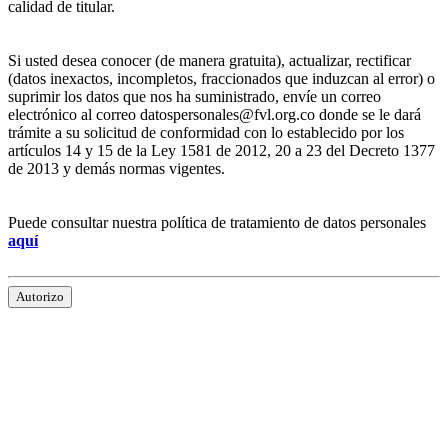
calidad de titular.
Si usted desea conocer (de manera gratuita), actualizar, rectificar
(datos inexactos, incompletos, fraccionados que induzcan al error) o
suprimir los datos que nos ha suministrado, envíe un correo
electrónico al correo datospersonales@fvl.org.co donde se le dará
trámite a su solicitud de conformidad con lo establecido por los
artículos 14 y 15 de la Ley 1581 de 2012, 20 a 23 del Decreto 1377
de 2013 y demás normas vigentes.
Puede consultar nuestra política de tratamiento de datos personales
aquí
Autorizo