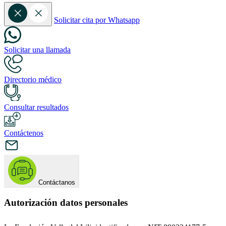
Solicitar cita por Whatsapp
Solicitar una llamada
Directorio médico
Consultar resultados
Contáctenos
Contáctanos
Autorización datos personales