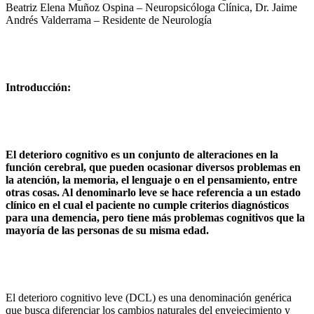
Beatriz Elena Muñoz Ospina – Neuropsicóloga Clínica, Dr. Jaime
Andrés Valderrama – Residente de Neurología
Introducción:
El deterioro cognitivo es un conjunto de alteraciones en la
función cerebral, que pueden ocasionar diversos problemas en
la atención, la memoria, el lenguaje o en el pensamiento, entre
otras cosas. Al denominarlo leve se hace referencia a un estado
clínico en el cual el paciente no cumple criterios diagnósticos
para una demencia, pero tiene más problemas cognitivos que la
mayoría de las personas de su misma edad.
El deterioro cognitivo leve (DCL) es una denominación genérica
que busca diferenciar los cambios naturales del envejecimiento y