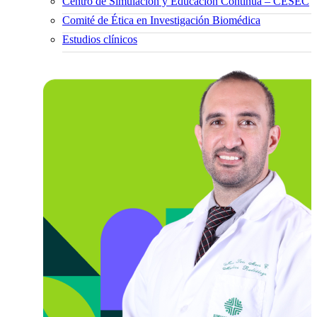
Centro de Simulación y Educación Continua – CESEC
Comité de Ética en Investigación Biomédica
Estudios clínicos