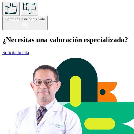
Comparte este contenido
¿Necesitas una valoración especializada?
Solicita tu cita