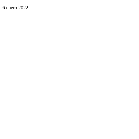
6 enero 2022