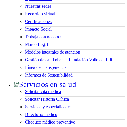
Nuestras sedes
Recorrido virtual
Certificaciones
Impacto Social
Trabaja con nosotros
Marco Legal
Modelos integrales de atención
Gestión de calidad en la Fundación Valle del Lili
Línea de Transparencia
Informes de Sostenibilidad
Servicios en salud
Solicitar cita médica
Solicitar Historia Clínica
Servicios y especialidades
Directorio médico
Chequeo médico preventivo