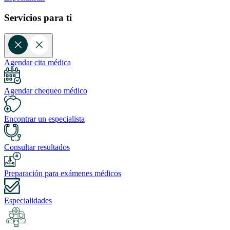
Servicios para ti
Agendar cita médica
Agendar chequeo médico
Encontrar un especialista
Consultar resultados
Preparación para exámenes médicos
Especialidades