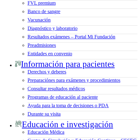
FVL premium
Banco de sangre
Vacunación
Diagnóstico y laboratorio
Resultados exámenes – Portal Mi Fundación
Preadmisiones
Entidades en convenio
Información para pacientes
Derechos y deberes
Preparaciónes para exámenes y procedimientos
Consultar resultados médicos
Programas de educación al paciente
Ayuda para la toma de decisiones o PDA
Durante su visita
Educación e investigación
Educación Médica