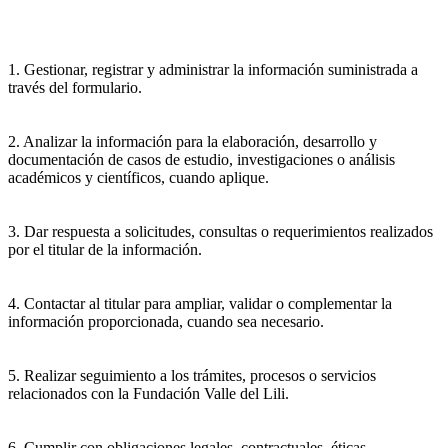
1. Gestionar, registrar y administrar la información suministrada a
través del formulario.
2. Analizar la información para la elaboración, desarrollo y
documentación de casos de estudio, investigaciones o análisis
académicos y científicos, cuando aplique.
3. Dar respuesta a solicitudes, consultas o requerimientos realizados
por el titular de la información.
4. Contactar al titular para ampliar, validar o complementar la
información proporcionada, cuando sea necesario.
5. Realizar seguimiento a los trámites, procesos o servicios
relacionados con la Fundación Valle del Lili.
6. Cumplir con obligaciones legales, contractuales, éticas,