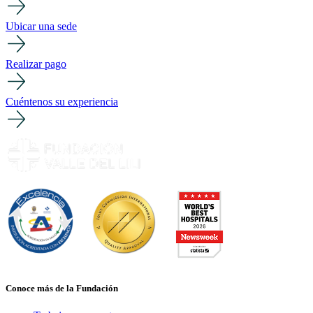
Ubicar una sede
Realizar pago
Cuéntenos su experiencia
Conoce más de la Fundación