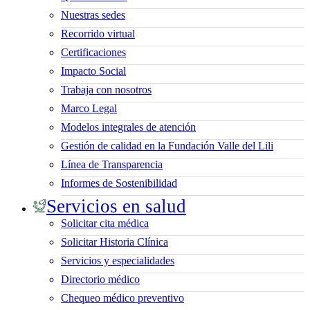
Nuestras sedes
Recorrido virtual
Certificaciones
Impacto Social
Trabaja con nosotros
Marco Legal
Modelos integrales de atención
Gestión de calidad en la Fundación Valle del Lili
Línea de Transparencia
Informes de Sostenibilidad
Servicios en salud
Solicitar cita médica
Solicitar Historia Clínica
Servicios y especialidades
Directorio médico
Chequeo médico preventivo