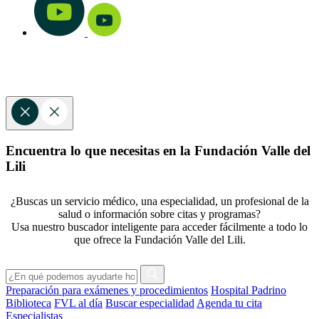
Encuentra lo que necesitas en la Fundación Valle del
Lili
¿Buscas un servicio médico, una especialidad, un profesional de la
salud o información sobre citas y programas?
Usa nuestro buscador inteligente para acceder fácilmente a todo lo
que ofrece la Fundación Valle del Lili.
Preparación para exámenes y procedimientos
Hospital Padrino
Biblioteca
FVL al día
Buscar especialidad
Agenda tu cita
Especialistas