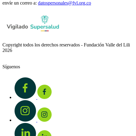
envíe un correo a:
datospersonales@fvl.org.co
Copyright todos los derechos reservados - Fundación Valle del Lili
2026
Síguenos