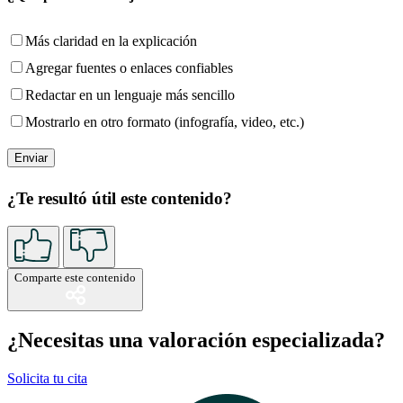
Más claridad en la explicación
Agregar fuentes o enlaces confiables
Redactar en un lenguaje más sencillo
Mostrarlo en otro formato (infografía, video, etc.)
¿Te resultó útil este contenido?
Comparte este contenido
¿Necesitas una valoración especializada?
Solicita tu cita