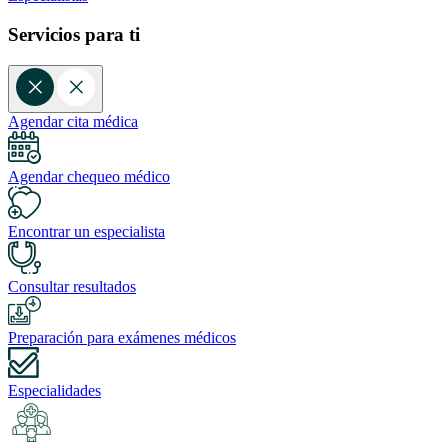
Servicios para ti
Agendar cita médica
Agendar chequeo médico
Encontrar un especialista
Consultar resultados
Preparación para exámenes médicos
Especialidades