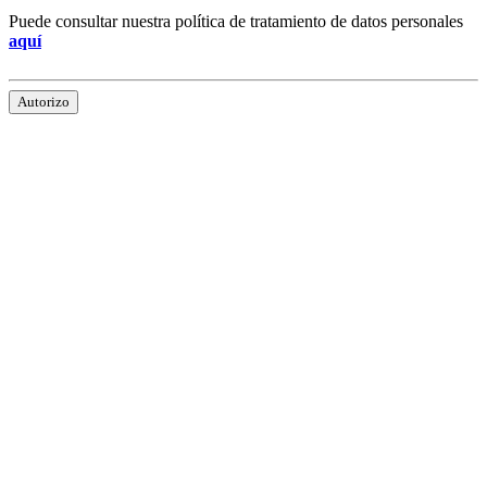
Puede consultar nuestra política de tratamiento de datos personales
aquí
Autorizo