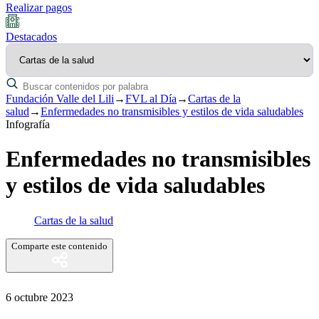
Realizar pagos
Destacados
Fundación Valle del Lili
→
FVL al Día
→
Cartas de la
salud
→
Enfermedades no transmisibles y estilos de vida saludables
Infografía
Enfermedades no transmisibles
y estilos de vida saludables
Cartas de la salud
Comparte este contenido
6 octubre 2023