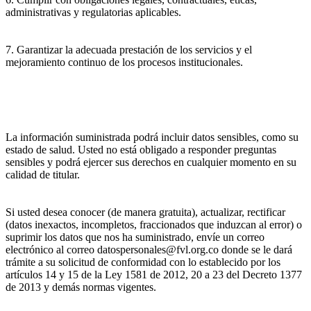
administrativas y regulatorias aplicables.
7. Garantizar la adecuada prestación de los servicios y el
mejoramiento continuo de los procesos institucionales.
La información suministrada podrá incluir datos sensibles, como su
estado de salud. Usted no está obligado a responder preguntas
sensibles y podrá ejercer sus derechos en cualquier momento en su
calidad de titular.
Si usted desea conocer (de manera gratuita), actualizar, rectificar
(datos inexactos, incompletos, fraccionados que induzcan al error) o
suprimir los datos que nos ha suministrado, envíe un correo
electrónico al correo datospersonales@fvl.org.co donde se le dará
trámite a su solicitud de conformidad con lo establecido por los
artículos 14 y 15 de la Ley 1581 de 2012, 20 a 23 del Decreto 1377
de 2013 y demás normas vigentes.