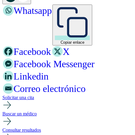
Whatsapp
Copiar enlace
Facebook
X
Facebook Messenger
Linkedin
Correo electrónico
Solicitar una cita
Buscar un médico
Consultar resultados