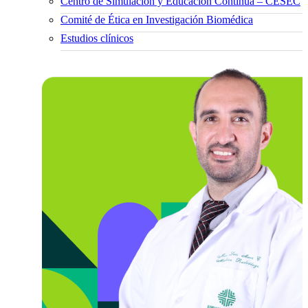
Centro de Simulación y Educación Continua – CESEC
Comité de Ética en Investigación Biomédica
Estudios clínicos