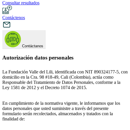
Consultar resultados
Contáctenos
Contáctanos
Autorización datos personales
La Fundación Valle del Lili, identificada con NIT 890324177-5, con
domicilio en la Cra. 98 #18-49, Cali (Colombia), actúa como
Responsable del Tratamiento de Datos Personales, conforme a la
Ley 1581 de 2012 y el Decreto 1074 de 2015.
En cumplimiento de la normativa vigente, le informamos que los
datos personales que usted suministre a través del presente
formulario serán recolectados, almacenados y tratados con la
finalidad de: