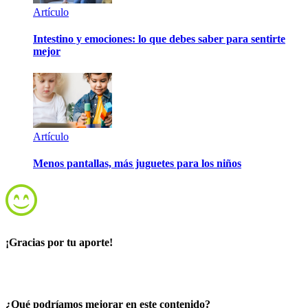
Artículo
Intestino y emociones: lo que debes saber para sentirte
mejor
Artículo
Menos pantallas, más juguetes para los niños
¡Gracias por tu aporte!
¿Qué podríamos mejorar en este contenido?