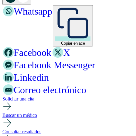
Whatsapp
Copiar enlace
Facebook
X
Facebook Messenger
Linkedin
Correo electrónico
Solicitar una cita
Buscar un médico
Consultar resultados