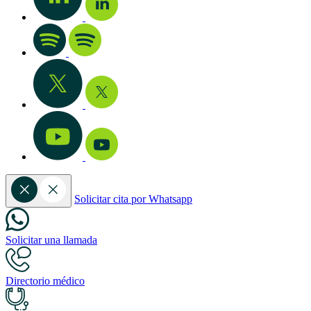
Solicitar cita por Whatsapp
Solicitar una llamada
Directorio médico