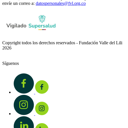
envíe un correo a:
datospersonales@fvl.org.co
Copyright todos los derechos reservados - Fundación Valle del Lili
2026
Síguenos