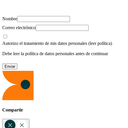
recursos para cuidar de ti y los tuyos.
Nombre
Correo electrónico
Autorizo el tratamiento de mis datos personales
(leer política)
Debe leer la política de datos personales antes de continuar
Compartir