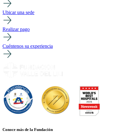
Ubicar una sede
Realizar pago
Cuéntenos su experiencia
Conoce más de la Fundación