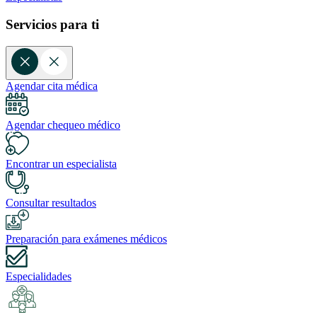
Servicios para ti
Agendar cita médica
Agendar chequeo médico
Encontrar un especialista
Consultar resultados
Preparación para exámenes médicos
Especialidades