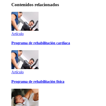
Contenidos relacionados
Artículo
Programa de rehabilitación cardiaca
Artículo
Programa de rehabilitación física