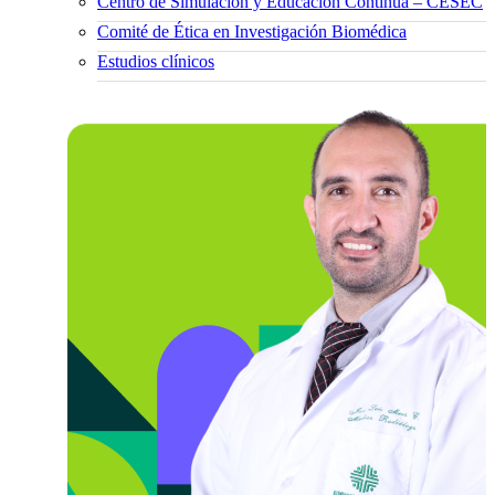
Centro de Simulación y Educación Continua – CESEC
Comité de Ética en Investigación Biomédica
Estudios clínicos