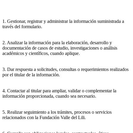
1. Gestionar, registrar y administrar la información suministrada a
través del formulario.
2. Analizar la información para la elaboración, desarrollo y
documentación de casos de estudio, investigaciones o análisis
académicos y científicos, cuando aplique.
3. Dar respuesta a solicitudes, consultas o requerimientos realizados
por el titular de la información.
4. Contactar al titular para ampliar, validar o complementar la
información proporcionada, cuando sea necesario.
5. Realizar seguimiento a los trámites, procesos o servicios
relacionados con la Fundación Valle del Lili.