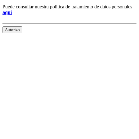
Puede consultar nuestra política de tratamiento de datos personales
aquí
Autorizo