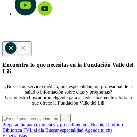
Encuentra lo que necesitas en la Fundación Valle del
Lili
¿Buscas un servicio médico, una especialidad, un profesional de la
salud o información sobre citas y programas?
Usa nuestro buscador inteligente para acceder fácilmente a todo lo
que ofrece la Fundación Valle del Lili.
Preparación para exámenes y procedimientos
Hospital Padrino
Biblioteca
FVL al día
Buscar especialidad
Agenda tu cita
Especialistas