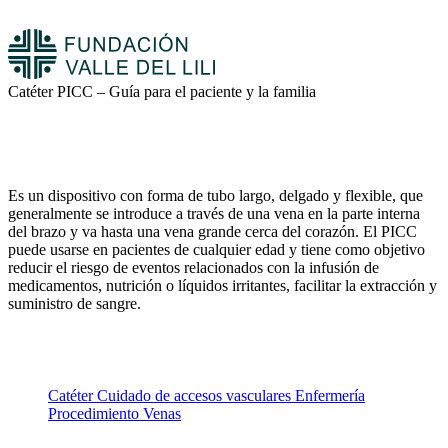
Catéter PICC – Guía para el paciente y la familia
Es un dispositivo con forma de tubo largo, delgado y flexible, que
generalmente se introduce a través de una vena en la parte interna
del brazo y va hasta una vena grande cerca del corazón. El PICC
puede usarse en pacientes de cualquier edad y tiene como objetivo
reducir el riesgo de eventos relacionados con la infusión de
medicamentos, nutrición o líquidos irritantes, facilitar la extracción y
suministro de sangre.
Catéter
Cuidado de accesos vasculares
Enfermería
Procedimiento
Venas