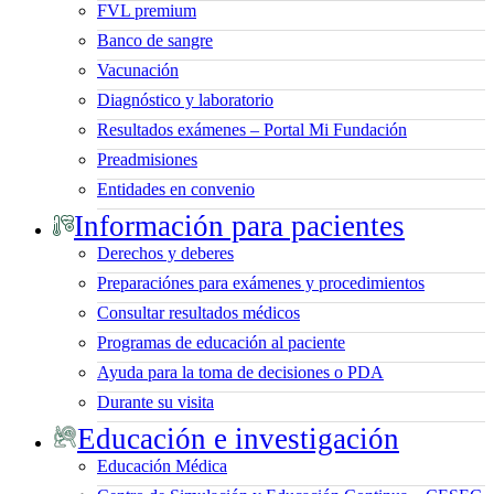
FVL premium
Banco de sangre
Vacunación
Diagnóstico y laboratorio
Resultados exámenes – Portal Mi Fundación
Preadmisiones
Entidades en convenio
Información para pacientes
Derechos y deberes
Preparaciónes para exámenes y procedimientos
Consultar resultados médicos
Programas de educación al paciente
Ayuda para la toma de decisiones o PDA
Durante su visita
Educación e investigación
Educación Médica