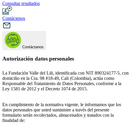
Consultar resultados
Contáctenos
Contáctanos
Autorización datos personales
La Fundación Valle del Lili, identificada con NIT 890324177-5, con
domicilio en la Cra. 98 #18-49, Cali (Colombia), actúa como
Responsable del Tratamiento de Datos Personales, conforme a la
Ley 1581 de 2012 y el Decreto 1074 de 2015.
En cumplimiento de la normativa vigente, le informamos que los
datos personales que usted suministre a través del presente
formulario serán recolectados, almacenados y tratados con la
finalidad de: