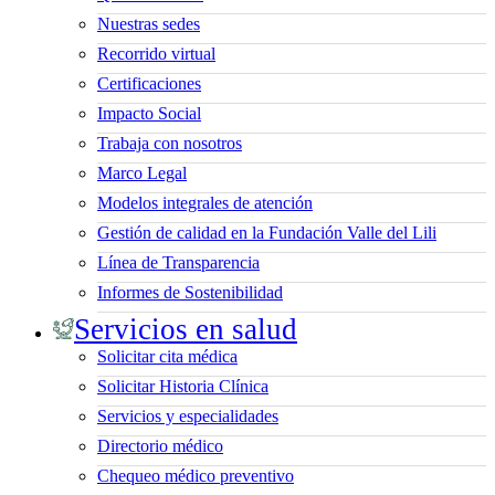
Nuestras sedes
Recorrido virtual
Certificaciones
Impacto Social
Trabaja con nosotros
Marco Legal
Modelos integrales de atención
Gestión de calidad en la Fundación Valle del Lili
Línea de Transparencia
Informes de Sostenibilidad
Servicios en salud
Solicitar cita médica
Solicitar Historia Clínica
Servicios y especialidades
Directorio médico
Chequeo médico preventivo