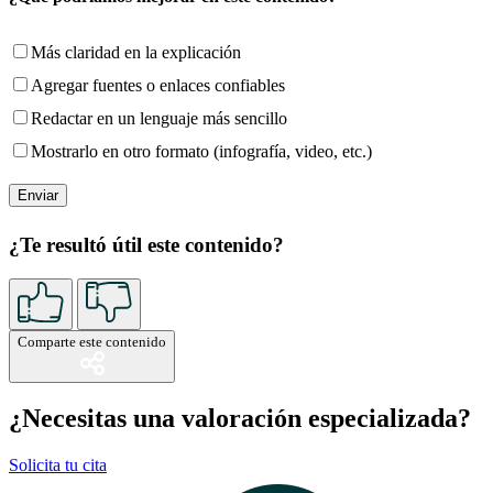
Más claridad en la explicación
Agregar fuentes o enlaces confiables
Redactar en un lenguaje más sencillo
Mostrarlo en otro formato (infografía, video, etc.)
¿Te resultó útil este contenido?
Comparte este contenido
¿Necesitas una valoración especializada?
Solicita tu cita