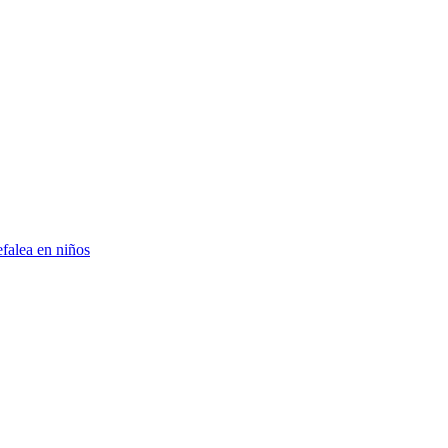
falea en niños