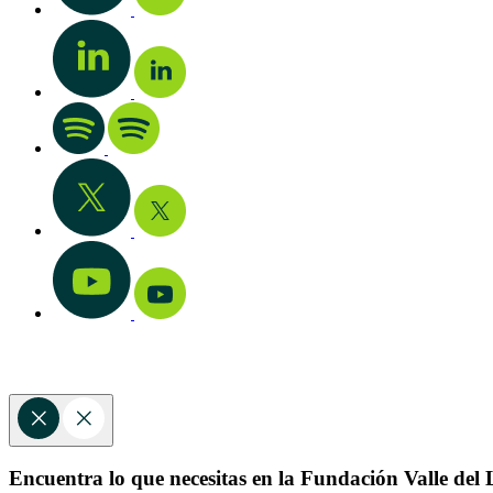
Encuentra lo que necesitas en la Fundación Valle del L