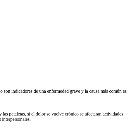
 no son indicadores de una enfermedad grave y la causa más común es
las pataletas, si el dolor se vuelve crónico se afectaran actividades
 interpersonales.