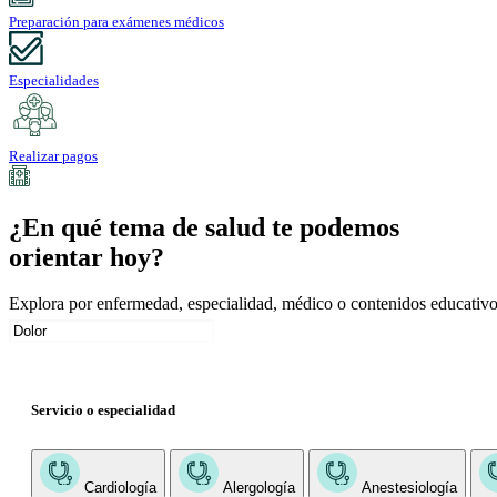
Preparación para exámenes médicos
Especialidades
Realizar pagos
¿En qué tema de salud te podemos
orientar hoy?
Explora por enfermedad, especialidad, médico o contenidos educativo
Servicio o especialidad
Cardiología
Alergología
Anestesiología