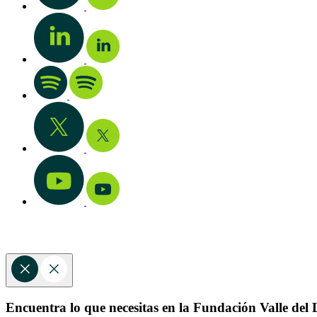
Encuentra lo que necesitas en la Fundación Valle del L