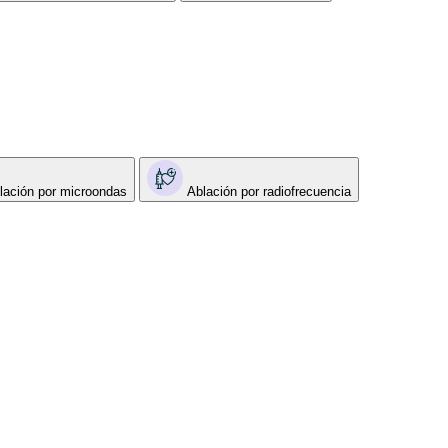
lación por microondas
Ablación por radiofrecuencia