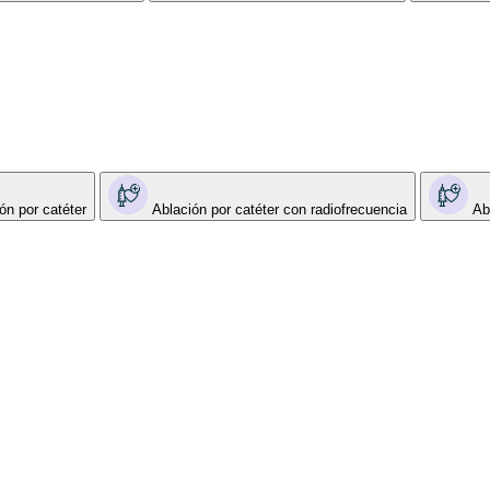
ón por catéter
Ablación por catéter con radiofrecuencia
Ab