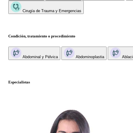
Cirugía de Trauma y Emergencias
Condición, tratamiento o procedimiento
Abdominal y Pélvica
Abdominoplastia
Ablaci
Especialistas