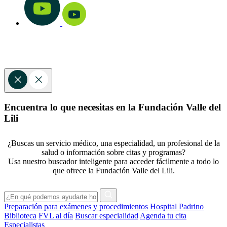
Encuentra lo que necesitas en la Fundación Valle del
Lili
¿Buscas un servicio médico, una especialidad, un profesional de la
salud o información sobre citas y programas?
Usa nuestro buscador inteligente para acceder fácilmente a todo lo
que ofrece la Fundación Valle del Lili.
Preparación para exámenes y procedimientos
Hospital Padrino
Biblioteca
FVL al día
Buscar especialidad
Agenda tu cita
Especialistas