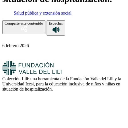
Salud pública y extensión social
Comparte este contenido
Escuchar
6 febrero 2026
Colección Lili: una herramienta de la Fundación Valle del Lili y la
Universidad Icesi, para la educación inclusiva de niños y niñas en
situación de hospitalización.