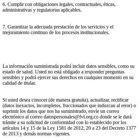
6. Cumplir con obligaciones legales, contractuales, éticas,
administrativas y regulatorias aplicables.
7. Garantizar la adecuada prestación de los servicios y el
mejoramiento continuo de los procesos institucionales.
La información suministrada podrá incluir datos sensibles, como su
estado de salud. Usted no está obligado a responder preguntas
sensibles y podrá ejercer sus derechos en cualquier momento en su
calidad de titular.
Si usted desea conocer (de manera gratuita), actualizar, rectificar
(datos inexactos, incompletos, fraccionados que induzcan al error) o
suprimir los datos que nos ha suministrado, envíe un correo
electrónico al correo datospersonales@fvl.org.co donde se le dará
trámite a su solicitud de conformidad con lo establecido por los
artículos 14 y 15 de la Ley 1581 de 2012, 20 a 23 del Decreto 1377
de 2013 y demás normas vigentes.