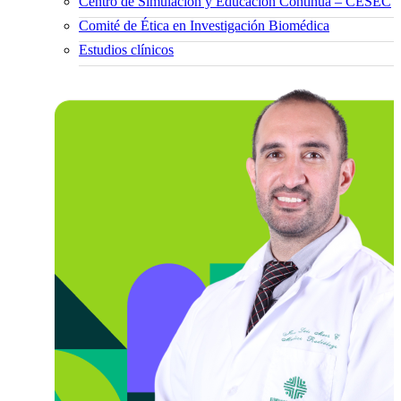
Centro de Simulación y Educación Continua – CESEC
Comité de Ética en Investigación Biomédica
Estudios clínicos