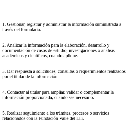
1. Gestionar, registrar y administrar la información suministrada a
través del formulario.
2. Analizar la información para la elaboración, desarrollo y
documentación de casos de estudio, investigaciones o análisis
académicos y científicos, cuando aplique.
3. Dar respuesta a solicitudes, consultas o requerimientos realizados
por el titular de la información.
4. Contactar al titular para ampliar, validar o complementar la
información proporcionada, cuando sea necesario.
5. Realizar seguimiento a los trámites, procesos o servicios
relacionados con la Fundación Valle del Lili.