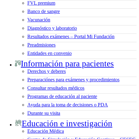
FVL premium
Banco de sangre
Vacunación
Diagnóstico y laboratorio
Resultados exámenes – Portal Mi Fundación
Preadmisiones
Entidades en convenio
Información para pacientes
Derechos y deberes
Preparaciónes para exámenes y procedimientos
Consultar resultados médicos
Programas de educación al paciente
Ayuda para la toma de decisiones o PDA
Durante su visita
Educación e investigación
Educación Médica