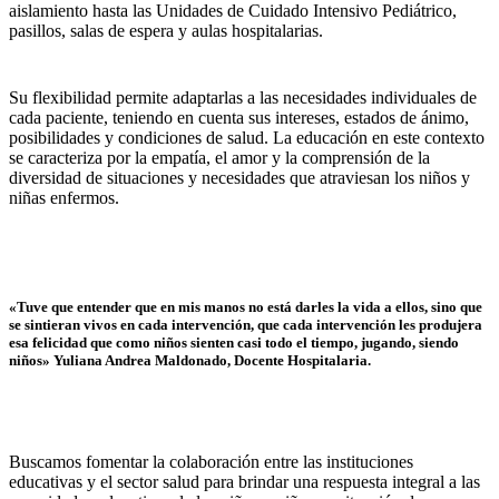
aislamiento hasta las Unidades de Cuidado Intensivo Pediátrico,
pasillos, salas de espera y aulas hospitalarias.
Su flexibilidad permite adaptarlas a las necesidades individuales de
cada paciente, teniendo en cuenta sus intereses, estados de ánimo,
posibilidades y condiciones de salud. La educación en este contexto
se caracteriza por la empatía, el amor y la comprensión de la
diversidad de situaciones y necesidades que atraviesan los niños y
niñas enfermos.
«Tuve que entender que en mis manos no está darles la vida a ellos, sino que
se sintieran vivos en cada intervención, que cada intervención les produjera
esa felicidad que como niños sienten casi todo el tiempo, jugando, siendo
niños» Yuliana Andrea Maldonado, Docente Hospitalaria.
Buscamos fomentar la colaboración entre las instituciones
educativas y el sector salud para brindar una respuesta integral a las