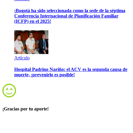
¡Bogotá ha sido seleccionada como la sede de la séptima
Conferencia Internacional de Planificación Familiar
(ICFP) en el 2025!
Artículo
Hospital Padrino Nariño: el ACV es la segunda causa de
muerte, ¡prevenirlo es posible!
¡Gracias por tu aporte!