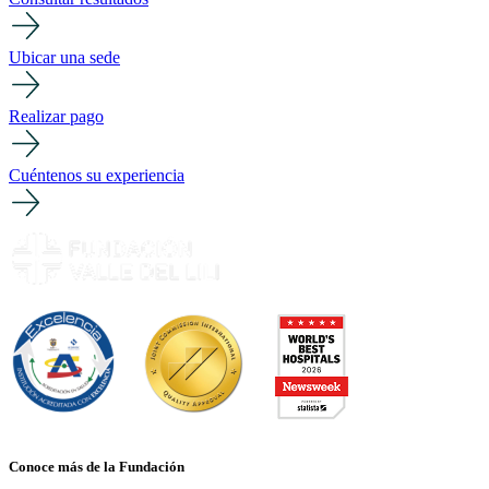
Ubicar una sede
Realizar pago
Cuéntenos su experiencia
Conoce más de la Fundación