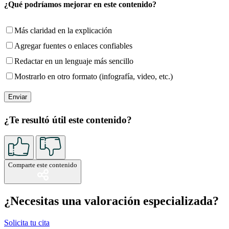
¿Qué podríamos mejorar en este contenido?
Más claridad en la explicación
Agregar fuentes o enlaces confiables
Redactar en un lenguaje más sencillo
Mostrarlo en otro formato (infografía, video, etc.)
¿Te resultó útil este contenido?
Comparte este contenido
¿Necesitas una valoración especializada?
Solicita tu cita