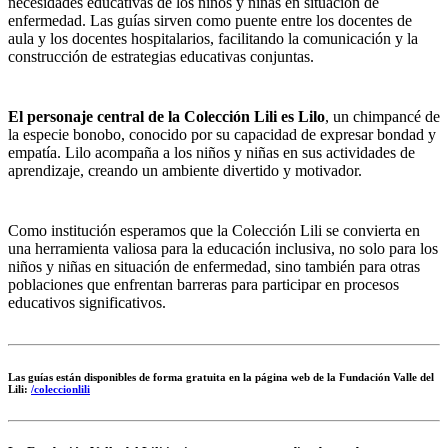
necesidades educativas de los niños y niñas en situación de
enfermedad. Las guías sirven como puente entre los docentes de
aula y los docentes hospitalarios, facilitando la comunicación y la
construcción de estrategias educativas conjuntas.
El personaje central de la Colección Lili es Lilo
, un chimpancé de
la especie bonobo, conocido por su capacidad de expresar bondad y
empatía. Lilo acompaña a los niños y niñas en sus actividades de
aprendizaje, creando un ambiente divertido y motivador.
Como institución esperamos que la Colección Lili se convierta en
una herramienta valiosa para la educación inclusiva, no solo para los
niños y niñas en situación de enfermedad, sino también para otras
poblaciones que enfrentan barreras para participar en procesos
educativos significativos.
Las guías están disponibles de forma gratuita en la página web de la Fundación Valle del
Lili:
/coleccionlili