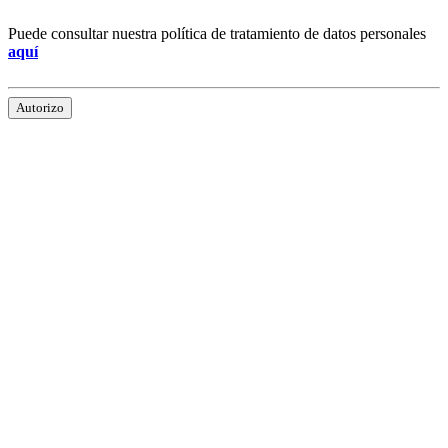
Puede consultar nuestra política de tratamiento de datos personales
aquí
Autorizo