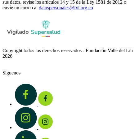
sus datos, revise los artículos 14 y 15 de la Ley 1581 de 2012 o
envíe un correo a:
datospersonales@fvl.org.co
Copyright todos los derechos reservados - Fundación Valle del Lili
2026
Síguenos