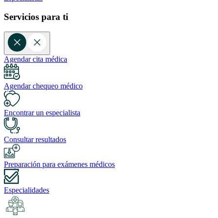
Servicios para ti
Agendar cita médica
Agendar chequeo médico
Encontrar un especialista
Consultar resultados
Preparación para exámenes médicos
Especialidades