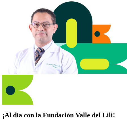
¡Al día con la Fundación Valle del Lili!