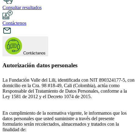
Consultar resultados
Contáctenos
Contáctanos
Autorización datos personales
La Fundación Valle del Lili, identificada con NIT 890324177-5, con
domicilio en la Cra. 98 #18-49, Cali (Colombia), actúa como
Responsable del Tratamiento de Datos Personales, conforme a la
Ley 1581 de 2012 y el Decreto 1074 de 2015.
En cumplimiento de la normativa vigente, le informamos que los
datos personales que usted suministre a través del presente
formulario serán recolectados, almacenados y tratados con la
finalidad de: