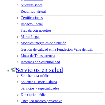
Nuestras sedes
Recorrido virtual
Certificaciones
Impacto Social
Trabaja con nosotros
Marco Legal
Modelos integrales de atención
Gestión de calidad en la Fundación Valle del Lili
Línea de Transparencia
Informes de Sostenibilidad
Servicios en salud
Solicitar cita médica
Solicitar Historia Clínica
Servicios y especialidades
Directorio médico
Chequeo médico preventivo