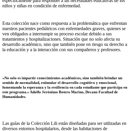
específicamente para responder a las necesidades educativas de los
niños y niñas en condición de enfermedad.
Esta colección nace como respuesta a la problemática que enfrentan
nuestros pacientes pediátricos con enfermedades graves, quienes se
ven obligados a interrumpir su proceso escolar debido a sus
tratamientos y hospitalizaciones. Situación que no solo afecta su
desarrollo académico, sino que también pone en riesgo su derecho a
la educación y a la interacción con sus compañeros y profesores.
«No solo es impartir conocimientos académicos, sino también brindar un
sentido de normalidad, estimular el desarrollo cognitivo y emocional,
fomentando la esperanza y la resiliencia en cada estudiante que participa en
este programa.» Adolfo Jerónimo Botero Marino, Decano Facultad de
Humanidades.
Las guías de la Colección Lili están diseñadas para ser utilizadas en
diversos entornos hospitalarios, desde las habitaciones de