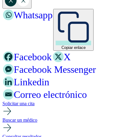
Whatsapp
Copiar enlace
Facebook
X
Facebook Messenger
Linkedin
Correo electrónico
Solicitar una cita
Buscar un médico
Consultar resultados