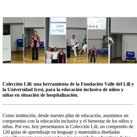
Colección Lili: una herramienta de la Fundación Valle del Lili y
la Universidad Icesi, para la educación inclusiva de niños y
niñas en situación de hospitalización.
Como institución, desde nuestro pilar de educación, asumimos un
compromiso con la educación inclusiva y el bienestar de los niños y
niñas. Por eso, hoy presentamos la Colección Lili, un compendio de
120 guías de aprendizaje en lenguaje y matemática diseñadas