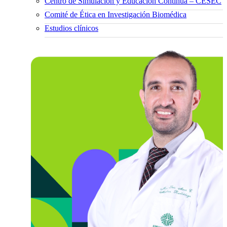
Centro de Simulación y Educación Continua – CESEC
Comité de Ética en Investigación Biomédica
Estudios clínicos