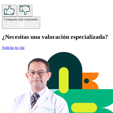
Comparte este contenido
¿Necesitas una valoración especializada?
Solicita tu cita