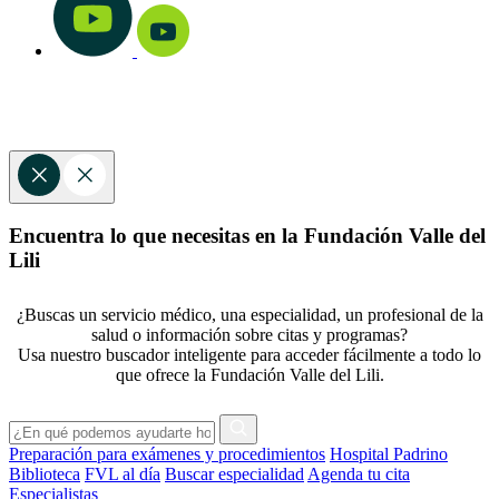
Encuentra lo que necesitas en la Fundación Valle del
Lili
¿Buscas un servicio médico, una especialidad, un profesional de la
salud o información sobre citas y programas?
Usa nuestro buscador inteligente para acceder fácilmente a todo lo
que ofrece la Fundación Valle del Lili.
Preparación para exámenes y procedimientos
Hospital Padrino
Biblioteca
FVL al día
Buscar especialidad
Agenda tu cita
Especialistas