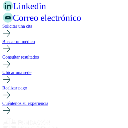
Linkedin
Correo electrónico
Solicitar una cita
Buscar un médico
Consultar resultados
Ubicar una sede
Realizar pago
Cuéntenos su experiencia