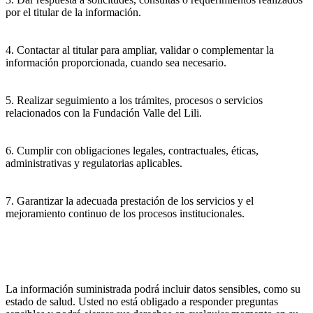
por el titular de la información.
4. Contactar al titular para ampliar, validar o complementar la
información proporcionada, cuando sea necesario.
5. Realizar seguimiento a los trámites, procesos o servicios
relacionados con la Fundación Valle del Lili.
6. Cumplir con obligaciones legales, contractuales, éticas,
administrativas y regulatorias aplicables.
7. Garantizar la adecuada prestación de los servicios y el
mejoramiento continuo de los procesos institucionales.
La información suministrada podrá incluir datos sensibles, como su
estado de salud. Usted no está obligado a responder preguntas