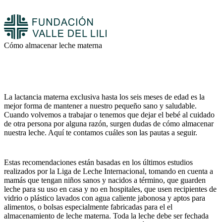
Cómo almacenar leche materna
La lactancia materna exclusiva hasta los seis meses de edad es la
mejor forma de mantener a nuestro pequeño sano y saludable.
Cuando volvemos a trabajar o tenemos que dejar el bebé al cuidado
de otra persona por alguna razón, surgen dudas de cómo almacenar
nuestra leche. Aquí te contamos cuáles son las pautas a seguir.
Estas recomendaciones están basadas en los últimos estudios
realizados por la Liga de Leche Internacional, tomando en cuenta a
mamás que tengan niños sanos y nacidos a término, que guarden
leche para su uso en casa y no en hospitales, que usen recipientes de
vidrio o plástico lavados con agua caliente jabonosa y aptos para
alimentos, o bolsas especialmente fabricadas para el el
almacenamiento de leche materna. Toda la leche debe ser fechada