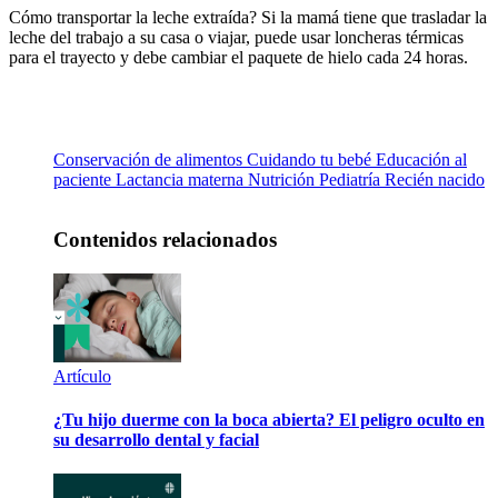
Cómo transportar la leche extraída? Si la mamá tiene que trasladar la
leche del trabajo a su casa o viajar, puede usar loncheras térmicas
para el trayecto y debe cambiar el paquete de hielo cada 24 horas.
Conservación de alimentos
Cuidando tu bebé
Educación al
paciente
Lactancia materna
Nutrición
Pediatría
Recién nacido
Contenidos relacionados
Artículo
¿Tu hijo duerme con la boca abierta? El peligro oculto en
su desarrollo dental y facial