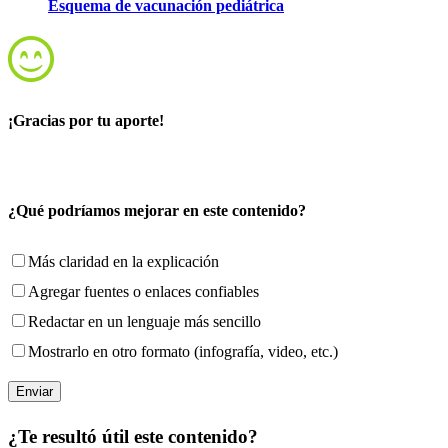
Esquema de vacunación pediátrica
¡Gracias por tu aporte!
¿Qué podríamos mejorar en este contenido?
Más claridad en la explicación
Agregar fuentes o enlaces confiables
Redactar en un lenguaje más sencillo
Mostrarlo en otro formato (infografía, video, etc.)
¿Te resultó útil este contenido?