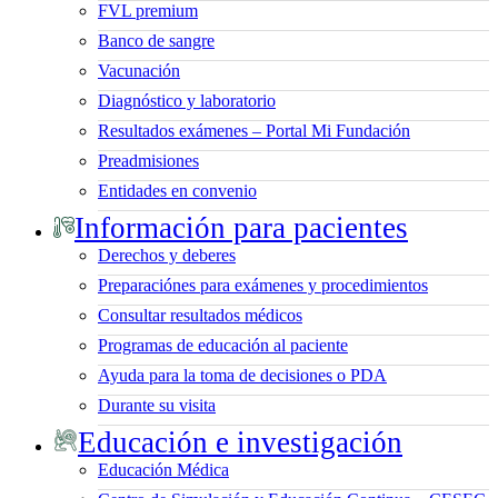
FVL premium
Banco de sangre
Vacunación
Diagnóstico y laboratorio
Resultados exámenes – Portal Mi Fundación
Preadmisiones
Entidades en convenio
Información para pacientes
Derechos y deberes
Preparaciónes para exámenes y procedimientos
Consultar resultados médicos
Programas de educación al paciente
Ayuda para la toma de decisiones o PDA
Durante su visita
Educación e investigación
Educación Médica