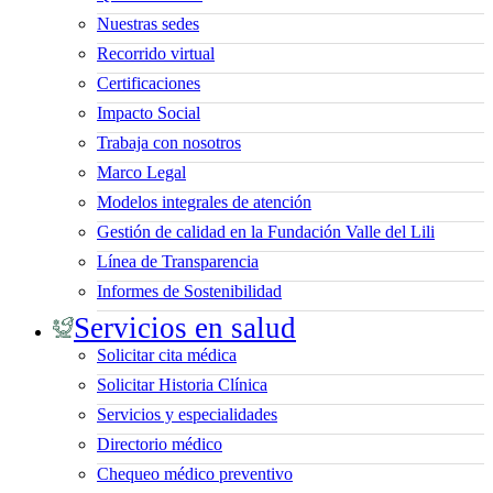
Nuestras sedes
Recorrido virtual
Certificaciones
Impacto Social
Trabaja con nosotros
Marco Legal
Modelos integrales de atención
Gestión de calidad en la Fundación Valle del Lili
Línea de Transparencia
Informes de Sostenibilidad
Servicios en salud
Solicitar cita médica
Solicitar Historia Clínica
Servicios y especialidades
Directorio médico
Chequeo médico preventivo