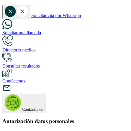
Solicitar cita por Whatsapp
Solicitar una llamada
Directorio médico
Consultar resultados
Contáctenos
Contáctanos
Autorización datos personales