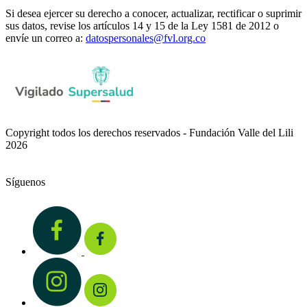
Si desea ejercer su derecho a conocer, actualizar, rectificar o suprimir
sus datos, revise los artículos 14 y 15 de la Ley 1581 de 2012 o
envíe un correo a:
datospersonales@fvl.org.co
Copyright todos los derechos reservados - Fundación Valle del Lili
2026
Síguenos