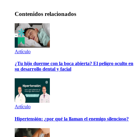
Contenidos relacionados
Artículo
¿Tu hijo duerme con la boca abierta? El peligro oculto en
su desarrollo dental y facial
Artículo
Hipertensión: ¿por qué la llaman el enemigo silencioso?