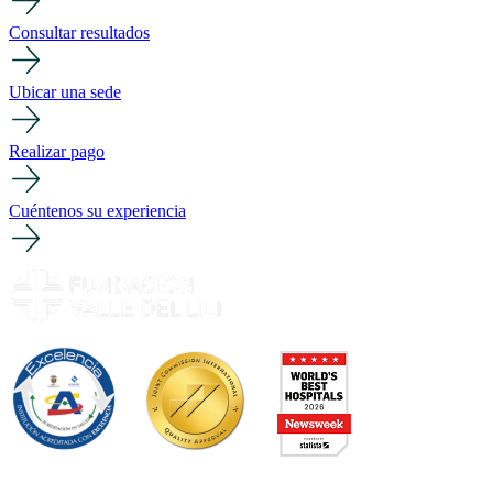
Consultar resultados
Ubicar una sede
Realizar pago
Cuéntenos su experiencia