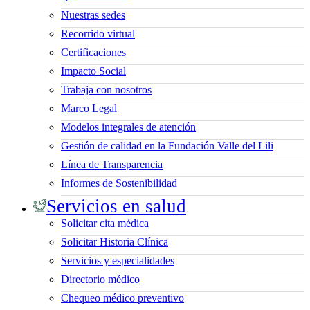
Nuestras sedes
Recorrido virtual
Certificaciones
Impacto Social
Trabaja con nosotros
Marco Legal
Modelos integrales de atención
Gestión de calidad en la Fundación Valle del Lili
Línea de Transparencia
Informes de Sostenibilidad
Servicios en salud
Solicitar cita médica
Solicitar Historia Clínica
Servicios y especialidades
Directorio médico
Chequeo médico preventivo