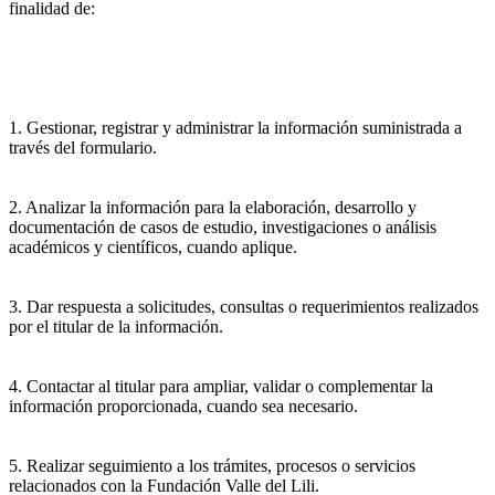
finalidad de:
1. Gestionar, registrar y administrar la información suministrada a
través del formulario.
2. Analizar la información para la elaboración, desarrollo y
documentación de casos de estudio, investigaciones o análisis
académicos y científicos, cuando aplique.
3. Dar respuesta a solicitudes, consultas o requerimientos realizados
por el titular de la información.
4. Contactar al titular para ampliar, validar o complementar la
información proporcionada, cuando sea necesario.
5. Realizar seguimiento a los trámites, procesos o servicios
relacionados con la Fundación Valle del Lili.