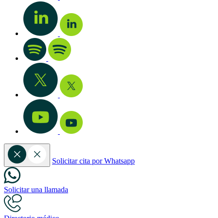
Solicitar cita por Whatsapp
Solicitar una llamada