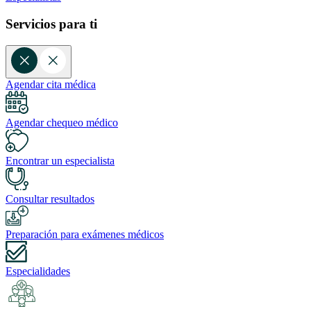
Servicios para ti
Agendar cita médica
Agendar chequeo médico
Encontrar un especialista
Consultar resultados
Preparación para exámenes médicos
Especialidades