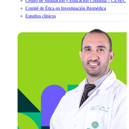
Centro de Simulación y Educación Continua – CESEC
Comité de Ética en Investigación Biomédica
Estudios clínicos