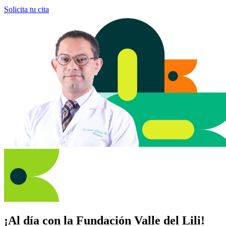
Solicita tu cita
¡Al día con la Fundación Valle del Lili!