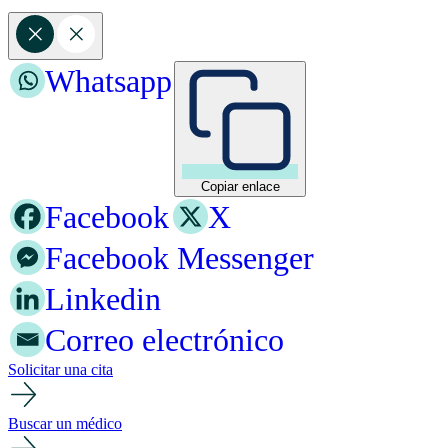
Whatsapp
Copiar enlace
Facebook
X
Facebook Messenger
Linkedin
Correo electrónico
Solicitar una cita
Buscar un médico