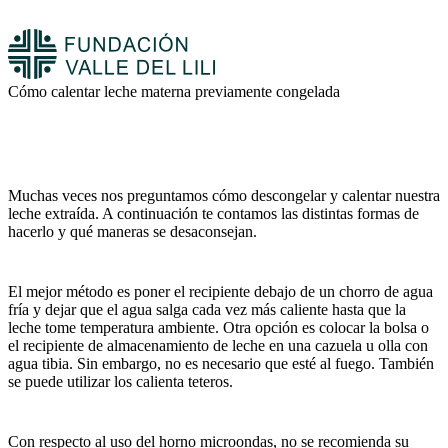
Cómo calentar leche materna previamente congelada
Muchas veces nos preguntamos cómo descongelar y calentar nuestra
leche extraída. A continuación te contamos las distintas formas de
hacerlo y qué maneras se desaconsejan.
El mejor método es poner el recipiente debajo de un chorro de agua
fría y dejar que el agua salga cada vez más caliente hasta que la
leche tome temperatura ambiente. Otra opción es colocar la bolsa o
el recipiente de almacenamiento de leche en una cazuela u olla con
agua tibia. Sin embargo, no es necesario que esté al fuego. También
se puede utilizar los calienta teteros.
Con respecto al uso del horno microondas, no se recomienda su