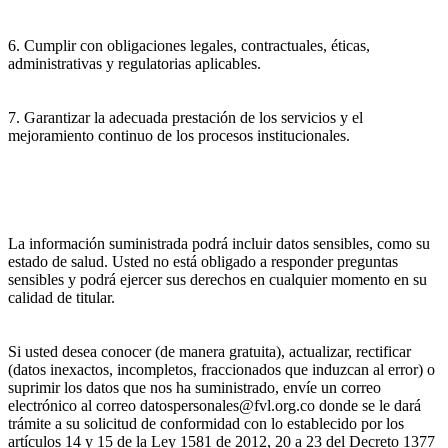
6. Cumplir con obligaciones legales, contractuales, éticas,
administrativas y regulatorias aplicables.
7. Garantizar la adecuada prestación de los servicios y el
mejoramiento continuo de los procesos institucionales.
La información suministrada podrá incluir datos sensibles, como su
estado de salud. Usted no está obligado a responder preguntas
sensibles y podrá ejercer sus derechos en cualquier momento en su
calidad de titular.
Si usted desea conocer (de manera gratuita), actualizar, rectificar
(datos inexactos, incompletos, fraccionados que induzcan al error) o
suprimir los datos que nos ha suministrado, envíe un correo
electrónico al correo datospersonales@fvl.org.co donde se le dará
trámite a su solicitud de conformidad con lo establecido por los
artículos 14 y 15 de la Ley 1581 de 2012, 20 a 23 del Decreto 1377