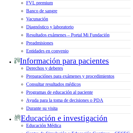
FVL premium
Banco de sangre
Vacunación
Diagnóstico y laboratorio
Resultados exámenes – Portal Mi Fundación
Preadmisiones
Entidades en convenio
Información para pacientes
Derechos y deberes
Preparaciónes para exámenes y procedimientos
Consultar resultados médicos
Programas de educación al paciente
Ayuda para la toma de decisiones o PDA
Durante su visita
Educación e investigación
Educación Médica