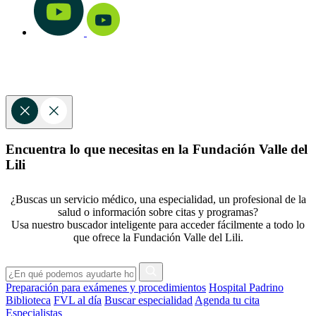
Encuentra lo que necesitas en la Fundación Valle del
Lili
¿Buscas un servicio médico, una especialidad, un profesional de la
salud o información sobre citas y programas?
Usa nuestro buscador inteligente para acceder fácilmente a todo lo
que ofrece la Fundación Valle del Lili.
Preparación para exámenes y procedimientos
Hospital Padrino
Biblioteca
FVL al día
Buscar especialidad
Agenda tu cita
Especialistas