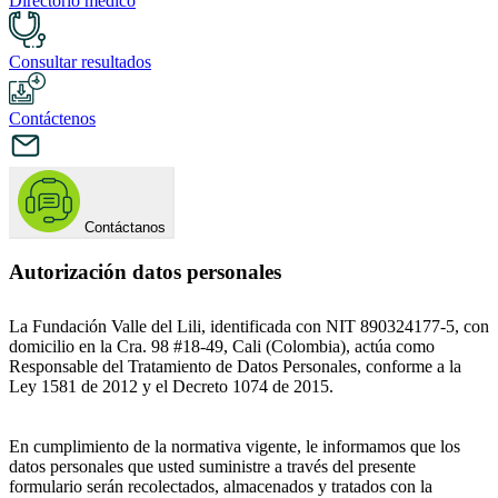
Directorio médico
Consultar resultados
Contáctenos
Contáctanos
Autorización datos personales
La Fundación Valle del Lili, identificada con NIT 890324177-5, con
domicilio en la Cra. 98 #18-49, Cali (Colombia), actúa como
Responsable del Tratamiento de Datos Personales, conforme a la
Ley 1581 de 2012 y el Decreto 1074 de 2015.
En cumplimiento de la normativa vigente, le informamos que los
datos personales que usted suministre a través del presente
formulario serán recolectados, almacenados y tratados con la