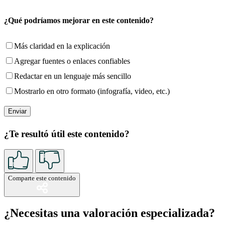
¿Qué podríamos mejorar en este contenido?
Más claridad en la explicación
Agregar fuentes o enlaces confiables
Redactar en un lenguaje más sencillo
Mostrarlo en otro formato (infografía, video, etc.)
¿Te resultó útil este contenido?
Comparte este contenido
¿Necesitas una valoración especializada?