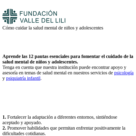
Cómo cuidar la salud mental de niños y adolescentes
Aprende las 12 pautas esenciales para fomentar el cuidado de la
salud mental de niños y adolescentes.
Tenga en cuenta que nuestra institución puede encontrar apoyo y
asesoría en temas de salud mental en nuestros servicios de
psicología
y
psiquiatría infantil
.
1.
Fortalecer la adaptación a diferentes entornos, sintiéndose
aceptado y apoyado.
2.
Promover habilidades que permitan enfrentar positivamente la
dificultades cotidianas.