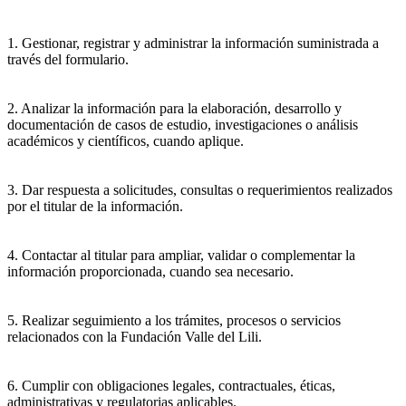
1. Gestionar, registrar y administrar la información suministrada a
través del formulario.
2. Analizar la información para la elaboración, desarrollo y
documentación de casos de estudio, investigaciones o análisis
académicos y científicos, cuando aplique.
3. Dar respuesta a solicitudes, consultas o requerimientos realizados
por el titular de la información.
4. Contactar al titular para ampliar, validar o complementar la
información proporcionada, cuando sea necesario.
5. Realizar seguimiento a los trámites, procesos o servicios
relacionados con la Fundación Valle del Lili.
6. Cumplir con obligaciones legales, contractuales, éticas,
administrativas y regulatorias aplicables.