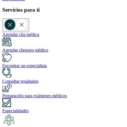
Servicios para ti
Agendar cita médica
Agendar chequeo médico
Encontrar un especialista
Consultar resultados
Preparación para exámenes médicos
Especialidades