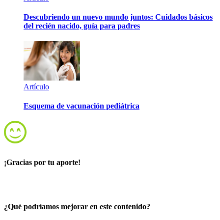
Descubriendo un nuevo mundo juntos: Cuidados básicos
del recién nacido, guía para padres
Artículo
Esquema de vacunación pediátrica
¡Gracias por tu aporte!
¿Qué podríamos mejorar en este contenido?