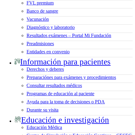
FVL premium
Banco de sangre
Vacunación
Diagnóstico y laboratorio
Resultados exámenes – Portal Mi Fundación
Preadmisiones
Entidades en convenio
Información para pacientes
Derechos y deberes
Preparaciónes para exámenes y procedimientos
Consultar resultados médicos
Programas de educación al paciente
Ayuda para la toma de decisiones o PDA
Durante su visita
Educación e investigación
Educación Médica