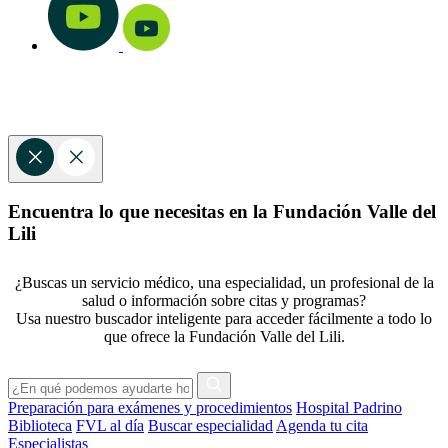
Encuentra lo que necesitas en la Fundación Valle del
Lili
¿Buscas un servicio médico, una especialidad, un profesional de la
salud o información sobre citas y programas?
Usa nuestro buscador inteligente para acceder fácilmente a todo lo
que ofrece la Fundación Valle del Lili.
Preparación para exámenes y procedimientos
Hospital Padrino
Biblioteca
FVL al día
Buscar especialidad
Agenda tu cita
Especialistas