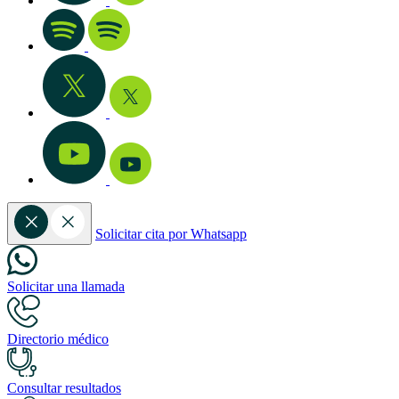
Solicitar cita por Whatsapp
Solicitar una llamada
Directorio médico
Consultar resultados