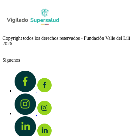
Copyright todos los derechos reservados - Fundación Valle del Lili
2026
Síguenos