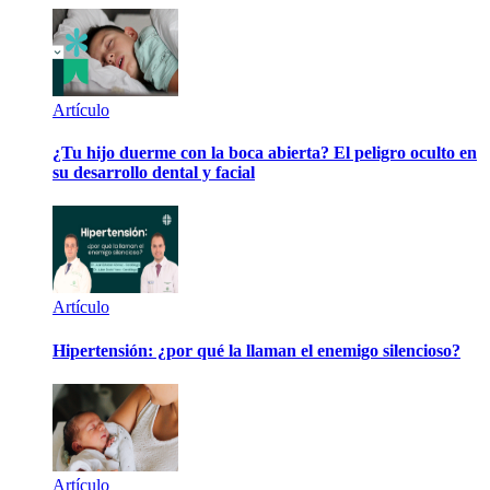
Artículo
¿Tu hijo duerme con la boca abierta? El peligro oculto en
su desarrollo dental y facial
Artículo
Hipertensión: ¿por qué la llaman el enemigo silencioso?
Artículo