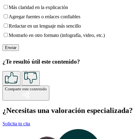
Más claridad en la explicación
Agregar fuentes o enlaces confiables
Redactar en un lenguaje más sencillo
Mostrarlo en otro formato (infografía, video, etc.)
¿Te resultó útil este contenido?
Comparte este contenido
¿Necesitas una valoración especializada?
Solicita tu cita