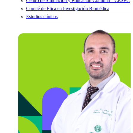
Centro de Simulación y Educación Continua – CESEC
Comité de Ética en Investigación Biomédica
Estudios clínicos