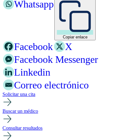
Whatsapp
Copiar enlace
Facebook
X
Facebook Messenger
Linkedin
Correo electrónico
Solicitar una cita
Buscar un médico
Consultar resultados