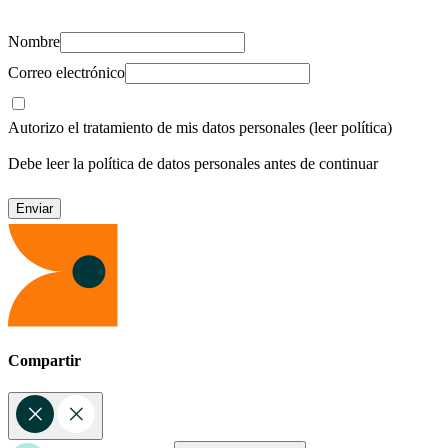
Nombre
Correo electrónico
Autorizo el tratamiento de mis datos personales
(leer política)
Debe leer la política de datos personales antes de continuar
Compartir