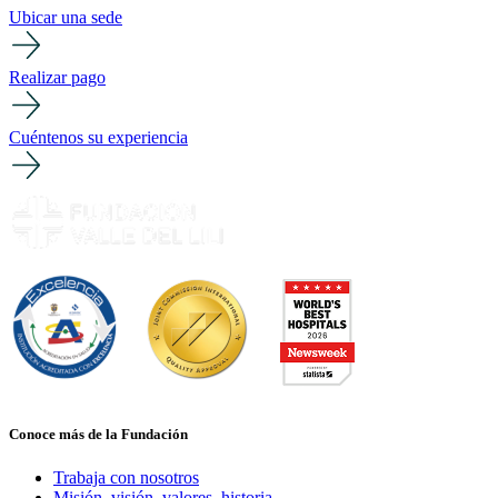
Ubicar una sede
Realizar pago
Cuéntenos su experiencia
Conoce más de la Fundación
Trabaja con nosotros
Misión, visión, valores, historia