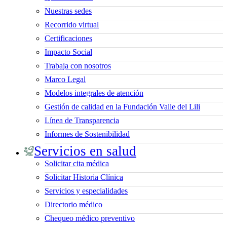
Nuestras sedes
Recorrido virtual
Certificaciones
Impacto Social
Trabaja con nosotros
Marco Legal
Modelos integrales de atención
Gestión de calidad en la Fundación Valle del Lili
Línea de Transparencia
Informes de Sostenibilidad
Servicios en salud
Solicitar cita médica
Solicitar Historia Clínica
Servicios y especialidades
Directorio médico
Chequeo médico preventivo