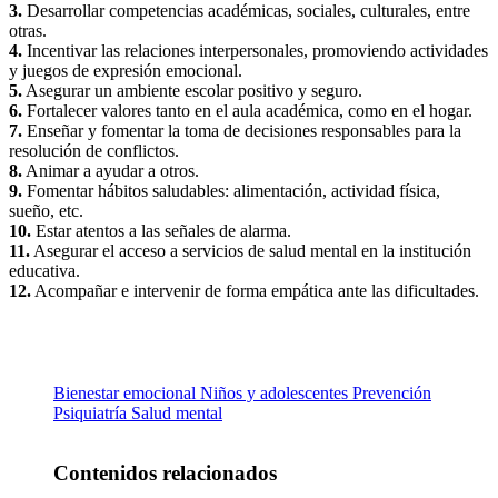
3.
Desarrollar competencias académicas, sociales, culturales, entre
otras.
4.
Incentivar las relaciones interpersonales, promoviendo actividades
y juegos de expresión emocional.
5.
Asegurar un ambiente escolar positivo y seguro.
6.
Fortalecer valores tanto en el aula académica, como en el hogar.
7.
Enseñar y fomentar la toma de decisiones responsables para la
resolución de conflictos.
8.
Animar a ayudar a otros.
9.
Fomentar hábitos saludables: alimentación, actividad física,
sueño, etc.
10.
Estar atentos a las señales de alarma.
11.
Asegurar el acceso a servicios de salud mental en la institución
educativa.
12.
Acompañar e intervenir de forma empática ante las dificultades.
Bienestar emocional
Niños y adolescentes
Prevención
Psiquiatría
Salud mental
Contenidos relacionados