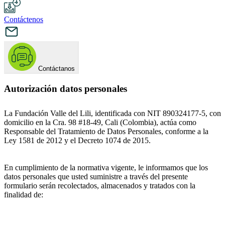
Contáctenos
Contáctanos
Autorización datos personales
La Fundación Valle del Lili, identificada con NIT 890324177-5, con
domicilio en la Cra. 98 #18-49, Cali (Colombia), actúa como
Responsable del Tratamiento de Datos Personales, conforme a la
Ley 1581 de 2012 y el Decreto 1074 de 2015.
En cumplimiento de la normativa vigente, le informamos que los
datos personales que usted suministre a través del presente
formulario serán recolectados, almacenados y tratados con la
finalidad de: