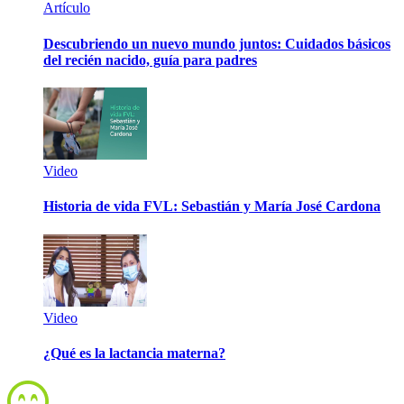
Artículo
Descubriendo un nuevo mundo juntos: Cuidados básicos
del recién nacido, guía para padres
Video
Historia de vida FVL: Sebastián y María José Cardona
Video
¿Qué es la lactancia materna?