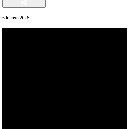
6 febrero 2026