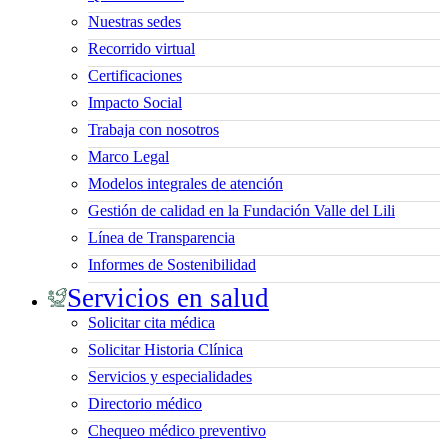
Nuestras sedes
Recorrido virtual
Certificaciones
Impacto Social
Trabaja con nosotros
Marco Legal
Modelos integrales de atención
Gestión de calidad en la Fundación Valle del Lili
Línea de Transparencia
Informes de Sostenibilidad
Servicios en salud
Solicitar cita médica
Solicitar Historia Clínica
Servicios y especialidades
Directorio médico
Chequeo médico preventivo