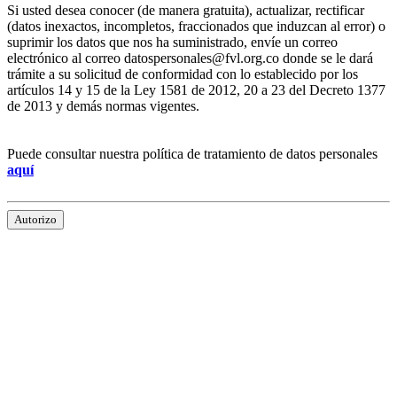
Si usted desea conocer (de manera gratuita), actualizar, rectificar
(datos inexactos, incompletos, fraccionados que induzcan al error) o
suprimir los datos que nos ha suministrado, envíe un correo
electrónico al correo datospersonales@fvl.org.co donde se le dará
trámite a su solicitud de conformidad con lo establecido por los
artículos 14 y 15 de la Ley 1581 de 2012, 20 a 23 del Decreto 1377
de 2013 y demás normas vigentes.
Puede consultar nuestra política de tratamiento de datos personales
aquí
Autorizo