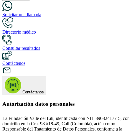
Solicitar una llamada
Directorio médico
Consultar resultados
Contáctenos
Contáctanos
Autorización datos personales
La Fundación Valle del Lili, identificada con NIT 890324177-5, con
domicilio en la Cra. 98 #18-49, Cali (Colombia), actúa como
Responsable del Tratamiento de Datos Personales, conforme a la