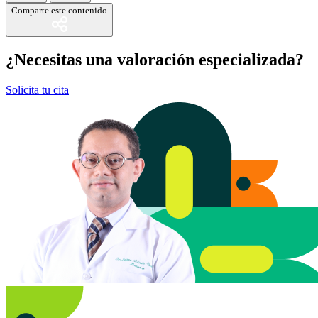
Comparte este contenido
¿Necesitas una valoración especializada?
Solicita tu cita