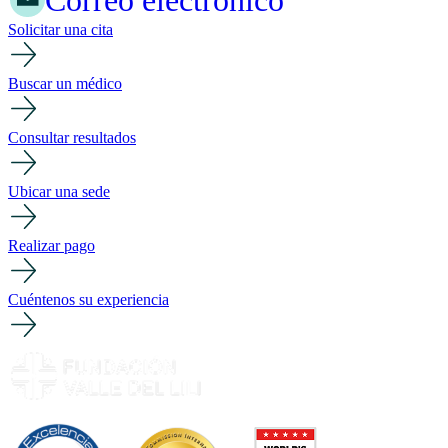
Correo electrónico
Solicitar una cita
Buscar un médico
Consultar resultados
Ubicar una sede
Realizar pago
Cuéntenos su experiencia