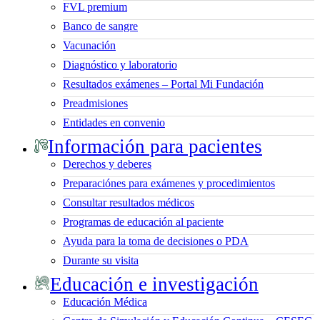
FVL premium
Banco de sangre
Vacunación
Diagnóstico y laboratorio
Resultados exámenes – Portal Mi Fundación
Preadmisiones
Entidades en convenio
Información para pacientes
Derechos y deberes
Preparaciónes para exámenes y procedimientos
Consultar resultados médicos
Programas de educación al paciente
Ayuda para la toma de decisiones o PDA
Durante su visita
Educación e investigación
Educación Médica