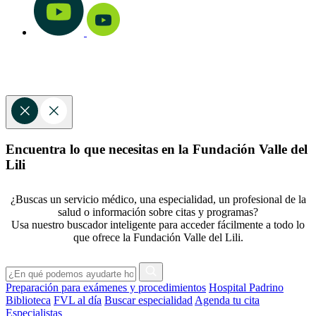
Encuentra lo que necesitas en la Fundación Valle del
Lili
¿Buscas un servicio médico, una especialidad, un profesional de la
salud o información sobre citas y programas?
Usa nuestro buscador inteligente para acceder fácilmente a todo lo
que ofrece la Fundación Valle del Lili.
Preparación para exámenes y procedimientos
Hospital Padrino
Biblioteca
FVL al día
Buscar especialidad
Agenda tu cita
Especialistas