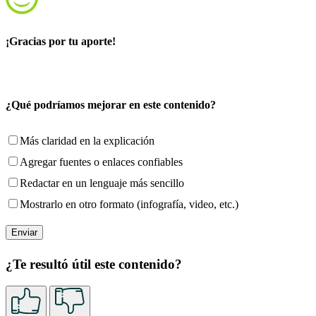
¡Gracias por tu aporte!
¿Qué podríamos mejorar en este contenido?
Más claridad en la explicación
Agregar fuentes o enlaces confiables
Redactar en un lenguaje más sencillo
Mostrarlo en otro formato (infografía, video, etc.)
¿Te resultó útil este contenido?