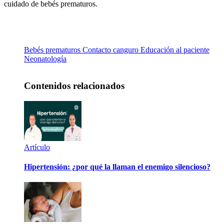
cuidado de bebés prematuros.
Bebés prematuros
Contacto canguro
Educación al paciente
Neonatología
Contenidos relacionados
Artículo
Hipertensión: ¿por qué la llaman el enemigo silencioso?