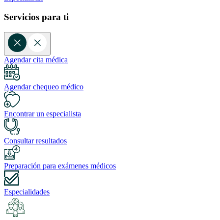
Servicios para ti
Agendar cita médica
Agendar chequeo médico
Encontrar un especialista
Consultar resultados
Preparación para exámenes médicos
Especialidades