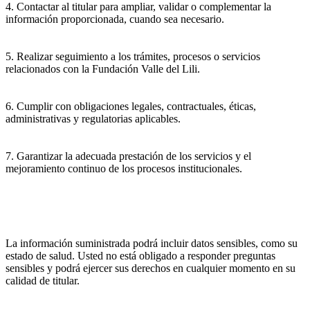
4. Contactar al titular para ampliar, validar o complementar la
información proporcionada, cuando sea necesario.
5. Realizar seguimiento a los trámites, procesos o servicios
relacionados con la Fundación Valle del Lili.
6. Cumplir con obligaciones legales, contractuales, éticas,
administrativas y regulatorias aplicables.
7. Garantizar la adecuada prestación de los servicios y el
mejoramiento continuo de los procesos institucionales.
La información suministrada podrá incluir datos sensibles, como su
estado de salud. Usted no está obligado a responder preguntas
sensibles y podrá ejercer sus derechos en cualquier momento en su
calidad de titular.