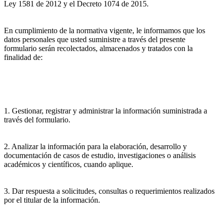
Ley 1581 de 2012 y el Decreto 1074 de 2015.
En cumplimiento de la normativa vigente, le informamos que los
datos personales que usted suministre a través del presente
formulario serán recolectados, almacenados y tratados con la
finalidad de:
1. Gestionar, registrar y administrar la información suministrada a
través del formulario.
2. Analizar la información para la elaboración, desarrollo y
documentación de casos de estudio, investigaciones o análisis
académicos y científicos, cuando aplique.
3. Dar respuesta a solicitudes, consultas o requerimientos realizados
por el titular de la información.