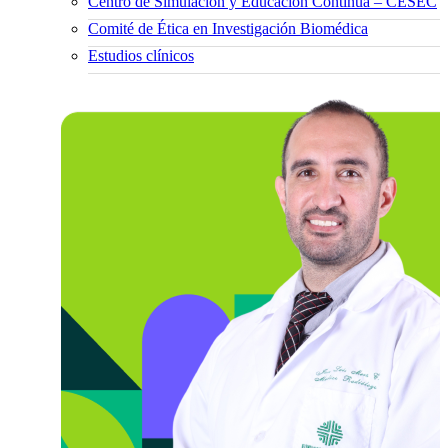
Centro de Simulación y Educación Continua – CESEC
Comité de Ética en Investigación Biomédica
Estudios clínicos