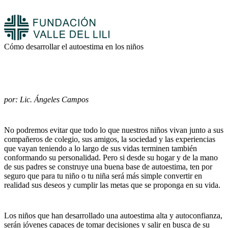
Cómo desarrollar el autoestima en los niños
por: Lic. Ángeles Campos
No podremos evitar que todo lo que nuestros niños vivan junto a sus
compañeros de colegio, sus amigos, la sociedad y las experiencias
que vayan teniendo a lo largo de sus vidas terminen también
conformando su personalidad. Pero si desde su hogar y de la mano
de sus padres se construye una buena base de autoestima, ten por
seguro que para tu niño o tu niña será más simple convertir en
realidad sus deseos y cumplir las metas que se proponga en su vida.
Los niños que han desarrollado una autoestima alta y autoconfianza,
serán jóvenes capaces de tomar decisiones y salir en busca de su