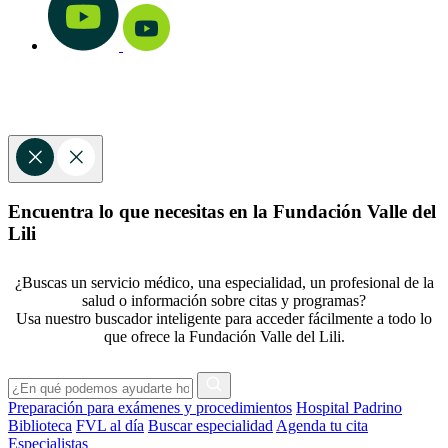
Encuentra lo que necesitas en la Fundación Valle del
Lili
¿Buscas un servicio médico, una especialidad, un profesional de la
salud o información sobre citas y programas?
Usa nuestro buscador inteligente para acceder fácilmente a todo lo
que ofrece la Fundación Valle del Lili.
Preparación para exámenes y procedimientos
Hospital Padrino
Biblioteca
FVL al día
Buscar especialidad
Agenda tu cita
Especialistas