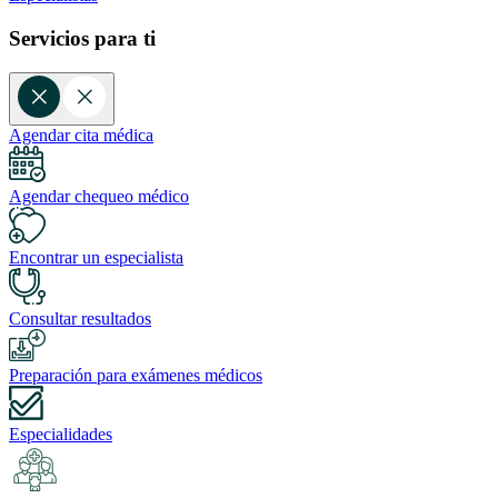
Servicios para ti
Agendar cita médica
Agendar chequeo médico
Encontrar un especialista
Consultar resultados
Preparación para exámenes médicos
Especialidades