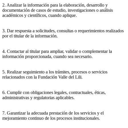
2. Analizar la información para la elaboración, desarrollo y
documentación de casos de estudio, investigaciones o análisis
académicos y científicos, cuando aplique.
3. Dar respuesta a solicitudes, consultas o requerimientos realizados
por el titular de la información.
4. Contactar al titular para ampliar, validar o complementar la
información proporcionada, cuando sea necesario.
5. Realizar seguimiento a los trámites, procesos o servicios
relacionados con la Fundación Valle del Lili.
6. Cumplir con obligaciones legales, contractuales, éticas,
administrativas y regulatorias aplicables.
7. Garantizar la adecuada prestación de los servicios y el
mejoramiento continuo de los procesos institucionales.