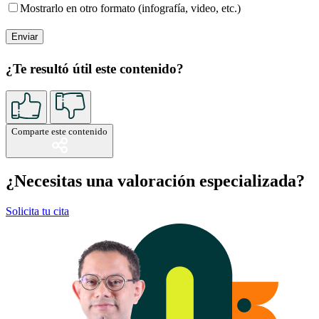
Mostrarlo en otro formato (infografía, video, etc.)
¿Te resultó útil este contenido?
Comparte este contenido
¿Necesitas una valoración especializada?
Solicita tu cita