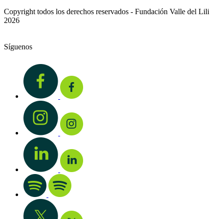
Copyright todos los derechos reservados - Fundación Valle del Lili
2026
Síguenos