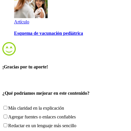
Artículo
Esquema de vacunación pediátrica
¡Gracias por tu aporte!
¿Qué podríamos mejorar en este contenido?
Más claridad en la explicación
Agregar fuentes o enlaces confiables
Redactar en un lenguaje más sencillo