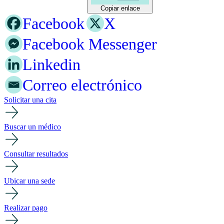
Copiar enlace
Facebook
X
Facebook Messenger
Linkedin
Correo electrónico
Solicitar una cita
Buscar un médico
Consultar resultados
Ubicar una sede
Realizar pago