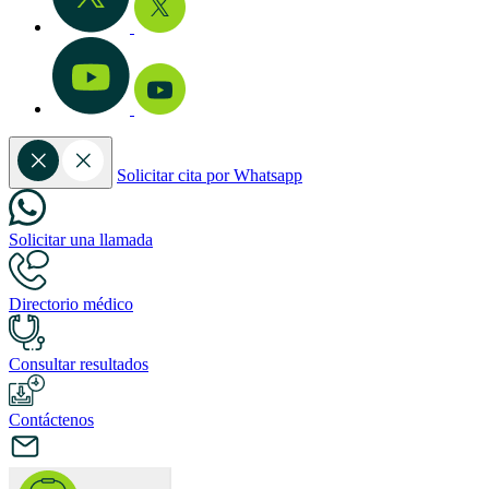
Solicitar cita por Whatsapp
Solicitar una llamada
Directorio médico
Consultar resultados
Contáctenos