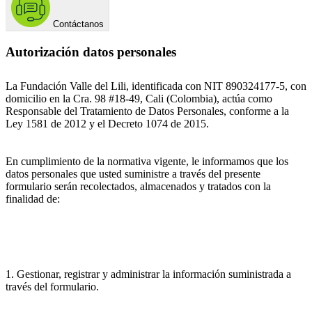
Contáctanos
Autorización datos personales
La Fundación Valle del Lili, identificada con NIT 890324177-5, con
domicilio en la Cra. 98 #18-49, Cali (Colombia), actúa como
Responsable del Tratamiento de Datos Personales, conforme a la
Ley 1581 de 2012 y el Decreto 1074 de 2015.
En cumplimiento de la normativa vigente, le informamos que los
datos personales que usted suministre a través del presente
formulario serán recolectados, almacenados y tratados con la
finalidad de:
1. Gestionar, registrar y administrar la información suministrada a
través del formulario.