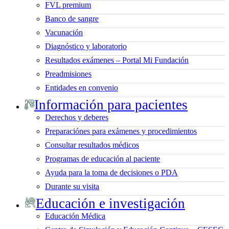
FVL premium
Banco de sangre
Vacunación
Diagnóstico y laboratorio
Resultados exámenes – Portal Mi Fundación
Preadmisiones
Entidades en convenio
Información para pacientes
Derechos y deberes
Preparaciónes para exámenes y procedimientos
Consultar resultados médicos
Programas de educación al paciente
Ayuda para la toma de decisiones o PDA
Durante su visita
Educación e investigación
Educación Médica