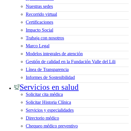
Nuestras sedes
Recorrido virtual
Certificaciones
Impacto Social
Trabaja con nosotros
Marco Legal
Modelos integrales de atención
Gestión de calidad en la Fundación Valle del Lili
Línea de Transparencia
Informes de Sostenibilidad
Servicios en salud
Solicitar cita médica
Solicitar Historia Clínica
Servicios y especialidades
Directorio médico
Chequeo médico preventivo