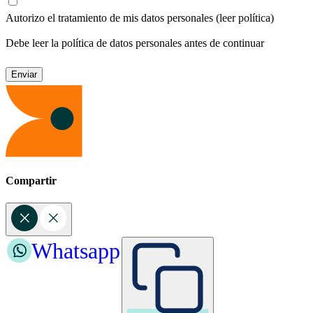
Autorizo el tratamiento de mis datos personales
(leer política)
Debe leer la política de datos personales antes de continuar
Compartir
Whatsapp