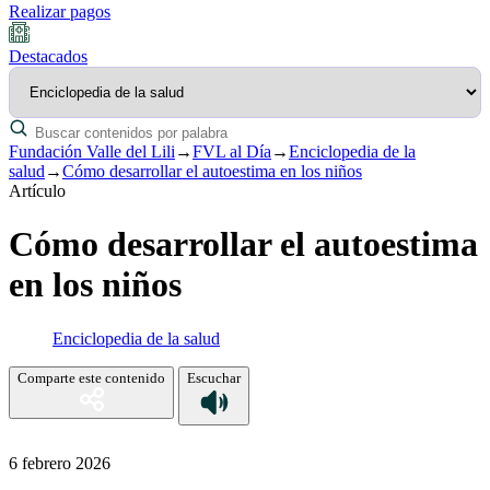
Realizar pagos
Destacados
Fundación Valle del Lili
→
FVL al Día
→
Enciclopedia de la
salud
→
Cómo desarrollar el autoestima en los niños
Artículo
Cómo desarrollar el autoestima
en los niños
Enciclopedia de la salud
Comparte este contenido
Escuchar
6 febrero 2026