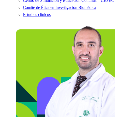
Centro de Simulación y Educación Continua – CESEC
Comité de Ética en Investigación Biomédica
Estudios clínicos