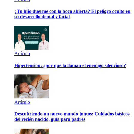
¿Tu hijo duerme con la boca abierta? El peligro oculto en
su desarrollo dental y facial
Artículo
Hipertensión: ¿por qué la llaman el enemigo silencioso?
Artículo
Descubriendo un nuevo mundo juntos: Cuidados básicos
del recién nacido, guía para padres