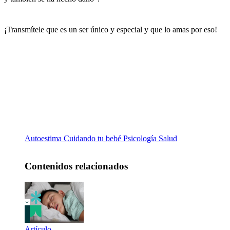
¡Transmítele que es un ser único y especial y que lo amas por eso!
Autoestima
Cuidando tu bebé
Psicología
Salud
Contenidos relacionados
Artículo