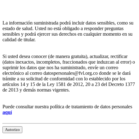
La información suministrada podrá incluir datos sensibles, como su
estado de salud. Usted no está obligado a responder preguntas
sensibles y podrá ejercer sus derechos en cualquier momento en su
calidad de titular.
Si usted desea conocer (de manera gratuita), actualizar, rectificar
(datos inexactos, incompletos, fraccionados que induzcan al error) o
suprimir los datos que nos ha suministrado, envíe un correo
electrónico al correo datospersonales@fvl.org.co donde se le dará
trámite a su solicitud de conformidad con lo establecido por los
artículos 14 y 15 de la Ley 1581 de 2012, 20 a 23 del Decreto 1377
de 2013 y demás normas vigentes.
Puede consultar nuestra política de tratamiento de datos personales
aquí
Autorizo