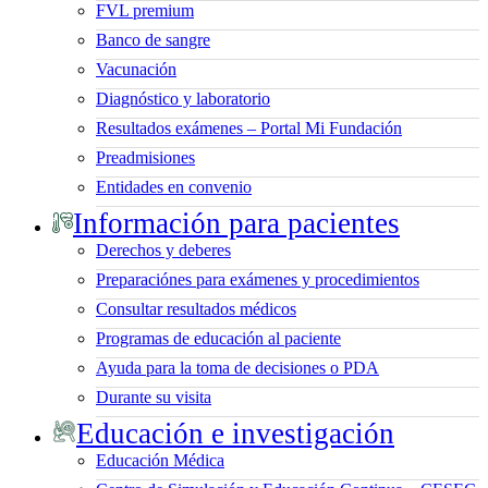
FVL premium
Banco de sangre
Vacunación
Diagnóstico y laboratorio
Resultados exámenes – Portal Mi Fundación
Preadmisiones
Entidades en convenio
Información para pacientes
Derechos y deberes
Preparaciónes para exámenes y procedimientos
Consultar resultados médicos
Programas de educación al paciente
Ayuda para la toma de decisiones o PDA
Durante su visita
Educación e investigación
Educación Médica