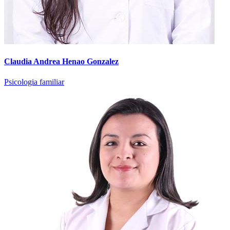
Claudia Andrea Henao Gonzalez
Psicologia familiar