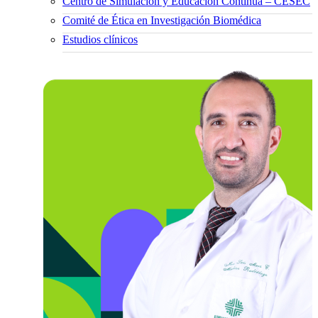
Centro de Simulación y Educación Continua – CESEC
Comité de Ética en Investigación Biomédica
Estudios clínicos