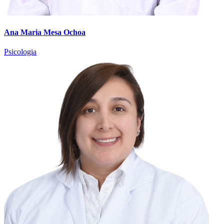
Ana Maria Mesa Ochoa
Psicologia