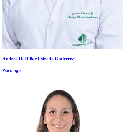
Andrea Del Pilar Estrada Gutierrez
Psicologia