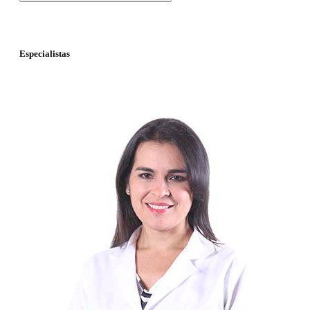
Especialistas