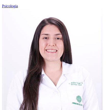
Psicologia