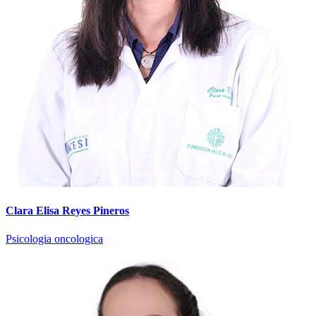
Clara Elisa Reyes Pineros
Psicologia oncologica