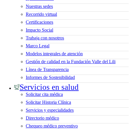
Nuestras sedes
Recorrido virtual
Certificaciones
Impacto Social
Trabaja con nosotros
Marco Legal
Modelos integrales de atención
Gestión de calidad en la Fundación Valle del Lili
Línea de Transparencia
Informes de Sostenibilidad
Servicios en salud
Solicitar cita médica
Solicitar Historia Clínica
Servicios y especialidades
Directorio médico
Chequeo médico preventivo