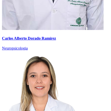
Carlos Alberto Dorado Ramírez
Neuropsicologia