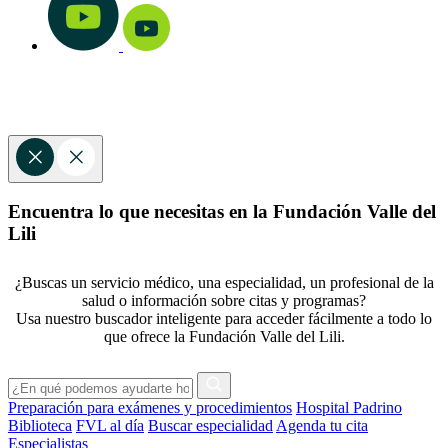
Encuentra lo que necesitas en la Fundación Valle del
Lili
¿Buscas un servicio médico, una especialidad, un profesional de la
salud o información sobre citas y programas?
Usa nuestro buscador inteligente para acceder fácilmente a todo lo
que ofrece la Fundación Valle del Lili.
Preparación para exámenes y procedimientos
Hospital Padrino
Biblioteca
FVL al día
Buscar especialidad
Agenda tu cita
Especialistas