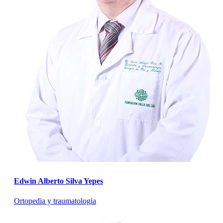
Edwin Alberto Silva Yepes
Ortopedia y traumatologia