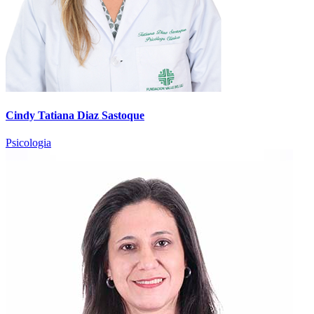
Cindy Tatiana Diaz Sastoque
Psicologia