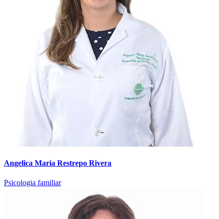
Angelica Maria Restrepo Rivera
Psicologia familiar