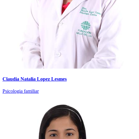
Claudia Natalia Lopez Lesmes
Psicologia familiar