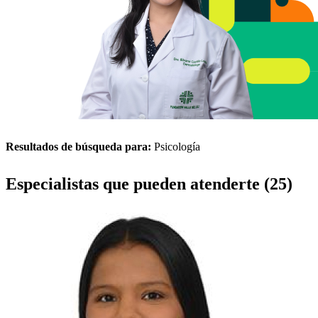
Resultados de búsqueda para:
Psicología
Especialistas que pueden atenderte (25)