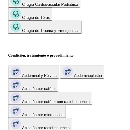
Cirugía Cardiovascular Pediátrica
Cirugía de Tórax
Cirugía de Trauma y Emergencias
Condición, tratamiento o procedimiento
Abdominal y Pélvica
Abdominoplastia
Ablación por catéter
Ablación por catéter con radiofrecuencia
Ablación por microondas
Ablación por radiofrecuencia