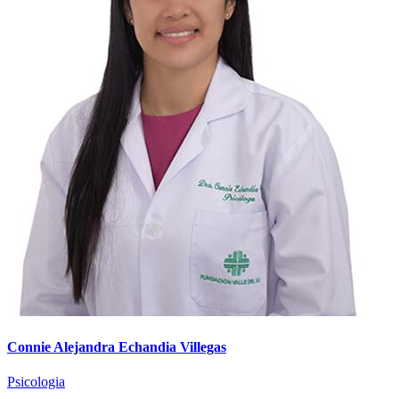
Connie Alejandra Echandia Villegas
Psicologia