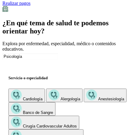
Realizar pagos
¿En qué tema de salud te podemos
orientar hoy?
Explora por enfermedad, especialidad, médico o contenidos
educativos.
Servicio o especialidad
Cardiología
Alergología
Anestesiología
Banco de Sangre
Cirugía Cardiovascular Adultos