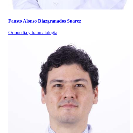
Fausto Alonso Diazgranados Suarez
Ortopedia y traumatologia