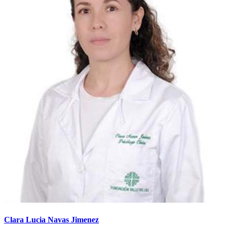
Clara Lucia Navas Jimenez