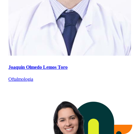
Joaquin Olmedo Lemos Toro
Oftalmologia