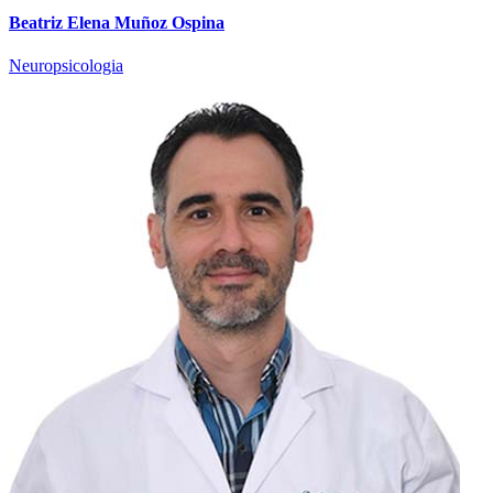
Beatriz Elena Muñoz Ospina
Neuropsicologia