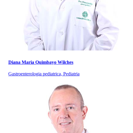
Diana Maria Quimbayo Wilches
Gastroenterologia pediatrica, Pediatria