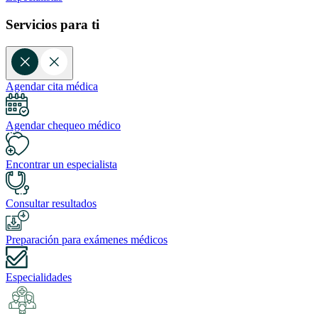
Servicios para ti
Agendar cita médica
Agendar chequeo médico
Encontrar un especialista
Consultar resultados
Preparación para exámenes médicos
Especialidades