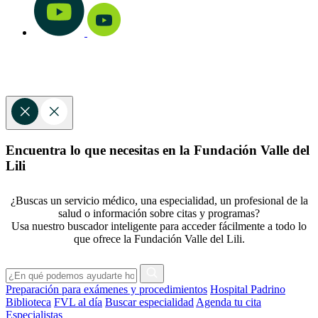
Encuentra lo que necesitas en la Fundación Valle del
Lili
¿Buscas un servicio médico, una especialidad, un profesional de la
salud o información sobre citas y programas?
Usa nuestro buscador inteligente para acceder fácilmente a todo lo
que ofrece la Fundación Valle del Lili.
Preparación para exámenes y procedimientos
Hospital Padrino
Biblioteca
FVL al día
Buscar especialidad
Agenda tu cita
Especialistas