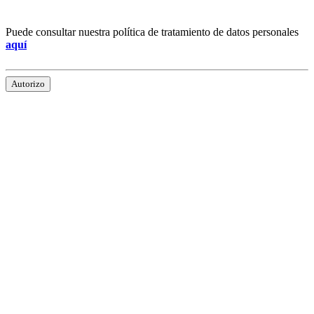
Puede consultar nuestra política de tratamiento de datos personales
aquí
Autorizo