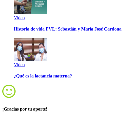
Video
Historia de vida FVL: Sebastián y María José Cardona
Video
¿Qué es la lactancia materna?
¡Gracias por tu aporte!