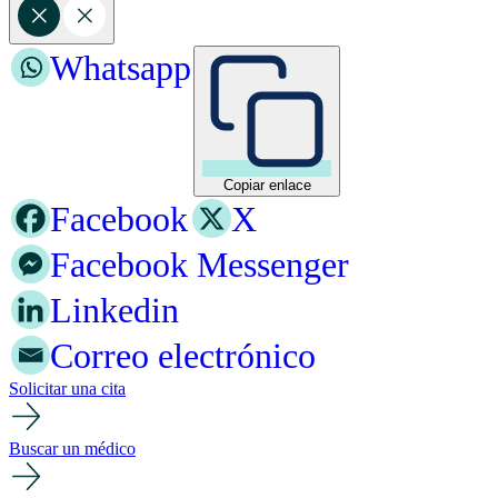
Whatsapp
Copiar enlace
Facebook
X
Facebook Messenger
Linkedin
Correo electrónico
Solicitar una cita
Buscar un médico