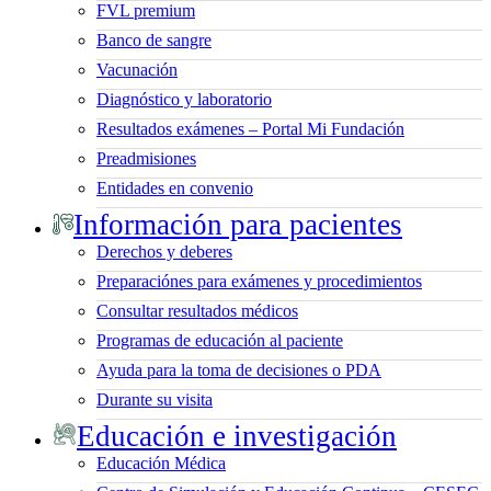
FVL premium
Banco de sangre
Vacunación
Diagnóstico y laboratorio
Resultados exámenes – Portal Mi Fundación
Preadmisiones
Entidades en convenio
Información para pacientes
Derechos y deberes
Preparaciónes para exámenes y procedimientos
Consultar resultados médicos
Programas de educación al paciente
Ayuda para la toma de decisiones o PDA
Durante su visita
Educación e investigación
Educación Médica