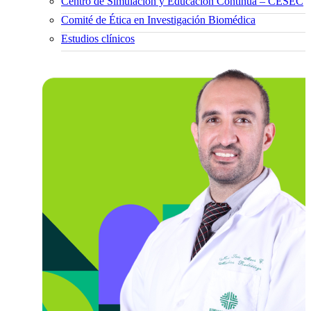
Centro de Simulación y Educación Continua – CESEC
Comité de Ética en Investigación Biomédica
Estudios clínicos