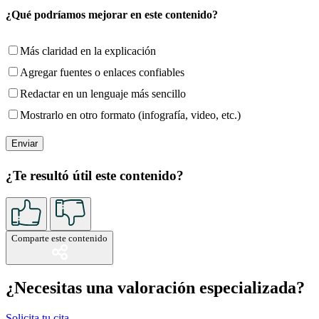
¿Qué podríamos mejorar en este contenido?
Más claridad en la explicación
Agregar fuentes o enlaces confiables
Redactar en un lenguaje más sencillo
Mostrarlo en otro formato (infografía, video, etc.)
¿Te resultó útil este contenido?
Comparte este contenido
¿Necesitas una valoración especializada?
Solicita tu cita