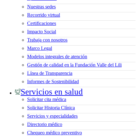
Nuestras sedes
Recorrido virtual
Certificaciones
Impacto Social
Trabaja con nosotros
Marco Legal
Modelos integrales de atención
Gestión de calidad en la Fundación Valle del Lili
Línea de Transparencia
Informes de Sostenibilidad
Servicios en salud
Solicitar cita médica
Solicitar Historia Clínica
Servicios y especialidades
Directorio médico
Chequeo médico preventivo