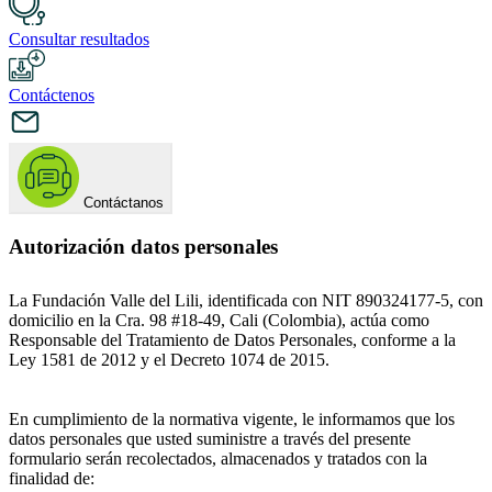
Consultar resultados
Contáctenos
Contáctanos
Autorización datos personales
La Fundación Valle del Lili, identificada con NIT 890324177-5, con
domicilio en la Cra. 98 #18-49, Cali (Colombia), actúa como
Responsable del Tratamiento de Datos Personales, conforme a la
Ley 1581 de 2012 y el Decreto 1074 de 2015.
En cumplimiento de la normativa vigente, le informamos que los
datos personales que usted suministre a través del presente
formulario serán recolectados, almacenados y tratados con la
finalidad de: