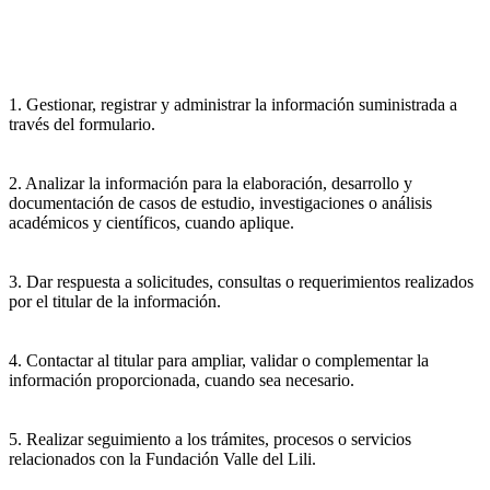
1. Gestionar, registrar y administrar la información suministrada a
través del formulario.
2. Analizar la información para la elaboración, desarrollo y
documentación de casos de estudio, investigaciones o análisis
académicos y científicos, cuando aplique.
3. Dar respuesta a solicitudes, consultas o requerimientos realizados
por el titular de la información.
4. Contactar al titular para ampliar, validar o complementar la
información proporcionada, cuando sea necesario.
5. Realizar seguimiento a los trámites, procesos o servicios
relacionados con la Fundación Valle del Lili.