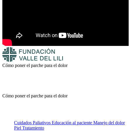
Cómo poner el parche para el dolor
Cómo poner el parche para el dolor
Cuidados Paliativos
Educación al paciente
Manejo del dolor
Piel
Tratamiento