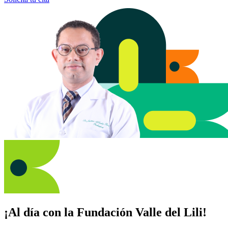
¡Al día con la Fundación Valle del Lili!