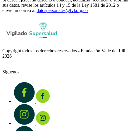
sus datos, revise los artículos 14 y 15 de la Ley 1581 de 2012 o
envíe un correo a:
datospersonales@fvl.org.co
Copyright todos los derechos reservados - Fundación Valle del Lili
2026
Síguenos