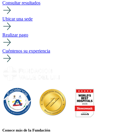
Consultar resultados
Ubicar una sede
Realizar pago
Cuéntenos su experiencia
Conoce más de la Fundación