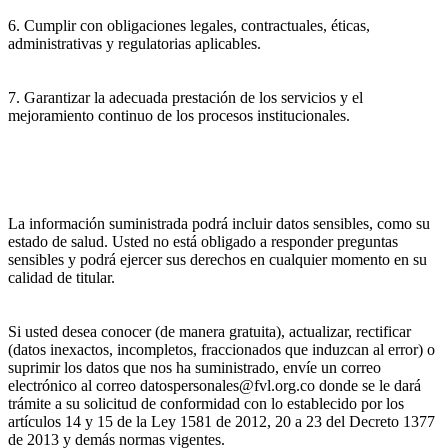
6. Cumplir con obligaciones legales, contractuales, éticas,
administrativas y regulatorias aplicables.
7. Garantizar la adecuada prestación de los servicios y el
mejoramiento continuo de los procesos institucionales.
La información suministrada podrá incluir datos sensibles, como su
estado de salud. Usted no está obligado a responder preguntas
sensibles y podrá ejercer sus derechos en cualquier momento en su
calidad de titular.
Si usted desea conocer (de manera gratuita), actualizar, rectificar
(datos inexactos, incompletos, fraccionados que induzcan al error) o
suprimir los datos que nos ha suministrado, envíe un correo
electrónico al correo datospersonales@fvl.org.co donde se le dará
trámite a su solicitud de conformidad con lo establecido por los
artículos 14 y 15 de la Ley 1581 de 2012, 20 a 23 del Decreto 1377
de 2013 y demás normas vigentes.