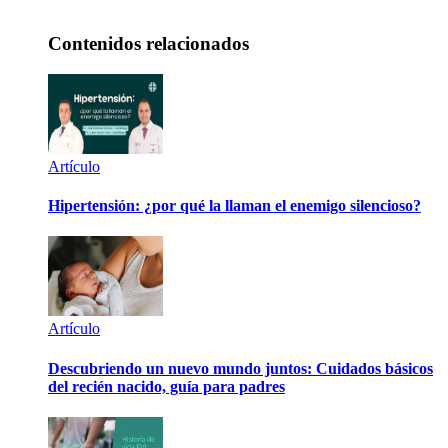
Contenidos relacionados
Artículo
Hipertensión: ¿por qué la llaman el enemigo silencioso?
Artículo
Descubriendo un nuevo mundo juntos: Cuidados básicos
del recién nacido, guía para padres