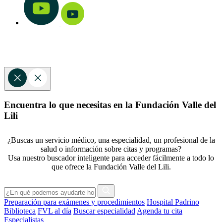
Encuentra lo que necesitas en la Fundación Valle del
Lili
¿Buscas un servicio médico, una especialidad, un profesional de la
salud o información sobre citas y programas?
Usa nuestro buscador inteligente para acceder fácilmente a todo lo
que ofrece la Fundación Valle del Lili.
Preparación para exámenes y procedimientos
Hospital Padrino
Biblioteca
FVL al día
Buscar especialidad
Agenda tu cita
Especialistas