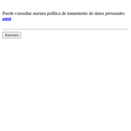
Puede consultar nuestra política de tratamiento de datos personales
aquí
Autorizo