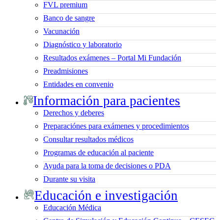
FVL premium
Banco de sangre
Vacunación
Diagnóstico y laboratorio
Resultados exámenes – Portal Mi Fundación
Preadmisiones
Entidades en convenio
Información para pacientes
Derechos y deberes
Preparaciónes para exámenes y procedimientos
Consultar resultados médicos
Programas de educación al paciente
Ayuda para la toma de decisiones o PDA
Durante su visita
Educación e investigación
Educación Médica