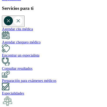
Servicios para ti
Agendar cita médica
Agendar chequeo médico
Encontrar un especialista
Consultar resultados
Preparación para exámenes médicos
Especialidades