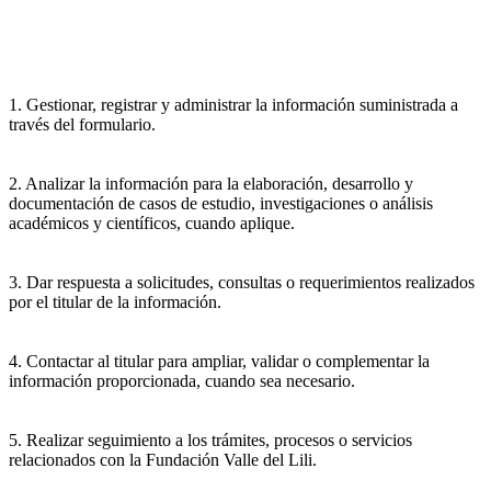
1. Gestionar, registrar y administrar la información suministrada a
través del formulario.
2. Analizar la información para la elaboración, desarrollo y
documentación de casos de estudio, investigaciones o análisis
académicos y científicos, cuando aplique.
3. Dar respuesta a solicitudes, consultas o requerimientos realizados
por el titular de la información.
4. Contactar al titular para ampliar, validar o complementar la
información proporcionada, cuando sea necesario.
5. Realizar seguimiento a los trámites, procesos o servicios
relacionados con la Fundación Valle del Lili.