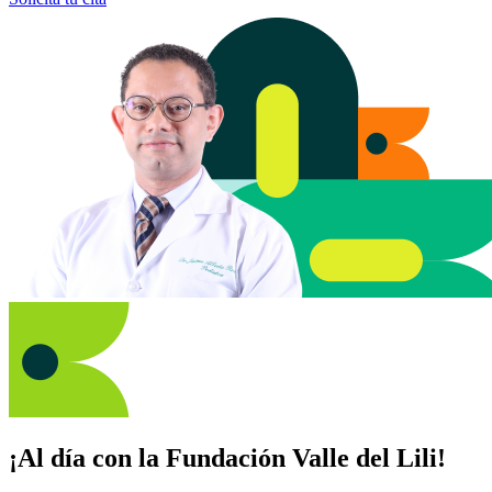
¡Al día con la Fundación Valle del Lili!