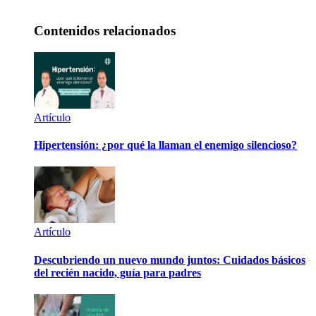
Contenidos relacionados
Artículo
Hipertensión: ¿por qué la llaman el enemigo silencioso?
Artículo
Descubriendo un nuevo mundo juntos: Cuidados básicos
del recién nacido, guía para padres