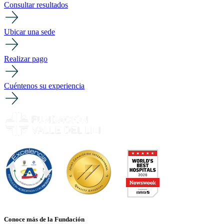
Consultar resultados
Ubicar una sede
Realizar pago
Cuéntenos su experiencia
Conoce más de la Fundación