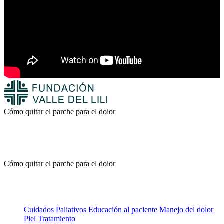
Cómo quitar el parche para el dolor
Cómo quitar el parche para el dolor
Cuidados Paliativos
Educación al paciente
Manejo del dolor
Piel
Tratamiento