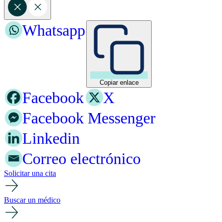
Whatsapp
Copiar enlace
Facebook
X
Facebook Messenger
Linkedin
Correo electrónico
Solicitar una cita
Buscar un médico