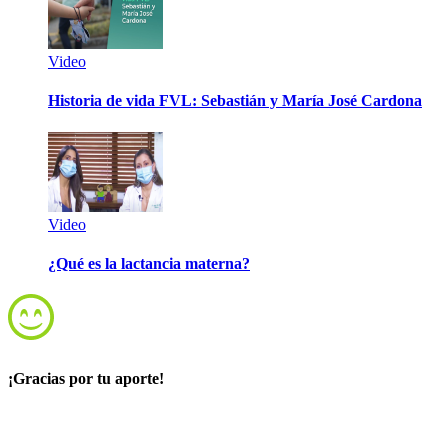
Video
Historia de vida FVL: Sebastián y María José Cardona
Video
¿Qué es la lactancia materna?
¡Gracias por tu aporte!