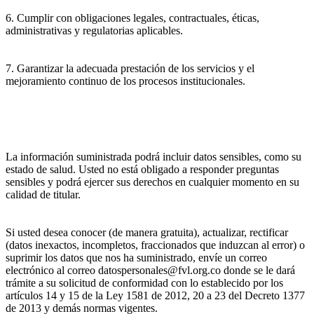
6. Cumplir con obligaciones legales, contractuales, éticas,
administrativas y regulatorias aplicables.
7. Garantizar la adecuada prestación de los servicios y el
mejoramiento continuo de los procesos institucionales.
La información suministrada podrá incluir datos sensibles, como su
estado de salud. Usted no está obligado a responder preguntas
sensibles y podrá ejercer sus derechos en cualquier momento en su
calidad de titular.
Si usted desea conocer (de manera gratuita), actualizar, rectificar
(datos inexactos, incompletos, fraccionados que induzcan al error) o
suprimir los datos que nos ha suministrado, envíe un correo
electrónico al correo datospersonales@fvl.org.co donde se le dará
trámite a su solicitud de conformidad con lo establecido por los
artículos 14 y 15 de la Ley 1581 de 2012, 20 a 23 del Decreto 1377
de 2013 y demás normas vigentes.