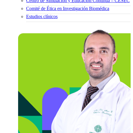
Centro de Simulación y Educación Continua – CESEC
Comité de Ética en Investigación Biomédica
Estudios clínicos