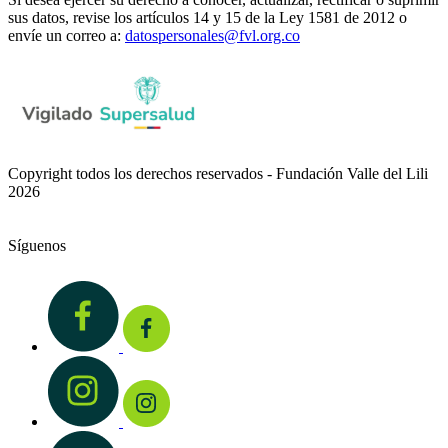
sus datos, revise los artículos 14 y 15 de la Ley 1581 de 2012 o
envíe un correo a:
datospersonales@fvl.org.co
Copyright todos los derechos reservados - Fundación Valle del Lili
2026
Síguenos