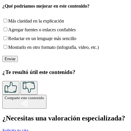
¿Qué podríamos mejorar en este contenido?
Más claridad en la explicación
Agregar fuentes o enlaces confiables
Redactar en un lenguaje más sencillo
Mostrarlo en otro formato (infografía, video, etc.)
¿Te resultó útil este contenido?
Comparte este contenido
¿Necesitas una valoración especializada?
Solicita tu cita