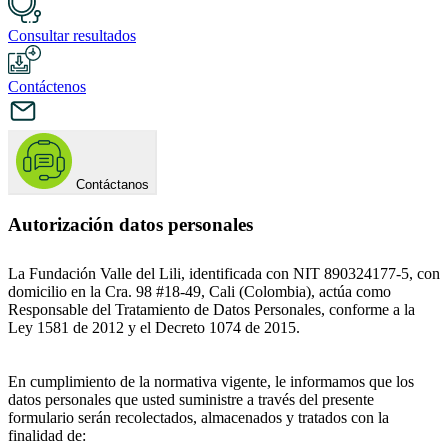
Consultar resultados
Contáctenos
Contáctanos
Autorización datos personales
La Fundación Valle del Lili, identificada con NIT 890324177-5, con
domicilio en la Cra. 98 #18-49, Cali (Colombia), actúa como
Responsable del Tratamiento de Datos Personales, conforme a la
Ley 1581 de 2012 y el Decreto 1074 de 2015.
En cumplimiento de la normativa vigente, le informamos que los
datos personales que usted suministre a través del presente
formulario serán recolectados, almacenados y tratados con la
finalidad de: