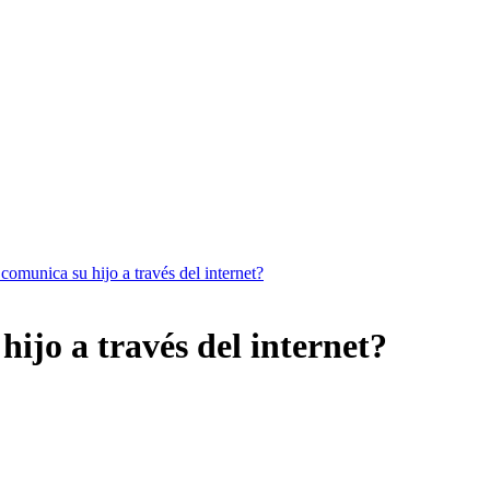
comunica su hijo a través del internet?
ijo a través del internet?