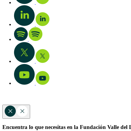
Encuentra lo que necesitas en la Fundación Valle del L