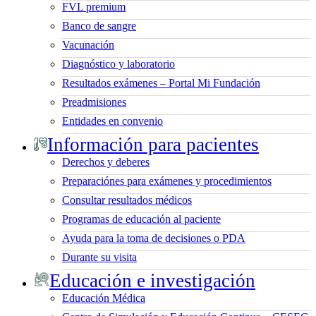
FVL premium
Banco de sangre
Vacunación
Diagnóstico y laboratorio
Resultados exámenes – Portal Mi Fundación
Preadmisiones
Entidades en convenio
Información para pacientes
Derechos y deberes
Preparaciónes para exámenes y procedimientos
Consultar resultados médicos
Programas de educación al paciente
Ayuda para la toma de decisiones o PDA
Durante su visita
Educación e investigación
Educación Médica