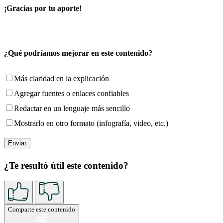
¡Gracias por tu aporte!
¿Qué podríamos mejorar en este contenido?
Más claridad en la explicación
Agregar fuentes o enlaces confiables
Redactar en un lenguaje más sencillo
Mostrarlo en otro formato (infografía, video, etc.)
¿Te resultó útil este contenido?
Comparte este contenido