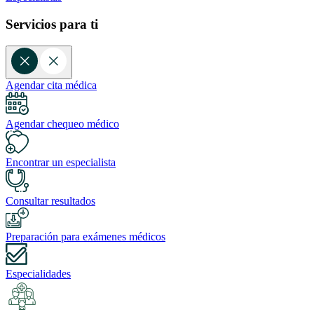
Servicios para ti
Agendar cita médica
Agendar chequeo médico
Encontrar un especialista
Consultar resultados
Preparación para exámenes médicos
Especialidades