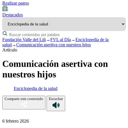
Realizar pagos
Destacados
Fundación Valle del Lili
→
FVL al Día
→
Enciclopedia de la
salud
→
Comunicación asertiva con nuestros hijos
Artículo
Comunicación asertiva con
nuestros hijos
Enciclopedia de la salud
Comparte este contenido
Escuchar
6 febrero 2026