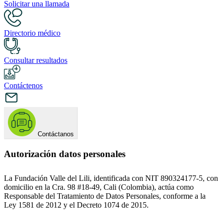
Solicitar una llamada
Directorio médico
Consultar resultados
Contáctenos
Contáctanos
Autorización datos personales
La Fundación Valle del Lili, identificada con NIT 890324177-5, con
domicilio en la Cra. 98 #18-49, Cali (Colombia), actúa como
Responsable del Tratamiento de Datos Personales, conforme a la
Ley 1581 de 2012 y el Decreto 1074 de 2015.