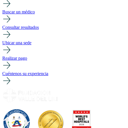
Buscar un médico
Consultar resultados
Ubicar una sede
Realizar pago
Cuéntenos su experiencia