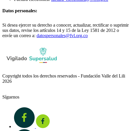
Datos personales:
Si desea ejercer su derecho a conocer, actualizar, rectificar o suprimir
sus datos, revise los artículos 14 y 15 de la Ley 1581 de 2012 o
envíe un correo a:
datospersonales@fvl.org.co
Copyright todos los derechos reservados - Fundación Valle del Lili
2026
Síguenos