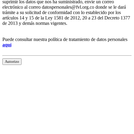
suprimir los datos que nos ha suministrado, envíe un correo
electrónico al correo datospersonales@fvl.org.co donde se le dará
trámite a su solicitud de conformidad con lo establecido por los
artículos 14 y 15 de la Ley 1581 de 2012, 20 a 23 del Decreto 1377
de 2013 y demás normas vigentes.
Puede consultar nuestra política de tratamiento de datos personales
aquí
Autorizo