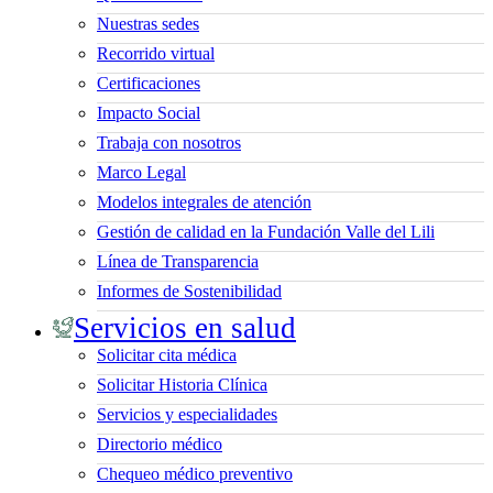
Nuestras sedes
Recorrido virtual
Certificaciones
Impacto Social
Trabaja con nosotros
Marco Legal
Modelos integrales de atención
Gestión de calidad en la Fundación Valle del Lili
Línea de Transparencia
Informes de Sostenibilidad
Servicios en salud
Solicitar cita médica
Solicitar Historia Clínica
Servicios y especialidades
Directorio médico
Chequeo médico preventivo