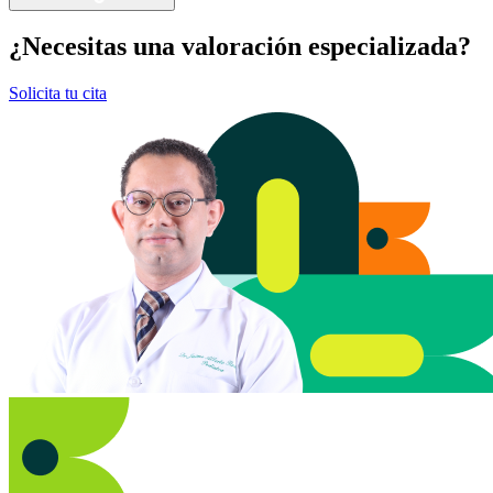
¿Necesitas una valoración especializada?
Solicita tu cita