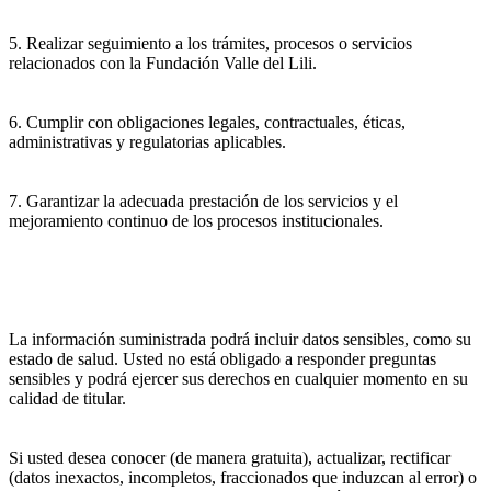
5. Realizar seguimiento a los trámites, procesos o servicios
relacionados con la Fundación Valle del Lili.
6. Cumplir con obligaciones legales, contractuales, éticas,
administrativas y regulatorias aplicables.
7. Garantizar la adecuada prestación de los servicios y el
mejoramiento continuo de los procesos institucionales.
La información suministrada podrá incluir datos sensibles, como su
estado de salud. Usted no está obligado a responder preguntas
sensibles y podrá ejercer sus derechos en cualquier momento en su
calidad de titular.
Si usted desea conocer (de manera gratuita), actualizar, rectificar
(datos inexactos, incompletos, fraccionados que induzcan al error) o