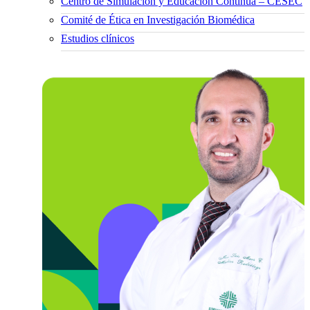
Centro de Simulación y Educación Continua – CESEC
Comité de Ética en Investigación Biomédica
Estudios clínicos