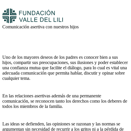
Comunicación asertiva con nuestros hijos
Uno de los mayores deseos de los padres es conocer bien a sus
hijos, compartir sus preocupaciones, sus ilusiones y poder establecer
una confianza mutua que facilite el diálogo, para lo cual es vital una
adecuada comunicación que permita hablar, discutir y opinar sobre
cualquier tema.
En las relaciones asertivas además de una permanente
comunicación, se reconocen tanto los derechos como los deberes de
todos los miembros de la familia.
Las ideas se defienden, las opiniones se razonan y las normas se
argumentan sin necesidad de recurrir a los gritos ni a la pérdida de