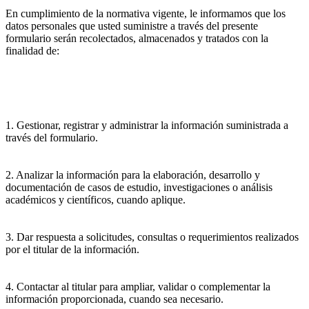
En cumplimiento de la normativa vigente, le informamos que los
datos personales que usted suministre a través del presente
formulario serán recolectados, almacenados y tratados con la
finalidad de:
1. Gestionar, registrar y administrar la información suministrada a
través del formulario.
2. Analizar la información para la elaboración, desarrollo y
documentación de casos de estudio, investigaciones o análisis
académicos y científicos, cuando aplique.
3. Dar respuesta a solicitudes, consultas o requerimientos realizados
por el titular de la información.
4. Contactar al titular para ampliar, validar o complementar la
información proporcionada, cuando sea necesario.