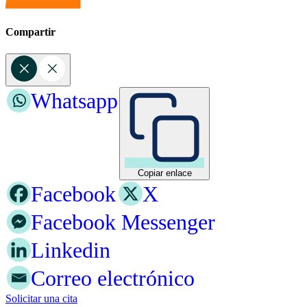
Compartir
Whatsapp
Copiar enlace
Facebook
X
Facebook Messenger
Linkedin
Correo electrónico
Solicitar una cita