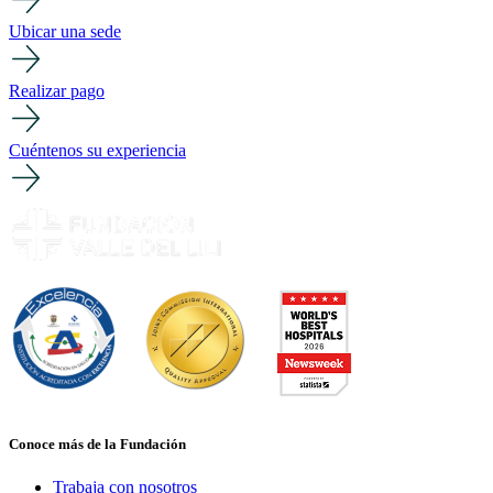
Ubicar una sede
Realizar pago
Cuéntenos su experiencia
Conoce más de la Fundación
Trabaja con nosotros