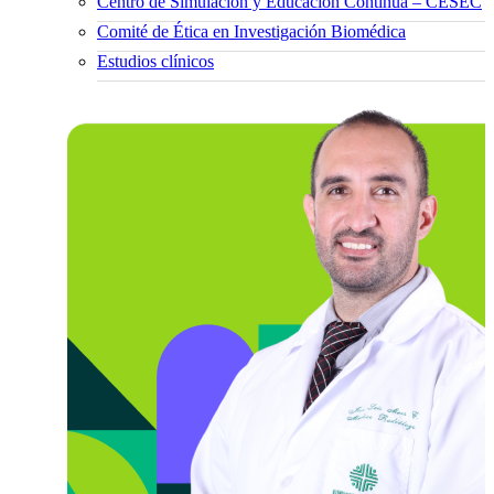
Centro de Simulación y Educación Continua – CESEC
Comité de Ética en Investigación Biomédica
Estudios clínicos