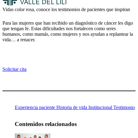
Vidas color rosa, conoce los testimonios de pacientes que inspiran
Para las mujeres que han recibido un diagnóstico de cáncer les digo
que tengan fe. Estas dificultades nos fortalecen como seres
humanos, como mamás, como mujeres y nos ayudan a replantear la
vida… a renacer.
Solicitar cita
Experiencia paciente
Historia de vida
Institucional
Testimonio
Contenidos relacionados