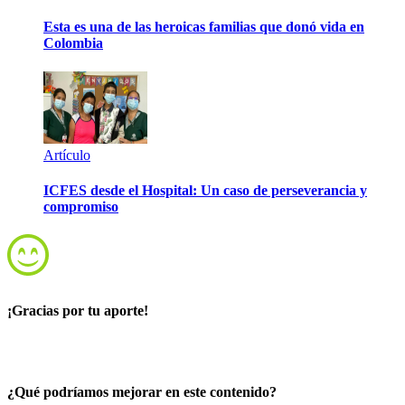
Esta es una de las heroicas familias que donó vida en
Colombia
Artículo
ICFES desde el Hospital: Un caso de perseverancia y
compromiso
¡Gracias por tu aporte!
¿Qué podríamos mejorar en este contenido?