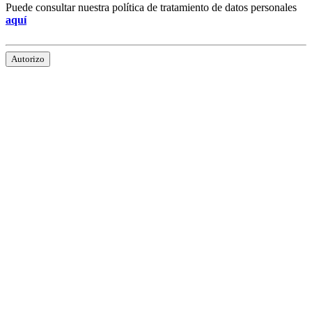
Puede consultar nuestra política de tratamiento de datos personales
aquí
Autorizo