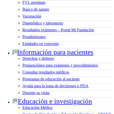
FVL premium
Banco de sangre
Vacunación
Diagnóstico y laboratorio
Resultados exámenes – Portal Mi Fundación
Preadmisiones
Entidades en convenio
Información para pacientes
Derechos y deberes
Preparaciónes para exámenes y procedimientos
Consultar resultados médicos
Programas de educación al paciente
Ayuda para la toma de decisiones o PDA
Durante su visita
Educación e investigación
Educación Médica