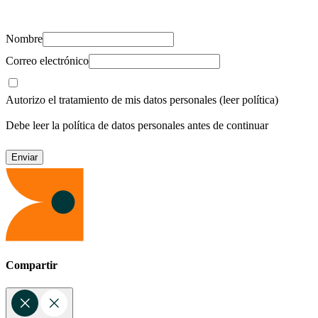
recursos para cuidar de ti y los tuyos.
Nombre
Correo electrónico
Autorizo el tratamiento de mis datos personales
(leer política)
Debe leer la política de datos personales antes de continuar
Compartir