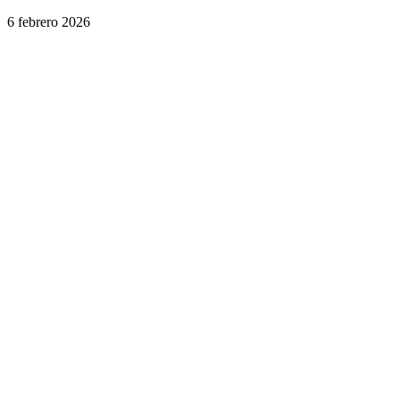
6 febrero 2026