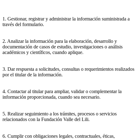
1. Gestionar, registrar y administrar la información suministrada a
través del formulario.
2. Analizar la información para la elaboración, desarrollo y
documentación de casos de estudio, investigaciones o análisis
académicos y científicos, cuando aplique.
3. Dar respuesta a solicitudes, consultas o requerimientos realizados
por el titular de la información.
4. Contactar al titular para ampliar, validar o complementar la
información proporcionada, cuando sea necesario.
5. Realizar seguimiento a los trámites, procesos o servicios
relacionados con la Fundación Valle del Lili.
6. Cumplir con obligaciones legales, contractuales, éticas,