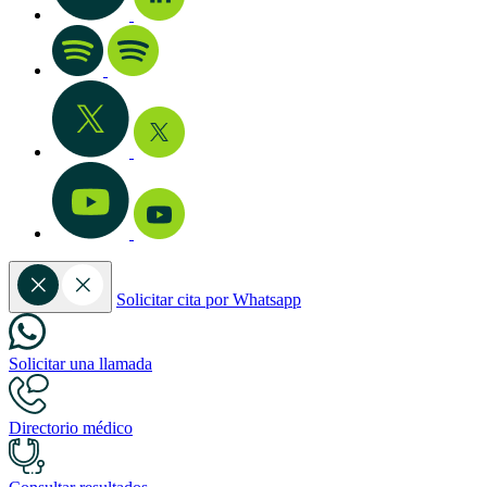
Solicitar cita por Whatsapp
Solicitar una llamada
Directorio médico