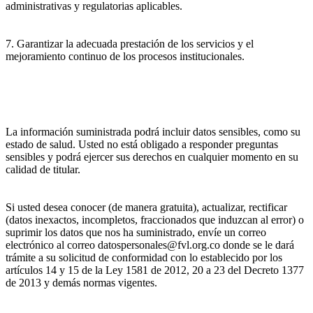
administrativas y regulatorias aplicables.
7. Garantizar la adecuada prestación de los servicios y el
mejoramiento continuo de los procesos institucionales.
La información suministrada podrá incluir datos sensibles, como su
estado de salud. Usted no está obligado a responder preguntas
sensibles y podrá ejercer sus derechos en cualquier momento en su
calidad de titular.
Si usted desea conocer (de manera gratuita), actualizar, rectificar
(datos inexactos, incompletos, fraccionados que induzcan al error) o
suprimir los datos que nos ha suministrado, envíe un correo
electrónico al correo datospersonales@fvl.org.co donde se le dará
trámite a su solicitud de conformidad con lo establecido por los
artículos 14 y 15 de la Ley 1581 de 2012, 20 a 23 del Decreto 1377
de 2013 y demás normas vigentes.