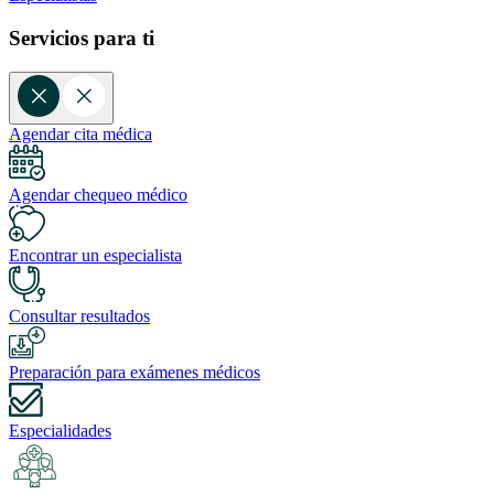
Servicios para ti
Agendar cita médica
Agendar chequeo médico
Encontrar un especialista
Consultar resultados
Preparación para exámenes médicos
Especialidades