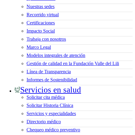
Nuestras sedes
Recorrido virtual
Certificaciones
Impacto Social
Trabaja con nosotros
Marco Legal
Modelos integrales de atención
Gestión de calidad en la Fundación Valle del Lili
Línea de Transparencia
Informes de Sostenibilidad
Servicios en salud
Solicitar cita médica
Solicitar Historia Clínica
Servicios y especialidades
Directorio médico
Chequeo médico preventivo