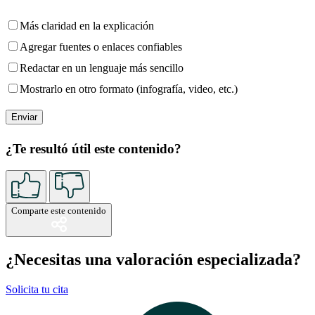
Más claridad en la explicación
Agregar fuentes o enlaces confiables
Redactar en un lenguaje más sencillo
Mostrarlo en otro formato (infografía, video, etc.)
¿Te resultó útil este contenido?
Comparte este contenido
¿Necesitas una valoración especializada?
Solicita tu cita