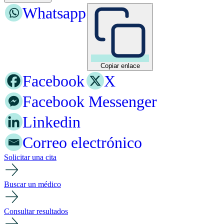
Whatsapp
Copiar enlace
Facebook
X
Facebook Messenger
Linkedin
Correo electrónico
Solicitar una cita
Buscar un médico
Consultar resultados