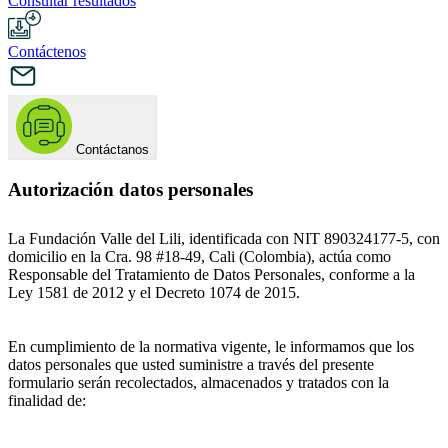
Consultar resultados
Contáctenos
Contáctanos
Autorización datos personales
La Fundación Valle del Lili, identificada con NIT 890324177-5, con
domicilio en la Cra. 98 #18-49, Cali (Colombia), actúa como
Responsable del Tratamiento de Datos Personales, conforme a la
Ley 1581 de 2012 y el Decreto 1074 de 2015.
En cumplimiento de la normativa vigente, le informamos que los
datos personales que usted suministre a través del presente
formulario serán recolectados, almacenados y tratados con la
finalidad de: