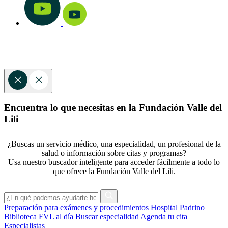
Encuentra lo que necesitas en la Fundación Valle del
Lili
¿Buscas un servicio médico, una especialidad, un profesional de la
salud o información sobre citas y programas?
Usa nuestro buscador inteligente para acceder fácilmente a todo lo
que ofrece la Fundación Valle del Lili.
Preparación para exámenes y procedimientos
Hospital Padrino
Biblioteca
FVL al día
Buscar especialidad
Agenda tu cita
Especialistas