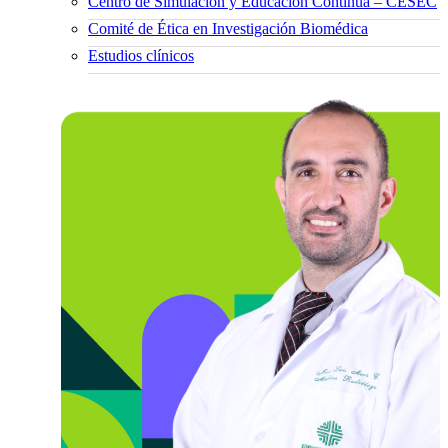
Centro de Simulación y Educación Continua – CESEC
Comité de Ética en Investigación Biomédica
Estudios clínicos