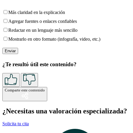
Más claridad en la explicación
Agregar fuentes o enlaces confiables
Redactar en un lenguaje más sencillo
Mostrarlo en otro formato (infografía, video, etc.)
¿Te resultó útil este contenido?
Comparte este contenido
¿Necesitas una valoración especializada?
Solicita tu cita