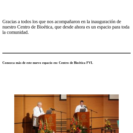
Gracias a todos los que nos acompañaron en la inauguración de
nuestro Centro de Bioética, que desde ahora es un espacio para toda
la comunidad.
Conozca más de este nuevo espacio en: Centro de Bioética FVL