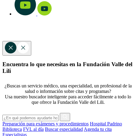
Encuentra lo que necesitas en la Fundación Valle del
Lili
¿Buscas un servicio médico, una especialidad, un profesional de la
salud o información sobre citas y programas?
Usa nuestro buscador inteligente para acceder fácilmente a todo lo
que ofrece la Fundación Valle del Lili.
Preparación para exámenes y procedimientos
Hospital Padrino
Biblioteca
FVL al día
Buscar especialidad
Agenda tu cita
Especialistas