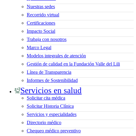
Nuestras sedes
Recorrido virtual
Certificaciones
Impacto Social
Trabaja con nosotros
Marco Legal
Modelos integrales de atención
Gestión de calidad en la Fundación Valle del Lili
Línea de Transparencia
Informes de Sostenibilidad
Servicios en salud
Solicitar cita médica
Solicitar Historia Clínica
Servicios y especialidades
Directorio médico
Chequeo médico preventivo