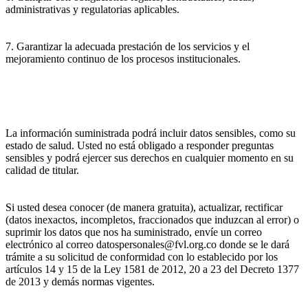
administrativas y regulatorias aplicables.
7. Garantizar la adecuada prestación de los servicios y el
mejoramiento continuo de los procesos institucionales.
La información suministrada podrá incluir datos sensibles, como su
estado de salud. Usted no está obligado a responder preguntas
sensibles y podrá ejercer sus derechos en cualquier momento en su
calidad de titular.
Si usted desea conocer (de manera gratuita), actualizar, rectificar
(datos inexactos, incompletos, fraccionados que induzcan al error) o
suprimir los datos que nos ha suministrado, envíe un correo
electrónico al correo datospersonales@fvl.org.co donde se le dará
trámite a su solicitud de conformidad con lo establecido por los
artículos 14 y 15 de la Ley 1581 de 2012, 20 a 23 del Decreto 1377
de 2013 y demás normas vigentes.