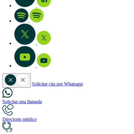
Solicitar cita por Whatsapp
Solicitar una llamada
Directorio médico