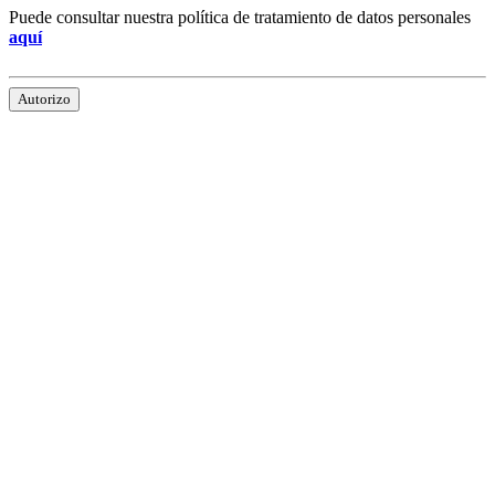
Puede consultar nuestra política de tratamiento de datos personales
aquí
Autorizo