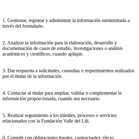
1. Gestionar, registrar y administrar la información suministrada a
través del formulario.
2. Analizar la información para la elaboración, desarrollo y
documentación de casos de estudio, investigaciones o análisis
académicos y científicos, cuando aplique.
3. Dar respuesta a solicitudes, consultas o requerimientos realizados
por el titular de la información.
4. Contactar al titular para ampliar, validar o complementar la
información proporcionada, cuando sea necesario.
5. Realizar seguimiento a los trámites, procesos o servicios
relacionados con la Fundación Valle del Lili.
6. Cumplir con obligaciones legales, contractuales, éticas,