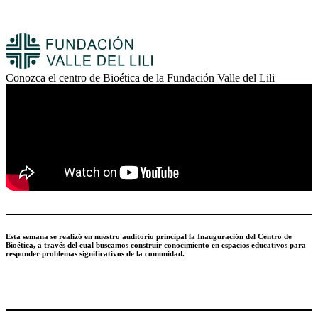
Conozca el centro de Bioética de la Fundación Valle del Lili
Esta semana se realizó en nuestro auditorio principal la Inauguración del Centro de
Bioética, a través del cual buscamos construir conocimiento en espacios educativos para
responder problemas significativos de la comunidad.