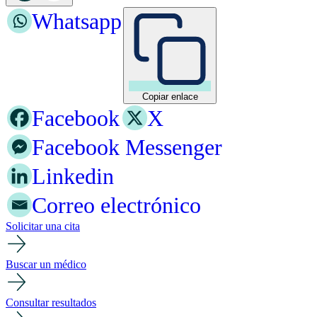
Whatsapp
Copiar enlace
Facebook
X
Facebook Messenger
Linkedin
Correo electrónico
Solicitar una cita
Buscar un médico
Consultar resultados