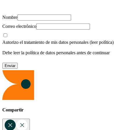
recursos para cuidar de ti y los tuyos.
Nombre
Correo electrónico
Autorizo el tratamiento de mis datos personales
(leer política)
Debe leer la política de datos personales antes de continuar
Compartir