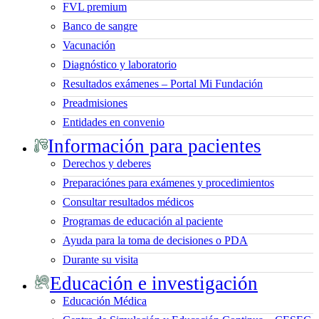
FVL premium
Banco de sangre
Vacunación
Diagnóstico y laboratorio
Resultados exámenes – Portal Mi Fundación
Preadmisiones
Entidades en convenio
Información para pacientes
Derechos y deberes
Preparaciónes para exámenes y procedimientos
Consultar resultados médicos
Programas de educación al paciente
Ayuda para la toma de decisiones o PDA
Durante su visita
Educación e investigación
Educación Médica