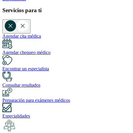
Servicios para ti
Agendar cita médica
Agendar chequeo médico
Encontrar un especialista
Consultar resultados
Preparación para exámenes médicos
Especialidades