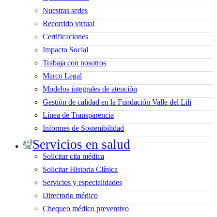
Nuestras sedes
Recorrido virtual
Certificaciones
Impacto Social
Trabaja con nosotros
Marco Legal
Modelos integrales de atención
Gestión de calidad en la Fundación Valle del Lili
Línea de Transparencia
Informes de Sostenibilidad
Servicios en salud
Solicitar cita médica
Solicitar Historia Clínica
Servicios y especialidades
Directorio médico
Chequeo médico preventivo