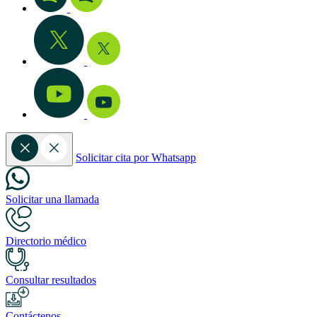
Solicitar cita por Whatsapp
Solicitar una llamada
Directorio médico
Consultar resultados
Contáctenos