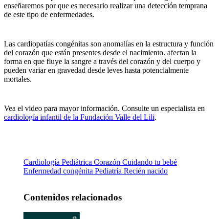
enseñaremos por que es necesario realizar una detección temprana
de este tipo de enfermedades.
Las cardiopatías congénitas son anomalías en la estructura y función
del corazón que están presentes desde el nacimiento. afectan la
forma en que fluye la sangre a través del corazón y del cuerpo y
pueden variar en gravedad desde leves hasta potencialmente
mortales.
Vea el video para mayor información. Consulte un especialista en
cardiología infantil de la Fundación Valle del Lili
.
Cardiología Pediátrica
Corazón
Cuidando tu bebé
Enfermedad congénita
Pediatría
Recién nacido
Contenidos relacionados