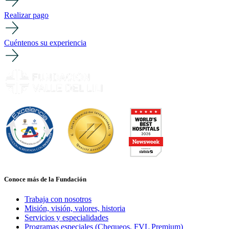
Realizar pago
Cuéntenos su experiencia
Conoce más de la Fundación
Trabaja con nosotros
Misión, visión, valores, historia
Servicios y especialidades
Programas especiales (Chequeos, FVL Premium)