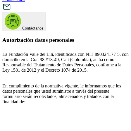
Contáctanos
Autorización datos personales
La Fundación Valle del Lili, identificada con NIT 890324177-5, con
domicilio en la Cra. 98 #18-49, Cali (Colombia), actúa como
Responsable del Tratamiento de Datos Personales, conforme a la
Ley 1581 de 2012 y el Decreto 1074 de 2015.
En cumplimiento de la normativa vigente, le informamos que los
datos personales que usted suministre a través del presente
formulario serán recolectados, almacenados y tratados con la
finalidad de: