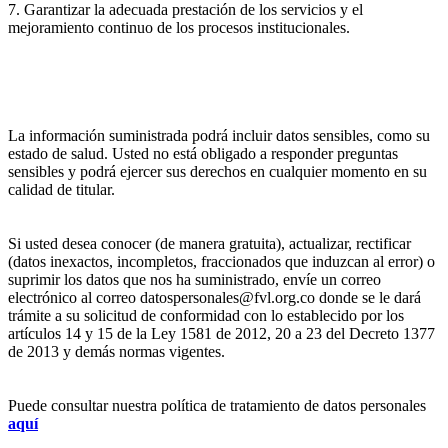
7. Garantizar la adecuada prestación de los servicios y el
mejoramiento continuo de los procesos institucionales.
La información suministrada podrá incluir datos sensibles, como su
estado de salud. Usted no está obligado a responder preguntas
sensibles y podrá ejercer sus derechos en cualquier momento en su
calidad de titular.
Si usted desea conocer (de manera gratuita), actualizar, rectificar
(datos inexactos, incompletos, fraccionados que induzcan al error) o
suprimir los datos que nos ha suministrado, envíe un correo
electrónico al correo datospersonales@fvl.org.co donde se le dará
trámite a su solicitud de conformidad con lo establecido por los
artículos 14 y 15 de la Ley 1581 de 2012, 20 a 23 del Decreto 1377
de 2013 y demás normas vigentes.
Puede consultar nuestra política de tratamiento de datos personales
aquí