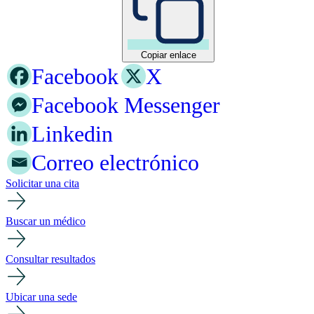
Copiar enlace
Facebook
X
Facebook Messenger
Linkedin
Correo electrónico
Solicitar una cita
Buscar un médico
Consultar resultados
Ubicar una sede