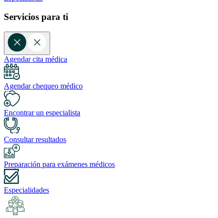
Servicios para ti
Agendar cita médica
Agendar chequeo médico
Encontrar un especialista
Consultar resultados
Preparación para exámenes médicos
Especialidades