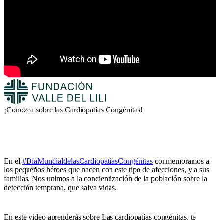
¡Conozca sobre las Cardiopatías Congénitas!
En el
#DíaMundialdelasCardiopatíasCongénitas
conmemoramos a
los pequeños héroes que nacen con este tipo de afecciones, y a sus
familias. Nos unimos a la concientización de la población sobre la
detección temprana, que salva vidas.
En este video aprenderás sobre Las cardiopatías congénitas, te