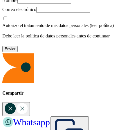
Nombre
Correo electrónico
Autorizo el tratamiento de mis datos personales
(leer política)
Debe leer la política de datos personales antes de continuar
Compartir
Whatsapp