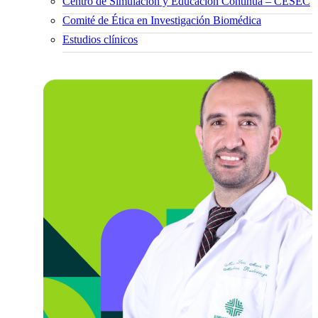
Centro de Simulación y Educación Continua – CESEC
Comité de Ética en Investigación Biomédica
Estudios clínicos