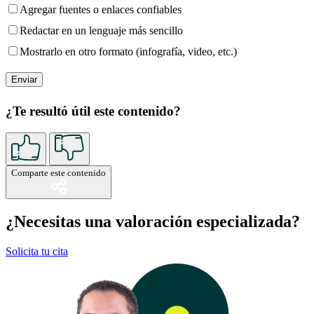
Agregar fuentes o enlaces confiables
Redactar en un lenguaje más sencillo
Mostrarlo en otro formato (infografía, video, etc.)
¿Te resultó útil este contenido?
Comparte este contenido
¿Necesitas una valoración especializada?
Solicita tu cita