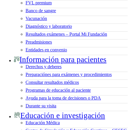
FVL premium
Banco de sangre
Vacunación
Diagnóstico y laboratorio
Resultados exámenes – Portal Mi Fundación
Preadmisiones
Entidades en convenio
Información para pacientes
Derechos y deberes
Preparaciónes para exámenes y procedimientos
Consultar resultados médicos
Programas de educación al paciente
Ayuda para la toma de decisiones o PDA
Durante su visita
Educación e investigación
Educación Médica