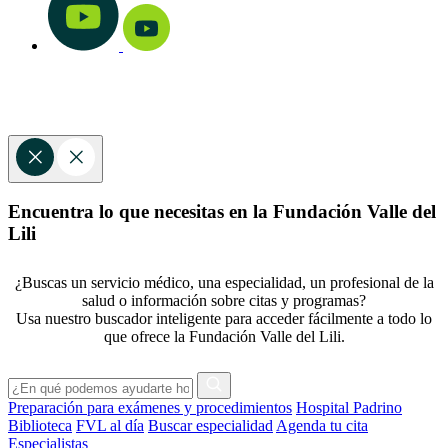
Encuentra lo que necesitas en la Fundación Valle del
Lili
¿Buscas un servicio médico, una especialidad, un profesional de la
salud o información sobre citas y programas?
Usa nuestro buscador inteligente para acceder fácilmente a todo lo
que ofrece la Fundación Valle del Lili.
Preparación para exámenes y procedimientos
Hospital Padrino
Biblioteca
FVL al día
Buscar especialidad
Agenda tu cita
Especialistas