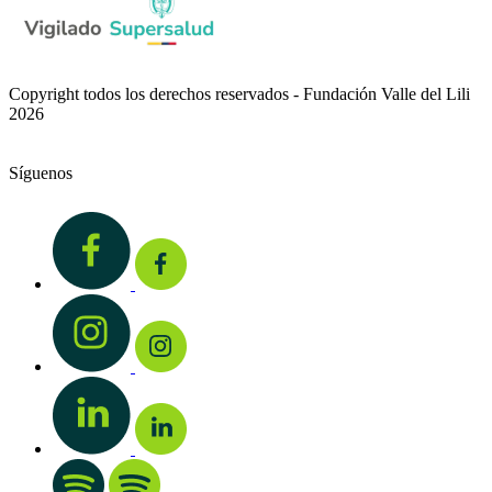
Copyright todos los derechos reservados - Fundación Valle del Lili
2026
Síguenos