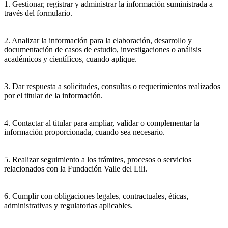
1. Gestionar, registrar y administrar la información suministrada a
través del formulario.
2. Analizar la información para la elaboración, desarrollo y
documentación de casos de estudio, investigaciones o análisis
académicos y científicos, cuando aplique.
3. Dar respuesta a solicitudes, consultas o requerimientos realizados
por el titular de la información.
4. Contactar al titular para ampliar, validar o complementar la
información proporcionada, cuando sea necesario.
5. Realizar seguimiento a los trámites, procesos o servicios
relacionados con la Fundación Valle del Lili.
6. Cumplir con obligaciones legales, contractuales, éticas,
administrativas y regulatorias aplicables.