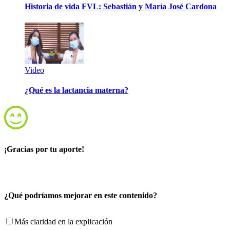
Historia de vida FVL: Sebastián y María José Cardona
Video
¿Qué es la lactancia materna?
¡Gracias por tu aporte!
¿Qué podríamos mejorar en este contenido?
Más claridad en la explicación