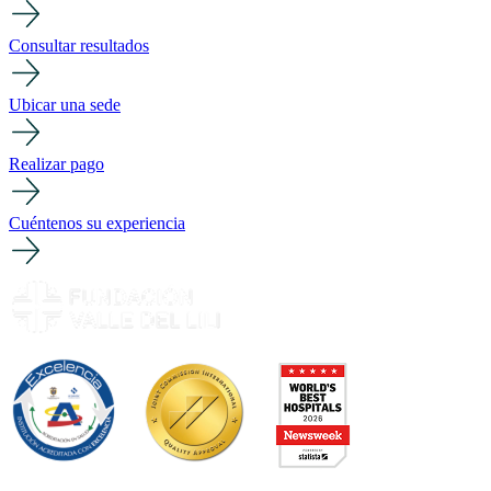
Consultar resultados
Ubicar una sede
Realizar pago
Cuéntenos su experiencia