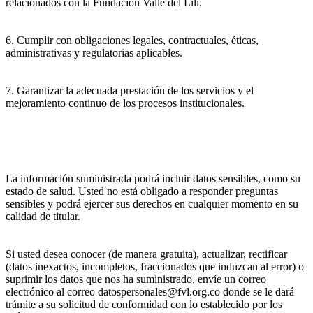
relacionados con la Fundación Valle del Lili.
6. Cumplir con obligaciones legales, contractuales, éticas,
administrativas y regulatorias aplicables.
7. Garantizar la adecuada prestación de los servicios y el
mejoramiento continuo de los procesos institucionales.
La información suministrada podrá incluir datos sensibles, como su
estado de salud. Usted no está obligado a responder preguntas
sensibles y podrá ejercer sus derechos en cualquier momento en su
calidad de titular.
Si usted desea conocer (de manera gratuita), actualizar, rectificar
(datos inexactos, incompletos, fraccionados que induzcan al error) o
suprimir los datos que nos ha suministrado, envíe un correo
electrónico al correo datospersonales@fvl.org.co donde se le dará
trámite a su solicitud de conformidad con lo establecido por los