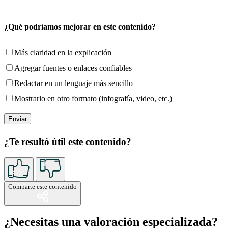
¿Qué podríamos mejorar en este contenido?
Más claridad en la explicación
Agregar fuentes o enlaces confiables
Redactar en un lenguaje más sencillo
Mostrarlo en otro formato (infografía, video, etc.)
¿Te resultó útil este contenido?
Comparte este contenido
¿Necesitas una valoración especializada?