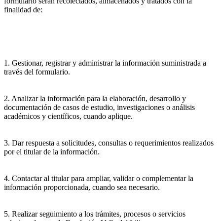
formulario serán recolectados, almacenados y tratados con la
finalidad de:
1. Gestionar, registrar y administrar la información suministrada a
través del formulario.
2. Analizar la información para la elaboración, desarrollo y
documentación de casos de estudio, investigaciones o análisis
académicos y científicos, cuando aplique.
3. Dar respuesta a solicitudes, consultas o requerimientos realizados
por el titular de la información.
4. Contactar al titular para ampliar, validar o complementar la
información proporcionada, cuando sea necesario.
5. Realizar seguimiento a los trámites, procesos o servicios