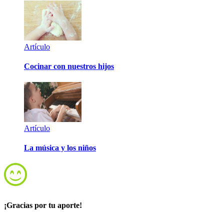
Artículo
Cocinar con nuestros hijos
Artículo
La música y los niños
¡Gracias por tu aporte!