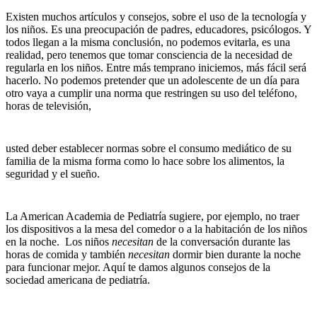
Existen muchos artículos y consejos, sobre el uso de la tecnología y
los niños. Es una preocupación de padres, educadores, psicólogos. Y
todos llegan a la misma conclusión, no podemos evitarla, es una
realidad, pero tenemos que tomar consciencia de la necesidad de
regularla en los niños. Entre más temprano iniciemos, más fácil será
hacerlo. No podemos pretender que un adolescente de un día para
otro vaya a cumplir una norma que restringen su uso del teléfono,
horas de televisión,
usted deber establecer normas sobre el consumo mediático de su
familia de la misma forma como lo hace sobre los alimentos, la
seguridad y el sueño.
La American Academia de Pediatría sugiere, por ejemplo, no traer
los dispositivos a la mesa del comedor o a la habitación de los niños
en la noche. Los niños
necesitan
de la conversación durante las
horas de comida y también
necesitan
dormir bien durante la noche
para funcionar mejor. Aquí te damos algunos consejos de la
sociedad americana de pediatría.