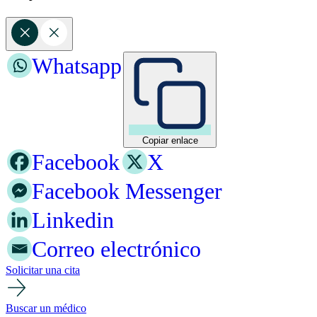
Whatsapp
Copiar enlace
Facebook
X
Facebook Messenger
Linkedin
Correo electrónico
Solicitar una cita
Buscar un médico