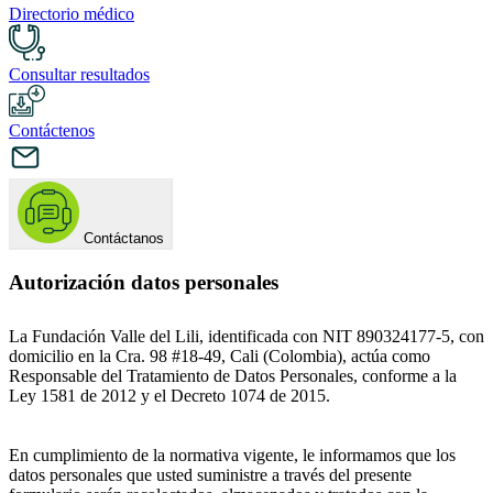
Directorio médico
Consultar resultados
Contáctenos
Contáctanos
Autorización datos personales
La Fundación Valle del Lili, identificada con NIT 890324177-5, con
domicilio en la Cra. 98 #18-49, Cali (Colombia), actúa como
Responsable del Tratamiento de Datos Personales, conforme a la
Ley 1581 de 2012 y el Decreto 1074 de 2015.
En cumplimiento de la normativa vigente, le informamos que los
datos personales que usted suministre a través del presente