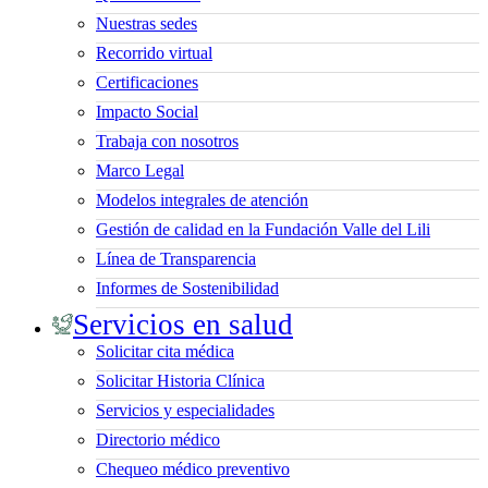
Nuestras sedes
Recorrido virtual
Certificaciones
Impacto Social
Trabaja con nosotros
Marco Legal
Modelos integrales de atención
Gestión de calidad en la Fundación Valle del Lili
Línea de Transparencia
Informes de Sostenibilidad
Servicios en salud
Solicitar cita médica
Solicitar Historia Clínica
Servicios y especialidades
Directorio médico
Chequeo médico preventivo