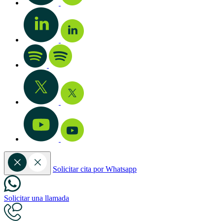
Solicitar cita por Whatsapp
Solicitar una llamada