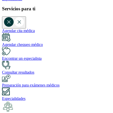
Servicios para ti
Agendar cita médica
Agendar chequeo médico
Encontrar un especialista
Consultar resultados
Preparación para exámenes médicos
Especialidades