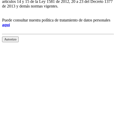
artículos 14 y 15 de la Ley 1581 de 2012, 20 a 23 del Decreto 1377
de 2013 y demás normas vigentes.
Puede consultar nuestra política de tratamiento de datos personales
aquí
Autorizo