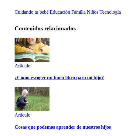
Cuidando tu bebé
Educación
Familia
Niños
Tecnología
Contenidos relacionados
Artículo
¿Cómo escoger un buen libro para mi hijo?
Artículo
Cosas que podemos aprender de nuestros hijos