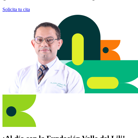
Solicita tu cita