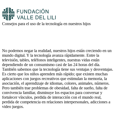
Consejos para el uso de la tecnología en nuestros hijos
No podemos negar la realidad, nuestros hijos están creciendo en un
mundo digital. Y la tecnología avanza rápidamente. Entre la
televisión, tables, teléfonos inteligentes, nuestras vidas están
dependiendo de un consumismo casi de las 24 horas del día.
También sabemos que la tecnología tiene sus ventajas y desventajas.
Es cierto que los niños aprenden más rápido; que existen muchas
aplicaciones con juegos recreativos que estimulan la memoria, la
asociación, el aprendizaje de idiomas, colores, animales, números.
Pero también trae problemas de obesidad, falta de sueño, falta de
convivencia familiar, disminuye los espacios para conversar y
fortalecer vínculos, perdida de interacción con el mundo real,
perdida de competencia en relaciones interpersonales, adicciones a
video juegos.