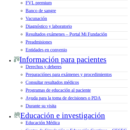
FVL premium
Banco de sangre
Vacunación
Diagnóstico y laboratorio
Resultados exámenes – Portal Mi Fundación
Preadmisiones
Entidades en convenio
Información para pacientes
Derechos y deberes
Preparaciónes para exámenes y procedimientos
Consultar resultados médicos
Programas de educación al paciente
Ayuda para la toma de decisiones o PDA
Durante su visita
Educación e investigación
Educación Médica