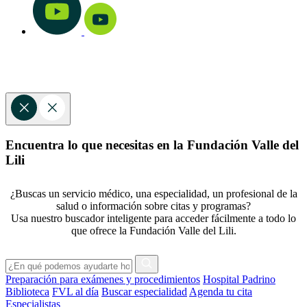
Encuentra lo que necesitas en la Fundación Valle del
Lili
¿Buscas un servicio médico, una especialidad, un profesional de la
salud o información sobre citas y programas?
Usa nuestro buscador inteligente para acceder fácilmente a todo lo
que ofrece la Fundación Valle del Lili.
Preparación para exámenes y procedimientos
Hospital Padrino
Biblioteca
FVL al día
Buscar especialidad
Agenda tu cita
Especialistas