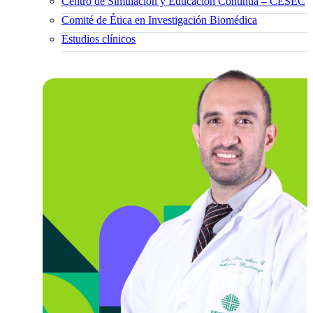
Centro de Simulación y Educación Continua – CESEC
Comité de Ética en Investigación Biomédica
Estudios clínicos