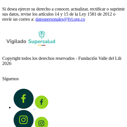
Si desea ejercer su derecho a conocer, actualizar, rectificar o suprimir
sus datos, revise los artículos 14 y 15 de la Ley 1581 de 2012 o
envíe un correo a:
datospersonales@fvl.org.co
Copyright todos los derechos reservados - Fundación Valle del Lili
2026
Síguenos