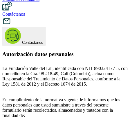
Contáctenos
Contáctanos
Autorización datos personales
La Fundación Valle del Lili, identificada con NIT 890324177-5, con
domicilio en la Cra. 98 #18-49, Cali (Colombia), actúa como
Responsable del Tratamiento de Datos Personales, conforme a la
Ley 1581 de 2012 y el Decreto 1074 de 2015.
En cumplimiento de la normativa vigente, le informamos que los
datos personales que usted suministre a través del presente
formulario serán recolectados, almacenados y tratados con la
finalidad de: