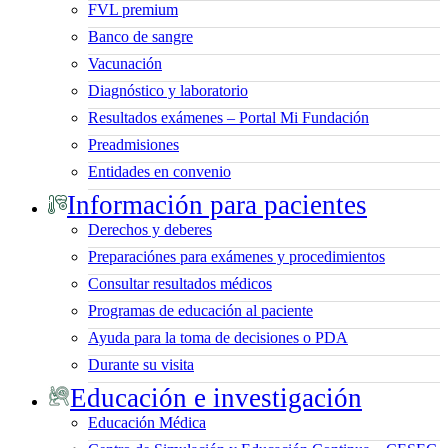
FVL premium
Banco de sangre
Vacunación
Diagnóstico y laboratorio
Resultados exámenes – Portal Mi Fundación
Preadmisiones
Entidades en convenio
Información para pacientes
Derechos y deberes
Preparaciónes para exámenes y procedimientos
Consultar resultados médicos
Programas de educación al paciente
Ayuda para la toma de decisiones o PDA
Durante su visita
Educación e investigación
Educación Médica