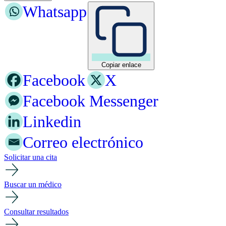
Whatsapp
Copiar enlace
Facebook
X
Facebook Messenger
Linkedin
Correo electrónico
Solicitar una cita
Buscar un médico
Consultar resultados