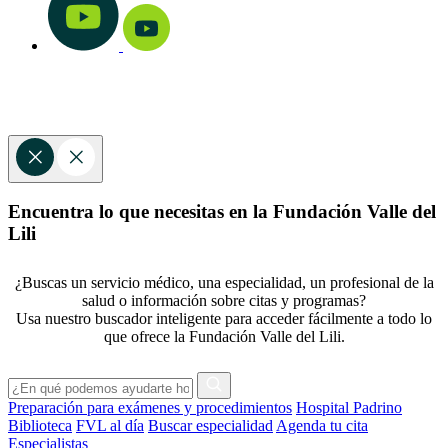
Encuentra lo que necesitas en la Fundación Valle del
Lili
¿Buscas un servicio médico, una especialidad, un profesional de la
salud o información sobre citas y programas?
Usa nuestro buscador inteligente para acceder fácilmente a todo lo
que ofrece la Fundación Valle del Lili.
Preparación para exámenes y procedimientos
Hospital Padrino
Biblioteca
FVL al día
Buscar especialidad
Agenda tu cita
Especialistas