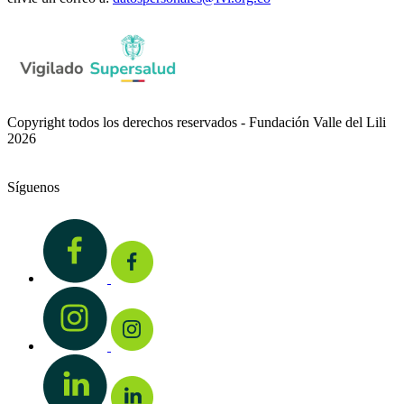
Copyright todos los derechos reservados - Fundación Valle del Lili
2026
Síguenos