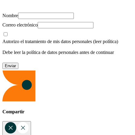
recursos para cuidar de ti y los tuyos.
Nombre
Correo electrónico
Autorizo el tratamiento de mis datos personales
(leer política)
Debe leer la política de datos personales antes de continuar
Compartir