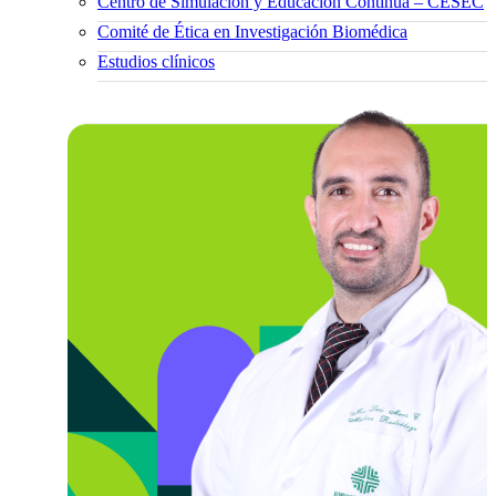
Centro de Simulación y Educación Continua – CESEC
Comité de Ética en Investigación Biomédica
Estudios clínicos