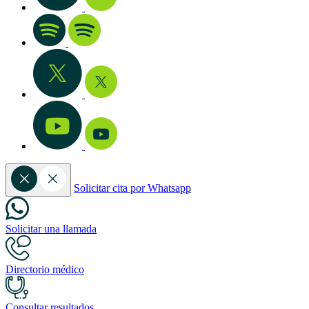
Solicitar cita por Whatsapp
Solicitar una llamada
Directorio médico
Consultar resultados