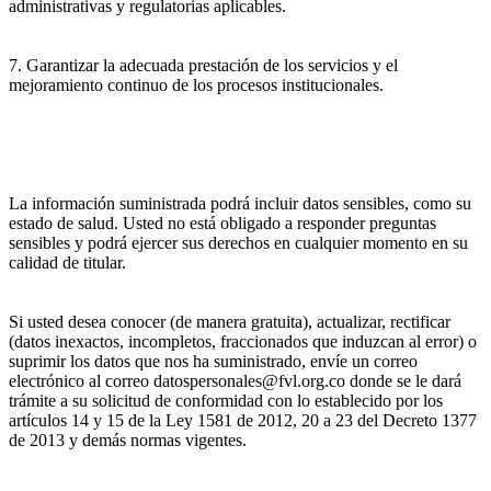
administrativas y regulatorias aplicables.
7. Garantizar la adecuada prestación de los servicios y el
mejoramiento continuo de los procesos institucionales.
La información suministrada podrá incluir datos sensibles, como su
estado de salud. Usted no está obligado a responder preguntas
sensibles y podrá ejercer sus derechos en cualquier momento en su
calidad de titular.
Si usted desea conocer (de manera gratuita), actualizar, rectificar
(datos inexactos, incompletos, fraccionados que induzcan al error) o
suprimir los datos que nos ha suministrado, envíe un correo
electrónico al correo datospersonales@fvl.org.co donde se le dará
trámite a su solicitud de conformidad con lo establecido por los
artículos 14 y 15 de la Ley 1581 de 2012, 20 a 23 del Decreto 1377
de 2013 y demás normas vigentes.