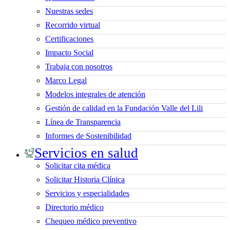
Nuestras sedes
Recorrido virtual
Certificaciones
Impacto Social
Trabaja con nosotros
Marco Legal
Modelos integrales de atención
Gestión de calidad en la Fundación Valle del Lili
Línea de Transparencia
Informes de Sostenibilidad
Servicios en salud
Solicitar cita médica
Solicitar Historia Clínica
Servicios y especialidades
Directorio médico
Chequeo médico preventivo