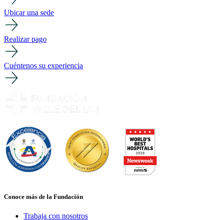
Ubicar una sede
Realizar pago
Cuéntenos su experiencia
Conoce más de la Fundación
Trabaja con nosotros