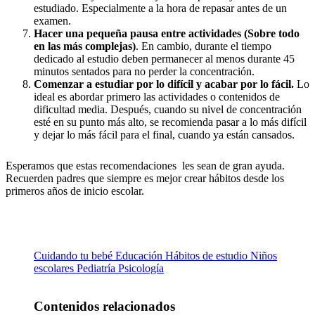
estudiado. Especialmente a la hora de repasar antes de un
examen.
Hacer una pequeña pausa entre actividades (
Sobre todo
en las más complejas)
. En cambio, durante el tiempo
dedicado al estudio deben permanecer al menos durante 45
minutos sentados para no perder la concentración.
Comenzar a estudiar por lo difícil y acabar por lo fácil.
Lo
ideal es abordar primero las actividades o contenidos de
dificultad media. Después, cuando su nivel de concentración
esté en su punto más alto, se recomienda pasar a lo más difícil
y dejar lo más fácil para el final, cuando ya están cansados.
Esperamos que estas recomendaciones les sean de gran ayuda.
Recuerden padres que siempre es mejor crear hábitos desde los
primeros años de inicio escolar.
Cuidando tu bebé
Educación
Hábitos de estudio
Niños
escolares
Pediatría
Psicología
Contenidos relacionados