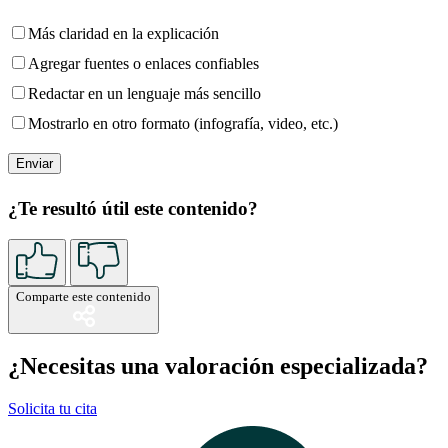
Más claridad en la explicación
Agregar fuentes o enlaces confiables
Redactar en un lenguaje más sencillo
Mostrarlo en otro formato (infografía, video, etc.)
¿Te resultó útil este contenido?
Comparte este contenido
¿Necesitas una valoración especializada?
Solicita tu cita