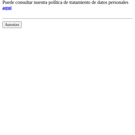
Puede consultar nuestra política de tratamiento de datos personales
aquí
Autorizo