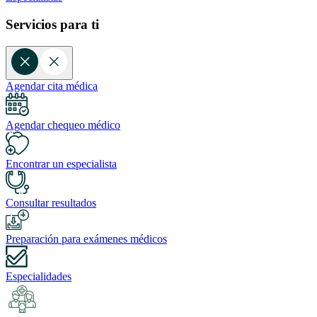
Servicios para ti
Agendar cita médica
Agendar chequeo médico
Encontrar un especialista
Consultar resultados
Preparación para exámenes médicos
Especialidades