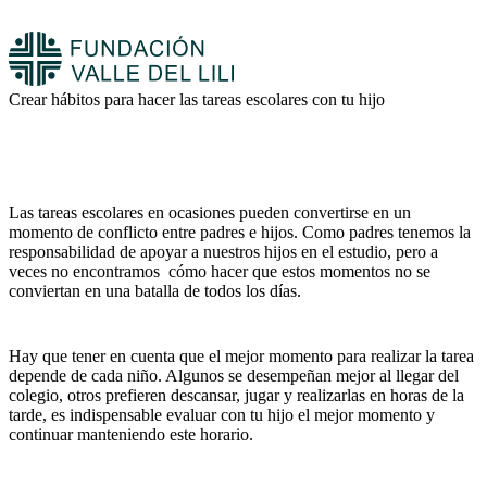
Crear hábitos para hacer las tareas escolares con tu hijo
Las tareas escolares en ocasiones pueden convertirse en un
momento de conflicto entre padres e hijos. Como padres tenemos la
responsabilidad de apoyar a nuestros hijos en el estudio, pero a
veces no encontramos cómo hacer que estos momentos no se
conviertan en una batalla de todos los días.
Hay que tener en cuenta que el mejor momento para realizar la tarea
depende de cada niño. Algunos se desempeñan mejor al llegar del
colegio, otros prefieren descansar, jugar y realizarlas en horas de la
tarde, es indispensable evaluar con tu hijo el mejor momento y
continuar manteniendo este horario.