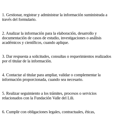
1. Gestionar, registrar y administrar la información suministrada a
través del formulario.
2. Analizar la información para la elaboración, desarrollo y
documentación de casos de estudio, investigaciones o análisis
académicos y científicos, cuando aplique.
3. Dar respuesta a solicitudes, consultas o requerimientos realizados
por el titular de la información.
4. Contactar al titular para ampliar, validar o complementar la
información proporcionada, cuando sea necesario.
5. Realizar seguimiento a los trámites, procesos o servicios
relacionados con la Fundación Valle del Lili.
6. Cumplir con obligaciones legales, contractuales, éticas,