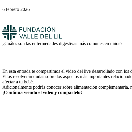
6 febrero 2026
¿Cuáles son las enfermedades digestivas más comunes en niños?
En esta entrada te compartimos el video del live desarrollado con los
Ellos resolverán dudas sobre los aspectos más importantes relacionado
afectar a tu bebé.
Adicionalmente podrás conocer sobre alimentación complementaria, nutr
¡Continua viendo el video y compártelo!