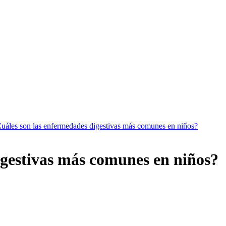
uáles son las enfermedades digestivas más comunes en niños?
igestivas más comunes en niños?