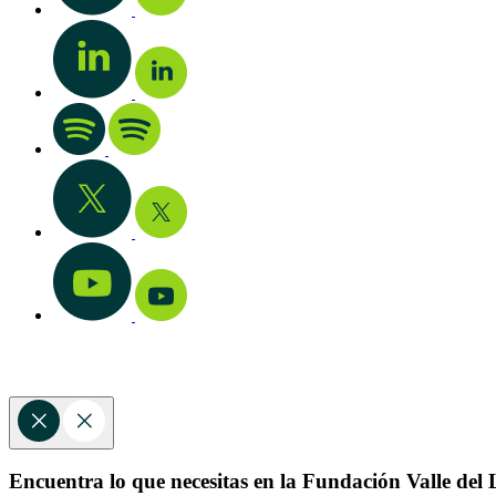
Encuentra lo que necesitas en la Fundación Valle del L