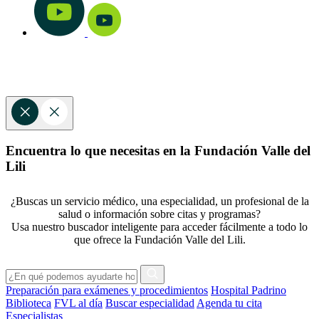
Encuentra lo que necesitas en la Fundación Valle del
Lili
¿Buscas un servicio médico, una especialidad, un profesional de la
salud o información sobre citas y programas?
Usa nuestro buscador inteligente para acceder fácilmente a todo lo
que ofrece la Fundación Valle del Lili.
Preparación para exámenes y procedimientos
Hospital Padrino
Biblioteca
FVL al día
Buscar especialidad
Agenda tu cita
Especialistas