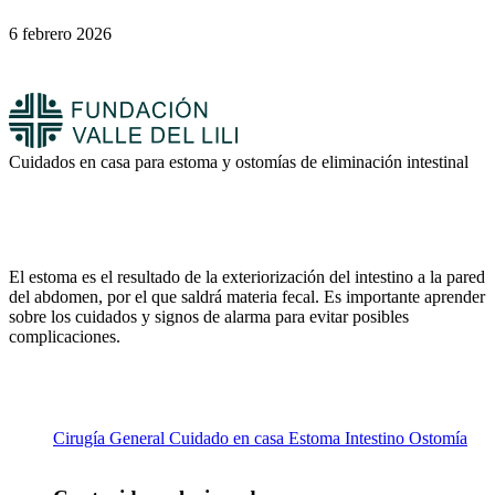
6 febrero 2026
Cuidados en casa para estoma y ostomías de eliminación intestinal
El estoma es el resultado de la exteriorización del intestino a la pared
del abdomen, por el que saldrá materia fecal. Es importante aprender
sobre los cuidados y signos de alarma para evitar posibles
complicaciones.
Cirugía General
Cuidado en casa
Estoma
Intestino
Ostomía