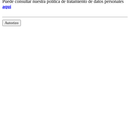
Puede consultar nuestra política de tratamiento de datos personales
aquí
Autorizo