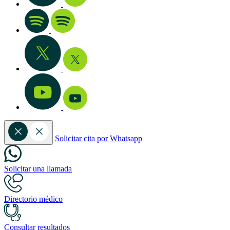
Solicitar cita por Whatsapp
Solicitar una llamada
Directorio médico
Consultar resultados