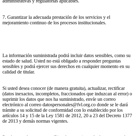
administrativas y regulatorias aplicables.
7. Garantizar la adecuada prestación de los servicios y el
mejoramiento continuo de los procesos institucionales.
La información suministrada podrá incluir datos sensibles, como su
estado de salud. Usted no está obligado a responder preguntas
sensibles y podrá ejercer sus derechos en cualquier momento en su
calidad de titular.
Si usted desea conocer (de manera gratuita), actualizar, rectificar
(datos inexactos, incompletos, fraccionados que induzcan al error) o
suprimir los datos que nos ha suministrado, envíe un correo
electrónico al correo datospersonales@fvl.org.co donde se le dará
trámite a su solicitud de conformidad con lo establecido por los
artículos 14 y 15 de la Ley 1581 de 2012, 20 a 23 del Decreto 1377
de 2013 y demás normas vigentes.