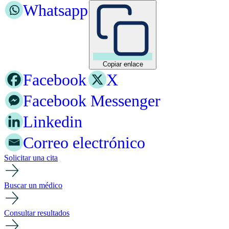
Whatsapp
Copiar enlace
Facebook
X
Facebook Messenger
Linkedin
Correo electrónico
Solicitar una cita
Buscar un médico
Consultar resultados