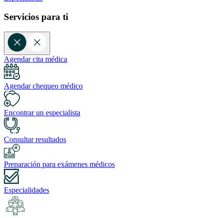
Servicios para ti
Agendar cita médica
Agendar chequeo médico
Encontrar un especialista
Consultar resultados
Preparación para exámenes médicos
Especialidades