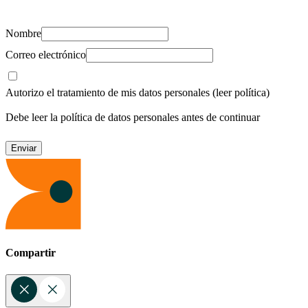
Nombre
Correo electrónico
Autorizo el tratamiento de mis datos personales
(leer política)
Debe leer la política de datos personales antes de continuar
Compartir