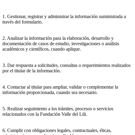
1. Gestionar, registrar y administrar la información suministrada a
través del formulario.
2. Analizar la información para la elaboración, desarrollo y
documentación de casos de estudio, investigaciones o análisis
académicos y científicos, cuando aplique.
3. Dar respuesta a solicitudes, consultas o requerimientos realizados
por el titular de la información.
4. Contactar al titular para ampliar, validar o complementar la
información proporcionada, cuando sea necesario.
5. Realizar seguimiento a los trámites, procesos o servicios
relacionados con la Fundación Valle del Lili.
6. Cumplir con obligaciones legales, contractuales, éticas,