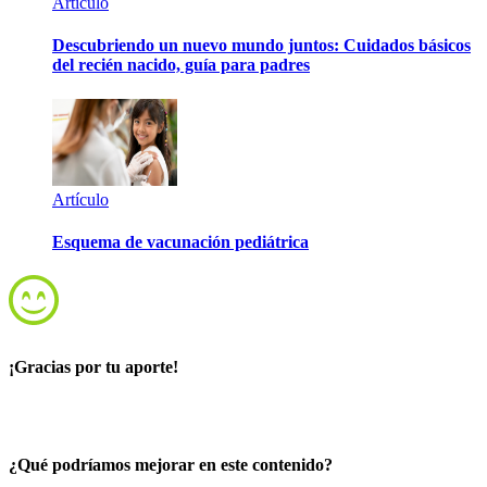
Artículo
Descubriendo un nuevo mundo juntos: Cuidados básicos
del recién nacido, guía para padres
Artículo
Esquema de vacunación pediátrica
¡Gracias por tu aporte!
¿Qué podríamos mejorar en este contenido?