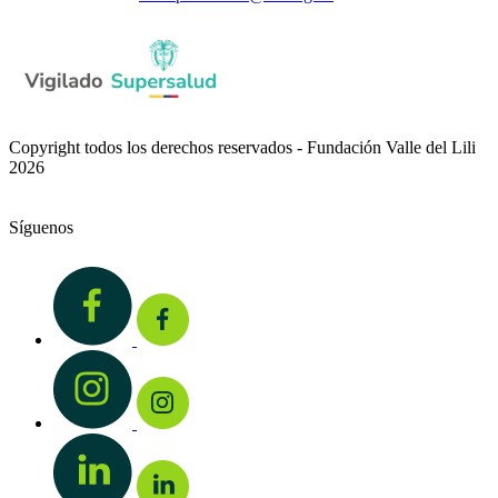
Copyright todos los derechos reservados - Fundación Valle del Lili
2026
Síguenos