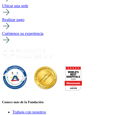
Ubicar una sede
Realizar pago
Cuéntenos su experiencia
Conoce más de la Fundación
Trabaja con nosotros