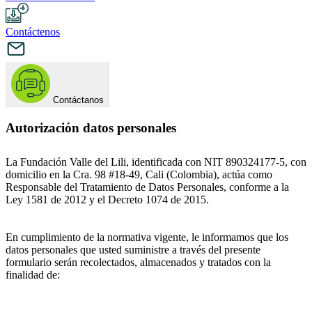
Contáctenos
Contáctanos
Autorización datos personales
La Fundación Valle del Lili, identificada con NIT 890324177-5, con
domicilio en la Cra. 98 #18-49, Cali (Colombia), actúa como
Responsable del Tratamiento de Datos Personales, conforme a la
Ley 1581 de 2012 y el Decreto 1074 de 2015.
En cumplimiento de la normativa vigente, le informamos que los
datos personales que usted suministre a través del presente
formulario serán recolectados, almacenados y tratados con la
finalidad de: