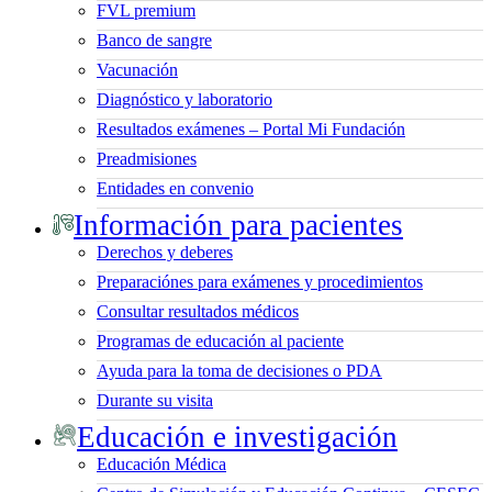
FVL premium
Banco de sangre
Vacunación
Diagnóstico y laboratorio
Resultados exámenes – Portal Mi Fundación
Preadmisiones
Entidades en convenio
Información para pacientes
Derechos y deberes
Preparaciónes para exámenes y procedimientos
Consultar resultados médicos
Programas de educación al paciente
Ayuda para la toma de decisiones o PDA
Durante su visita
Educación e investigación
Educación Médica