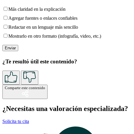
Más claridad en la explicación
Agregar fuentes o enlaces confiables
Redactar en un lenguaje más sencillo
Mostrarlo en otro formato (infografía, video, etc.)
¿Te resultó útil este contenido?
Comparte este contenido
¿Necesitas una valoración especializada?
Solicita tu cita