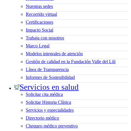
Nuestras sedes
Recorrido virtual
Certificaciones
Impacto Social
Trabaja con nosotros
Marco Legal
Modelos integrales de atención
Gestión de calidad en la Fundación Valle del Lili
Línea de Transparencia
Informes de Sostenibilidad
Servicios en salud
Solicitar cita médica
Solicitar Historia Clínica
Servicios y especialidades
Directorio médico
Chequeo médico preventivo