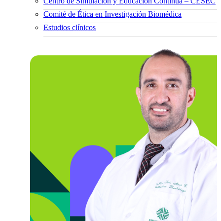
Centro de Simulación y Educación Continua – CESEC
Comité de Ética en Investigación Biomédica
Estudios clínicos