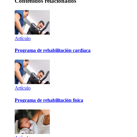
Contenidos relacionados
Artículo
Programa de rehabilitación cardiaca
Artículo
Programa de rehabilitación física