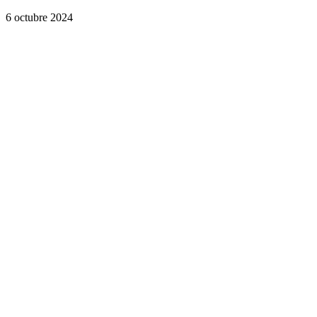
6 octubre 2024