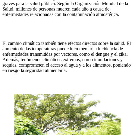
graves para la salud pública. Según la Organización Mundial de la
Salud, millones de personas mueren cada año a causa de
enfermedades relacionadas con la contaminación atmosférica.
El cambio climático también tiene efectos directos sobre la salud. El
aumento de las temperaturas puede incrementar la incidencia de
enfermedades transmitidas por vectores, como el dengue y el zika.
Además, fenómenos climáticos extremos, como inundaciones y
sequías, comprometen el acceso al agua y a los alimentos, poniendo
en riesgo la seguridad alimentaria.