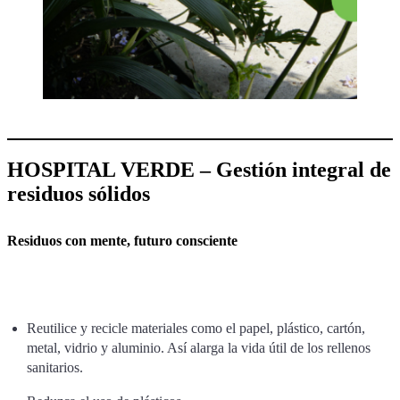
HOSPITAL VERDE – Gestión integral de
residuos sólidos
Residuos con mente, futuro consciente
Reutilice y recicle materiales como el papel, plástico, cartón,
metal, vidrio y aluminio. Así alarga la vida útil de los rellenos
sanitarios.