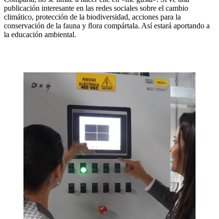
publicación interesante en las redes sociales sobre el cambio
climático, protección de la biodiversidad, acciones para la
conservación de la fauna y ﬂora compártala. Así estará aportando a
la educación ambiental.