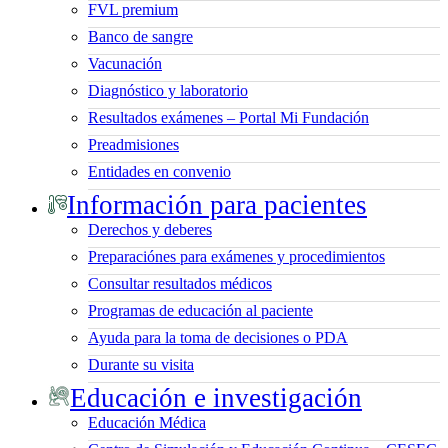
FVL premium
Banco de sangre
Vacunación
Diagnóstico y laboratorio
Resultados exámenes – Portal Mi Fundación
Preadmisiones
Entidades en convenio
Información para pacientes
Derechos y deberes
Preparaciónes para exámenes y procedimientos
Consultar resultados médicos
Programas de educación al paciente
Ayuda para la toma de decisiones o PDA
Durante su visita
Educación e investigación
Educación Médica