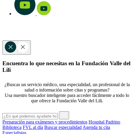
Encuentra lo que necesitas en la Fundación Valle del
Lili
¿Buscas un servicio médico, una especialidad, un profesional de la
salud o información sobre citas y programas?
Usa nuestro buscador inteligente para acceder fácilmente a todo lo
que ofrece la Fundación Valle del Lili.
Preparación para exámenes y procedimientos
Hospital Padrino
Biblioteca
FVL al día
Buscar especialidad
Agenda tu cita
Especialistas