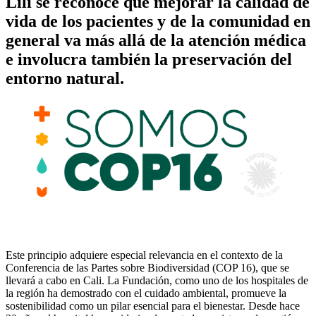
Lili se reconoce que mejorar la calidad de
vida de los pacientes y de la comunidad en
general va más allá de la atención médica
e involucra también la preservación del
entorno natural.
Este principio adquiere especial relevancia en el contexto de la
Conferencia de las Partes sobre Biodiversidad (COP 16), que se
llevará a cabo en Cali. La Fundación, como uno de los hospitales de
la región ha demostrado con el cuidado ambiental, promueve la
sostenibilidad como un pilar esencial para el bienestar. Desde hace