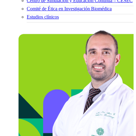
Centro de Simulación y Educación Continua – CESEC
Comité de Ética en Investigación Biomédica
Estudios clínicos