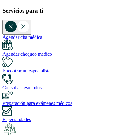
Servicios para ti
Agendar cita médica
Agendar chequeo médico
Encontrar un especialista
Consultar resultados
Preparación para exámenes médicos
Especialidades