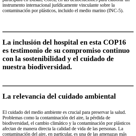
instrumento internacional jurídicamente vinculante sobre la
contaminación por plásticos, incluido el medio marino (INC-5).
La inclusión del hospital en esta COP16
es testimonio de su compromiso continuo
con la sostenibilidad y el cuidado de
nuestra biodiversidad.
La relevancia del cuidado ambiental
El cuidado del medio ambiente es crucial para preservar la salud.
Problemas como la contaminación del aire, la pérdida de
biodiversidad, el cambio climático y la contaminación por plásticos
afectan de manera directa la calidad de vida de las personas. La
contaminación del aire, en particular, es una de las amenazas más