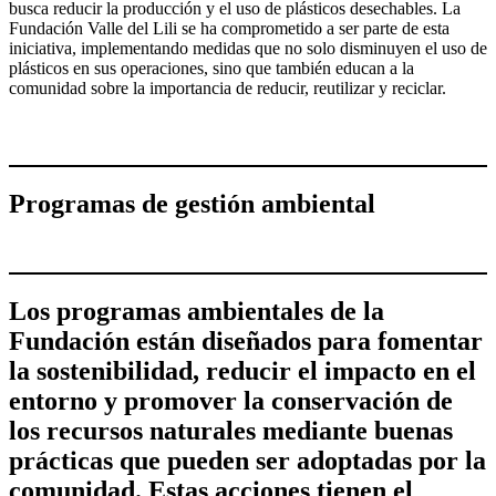
busca reducir la producción y el uso de plásticos desechables. La
Fundación Valle del Lili se ha comprometido a ser parte de esta
iniciativa, implementando medidas que no solo disminuyen el uso de
plásticos en sus operaciones, sino que también educan a la
comunidad sobre la importancia de reducir, reutilizar y reciclar.
Programas de gestión ambiental
Los programas ambientales de la
Fundación están diseñados para fomentar
la sostenibilidad, reducir el impacto en el
entorno y promover la conservación de
los recursos naturales mediante buenas
prácticas que pueden ser adoptadas por la
comunidad. Estas acciones tienen el