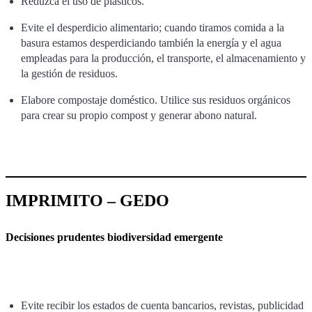
Reduzca el uso de plásticos.
Evite el desperdicio alimentario; cuando tiramos comida a la
basura estamos desperdiciando también la energía y el agua
empleadas para la producción, el transporte, el almacenamiento y
la gestión de residuos.
Elabore compostaje doméstico. Utilice sus residuos orgánicos
para crear su propio compost y generar abono natural.
IMPRIMITO – GEDO
Decisiones prudentes biodiversidad emergente
Evite recibir los estados de cuenta bancarios, revistas, publicidad