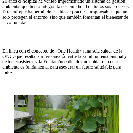
20 años el hospital ha venido implementado un sistema de gestión
ambiental que busca integrar la sostenibilidad en todos sus procesos.
Este enfoque ha permitido establecer prácticas responsables que no
solo protegen el entorno, sino que también fomentan el bienestar de
la comunidad.
En línea con el concepto de «One Health» (una sola salud) de la
ONU, que resalta la interconexión entre la salud humana, animal y
de los ecosistemas, la Fundación entiende que cuidar el medio
ambiente es fundamental para asegurar un futuro saludable para
todos.