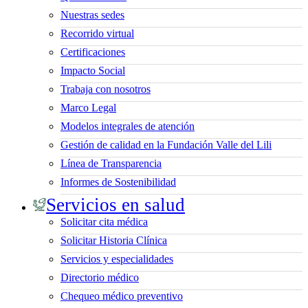
Nuestras sedes
Recorrido virtual
Certificaciones
Impacto Social
Trabaja con nosotros
Marco Legal
Modelos integrales de atención
Gestión de calidad en la Fundación Valle del Lili
Línea de Transparencia
Informes de Sostenibilidad
Servicios en salud
Solicitar cita médica
Solicitar Historia Clínica
Servicios y especialidades
Directorio médico
Chequeo médico preventivo