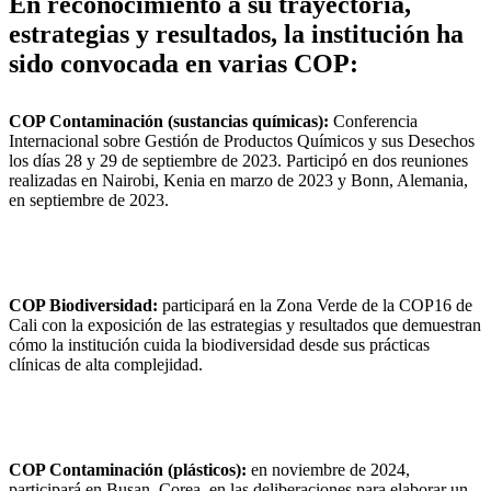
En reconocimiento a su trayectoria,
estrategias y resultados, la institución ha
sido convocada en varias COP:
COP Contaminación (sustancias químicas):
Conferencia
Internacional sobre Gestión de Productos Químicos y sus Desechos
los días 28 y 29 de septiembre de 2023. Participó en dos reuniones
realizadas en Nairobi, Kenia en marzo de 2023 y Bonn, Alemania,
en septiembre de 2023.
COP Biodiversidad:
participará en la Zona Verde de la COP16 de
Cali con la exposición de las estrategias y resultados que demuestran
cómo la institución cuida la biodiversidad desde sus prácticas
clínicas de alta complejidad.
COP Contaminación (plásticos):
en noviembre de 2024,
participará en Busan, Corea, en las deliberaciones para elaborar un