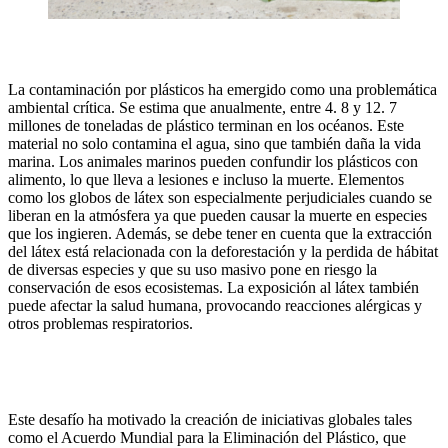
La contaminación por plásticos ha emergido como una problemática
ambiental crítica. Se estima que anualmente, entre 4. 8 y 12. 7
millones de toneladas de plástico terminan en los océanos. Este
material no solo contamina el agua, sino que también daña la vida
marina. Los animales marinos pueden confundir los plásticos con
alimento, lo que lleva a lesiones e incluso la muerte. Elementos
como los globos de látex son especialmente perjudiciales cuando se
liberan en la atmósfera ya que pueden causar la muerte en especies
que los ingieren. Además, se debe tener en cuenta que la extracción
del látex está relacionada con la deforestación y la perdida de hábitat
de diversas especies y que su uso masivo pone en riesgo la
conservación de esos ecosistemas. La exposición al látex también
puede afectar la salud humana, provocando reacciones alérgicas y
otros problemas respiratorios.
Este desafío ha motivado la creación de iniciativas globales tales
como el Acuerdo Mundial para la Eliminación del Plástico, que