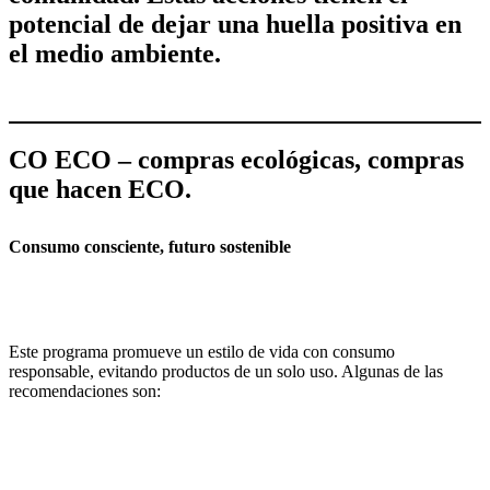
potencial de dejar una huella positiva en
el medio ambiente.
CO ECO – compras ecológicas, compras
que hacen ECO.
Consumo consciente, futuro sostenible
Este programa promueve un estilo de vida con consumo
responsable, evitando productos de un solo uso. Algunas de las
recomendaciones son: