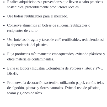
Realice adquisiciones a proveedores que lleven a cabo prácticas
sostenibles, preferiblemente productores locales.
Use bolsas reutilizables para el mercado.
Conserve alimentos en bolsas de silicona reutilizables o
recipientes de vidrio.
Use botellas de agua y tazas de café reutilizables, reduciendo así
la dependencia del plástico.
Elija productos mínimamente empaquetados, evitando plásticos y
otros materiales contaminantes.
Evite el Icopor (Industria Colombiana de Porosos), látex y PVC
DEHP.
Promueva la decoración sostenible utilizando papel, cartón, telas
de algodón, plantas y ﬂores naturales. Evite el uso de plástico,
foami y globos de látex.