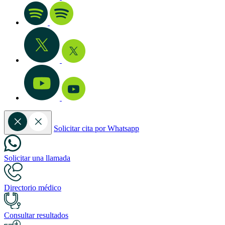
Solicitar cita por Whatsapp
Solicitar una llamada
Directorio médico
Consultar resultados