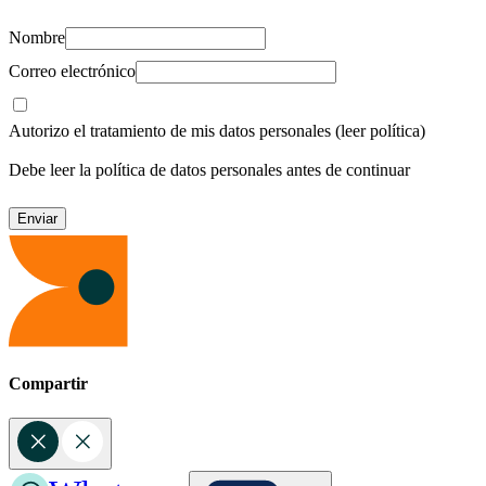
Nombre
Correo electrónico
Autorizo el tratamiento de mis datos personales
(leer política)
Debe leer la política de datos personales antes de continuar
Compartir