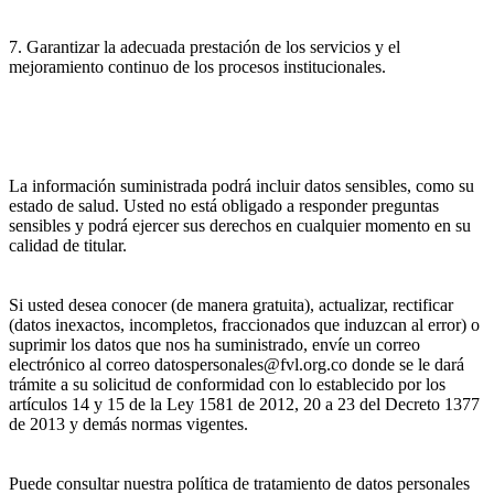
7. Garantizar la adecuada prestación de los servicios y el
mejoramiento continuo de los procesos institucionales.
La información suministrada podrá incluir datos sensibles, como su
estado de salud. Usted no está obligado a responder preguntas
sensibles y podrá ejercer sus derechos en cualquier momento en su
calidad de titular.
Si usted desea conocer (de manera gratuita), actualizar, rectificar
(datos inexactos, incompletos, fraccionados que induzcan al error) o
suprimir los datos que nos ha suministrado, envíe un correo
electrónico al correo datospersonales@fvl.org.co donde se le dará
trámite a su solicitud de conformidad con lo establecido por los
artículos 14 y 15 de la Ley 1581 de 2012, 20 a 23 del Decreto 1377
de 2013 y demás normas vigentes.
Puede consultar nuestra política de tratamiento de datos personales