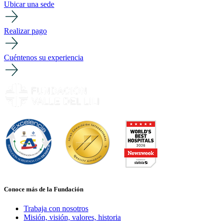
Ubicar una sede
Realizar pago
Cuéntenos su experiencia
Conoce más de la Fundación
Trabaja con nosotros
Misión, visión, valores, historia