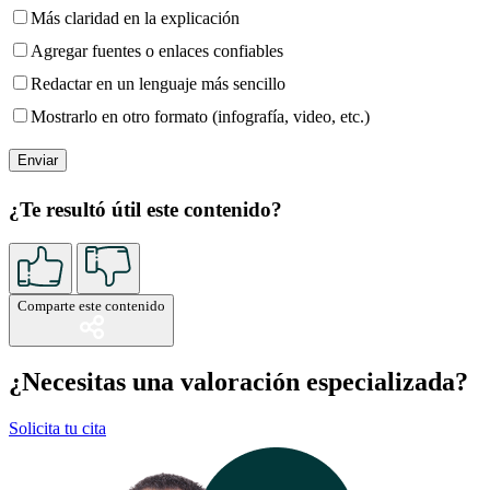
Más claridad en la explicación
Agregar fuentes o enlaces confiables
Redactar en un lenguaje más sencillo
Mostrarlo en otro formato (infografía, video, etc.)
¿Te resultó útil este contenido?
Comparte este contenido
¿Necesitas una valoración especializada?
Solicita tu cita