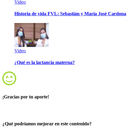
Video
Historia de vida FVL: Sebastián y María José Cardona
Video
¿Qué es la lactancia materna?
¡Gracias por tu aporte!
¿Qué podríamos mejorar en este contenido?