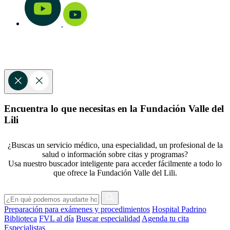
Encuentra lo que necesitas en la Fundación Valle del
Lili
¿Buscas un servicio médico, una especialidad, un profesional de la
salud o información sobre citas y programas?
Usa nuestro buscador inteligente para acceder fácilmente a todo lo
que ofrece la Fundación Valle del Lili.
Preparación para exámenes y procedimientos
Hospital Padrino
Biblioteca
FVL al día
Buscar especialidad
Agenda tu cita
Especialistas