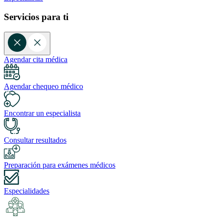
Servicios para ti
Agendar cita médica
Agendar chequeo médico
Encontrar un especialista
Consultar resultados
Preparación para exámenes médicos
Especialidades