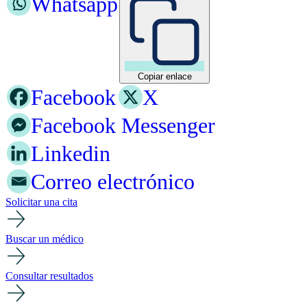
Whatsapp
Copiar enlace
Facebook
X
Facebook Messenger
Linkedin
Correo electrónico
Solicitar una cita
Buscar un médico
Consultar resultados