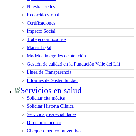
Nuestras sedes
Recorrido virtual
Certificaciones
Impacto Social
Trabaja con nosotros
Marco Legal
Modelos integrales de atención
Gestión de calidad en la Fundación Valle del Lili
Línea de Transparencia
Informes de Sostenibilidad
Servicios en salud
Solicitar cita médica
Solicitar Historia Clínica
Servicios y especialidades
Directorio médico
Chequeo médico preventivo