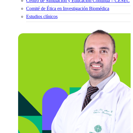
Centro de Simulación y Educación Continua – CESEC
Comité de Ética en Investigación Biomédica
Estudios clínicos