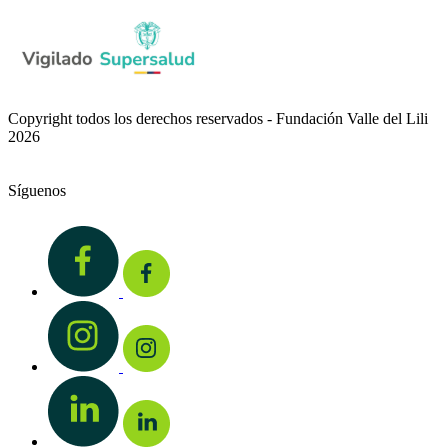
Copyright todos los derechos reservados - Fundación Valle del Lili
2026
Síguenos