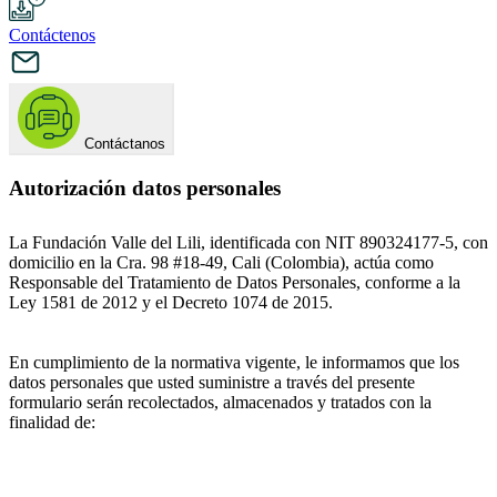
Contáctenos
Contáctanos
Autorización datos personales
La Fundación Valle del Lili, identificada con NIT 890324177-5, con
domicilio en la Cra. 98 #18-49, Cali (Colombia), actúa como
Responsable del Tratamiento de Datos Personales, conforme a la
Ley 1581 de 2012 y el Decreto 1074 de 2015.
En cumplimiento de la normativa vigente, le informamos que los
datos personales que usted suministre a través del presente
formulario serán recolectados, almacenados y tratados con la
finalidad de: