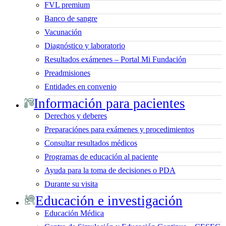
FVL premium
Banco de sangre
Vacunación
Diagnóstico y laboratorio
Resultados exámenes – Portal Mi Fundación
Preadmisiones
Entidades en convenio
Información para pacientes
Derechos y deberes
Preparaciónes para exámenes y procedimientos
Consultar resultados médicos
Programas de educación al paciente
Ayuda para la toma de decisiones o PDA
Durante su visita
Educación e investigación
Educación Médica