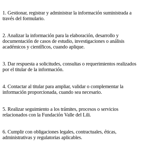
1. Gestionar, registrar y administrar la información suministrada a
través del formulario.
2. Analizar la información para la elaboración, desarrollo y
documentación de casos de estudio, investigaciones o análisis
académicos y científicos, cuando aplique.
3. Dar respuesta a solicitudes, consultas o requerimientos realizados
por el titular de la información.
4. Contactar al titular para ampliar, validar o complementar la
información proporcionada, cuando sea necesario.
5. Realizar seguimiento a los trámites, procesos o servicios
relacionados con la Fundación Valle del Lili.
6. Cumplir con obligaciones legales, contractuales, éticas,
administrativas y regulatorias aplicables.