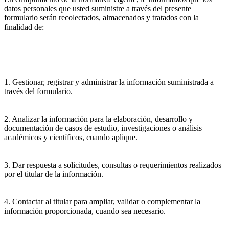
datos personales que usted suministre a través del presente
formulario serán recolectados, almacenados y tratados con la
finalidad de:
1. Gestionar, registrar y administrar la información suministrada a
través del formulario.
2. Analizar la información para la elaboración, desarrollo y
documentación de casos de estudio, investigaciones o análisis
académicos y científicos, cuando aplique.
3. Dar respuesta a solicitudes, consultas o requerimientos realizados
por el titular de la información.
4. Contactar al titular para ampliar, validar o complementar la
información proporcionada, cuando sea necesario.