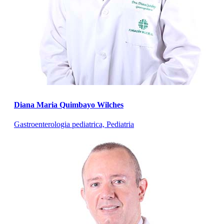
Diana Maria Quimbayo Wilches
Gastroenterologia pediatrica, Pediatria