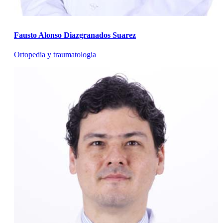
Fausto Alonso Diazgranados Suarez
Ortopedia y traumatologia