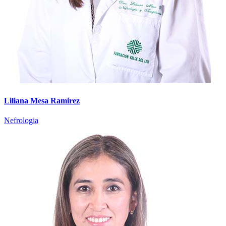
Liliana Mesa Ramirez
Nefrologia