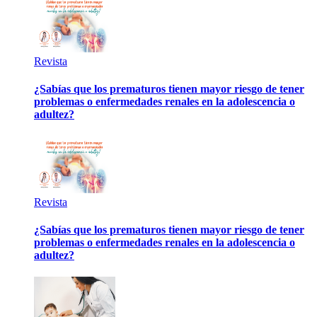
Revista
¿Sabías que los prematuros tienen mayor riesgo de tener
problemas o enfermedades renales en la adolescencia o
adultez?
Revista
¿Sabías que los prematuros tienen mayor riesgo de tener
problemas o enfermedades renales en la adolescencia o
adultez?