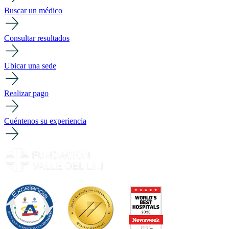
Buscar un médico
Consultar resultados
Ubicar una sede
Realizar pago
Cuéntenos su experiencia