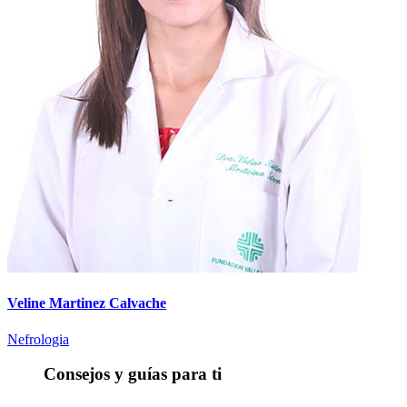
Veline Martinez Calvache
Nefrologia
Consejos y guías para ti