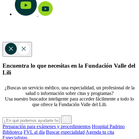
Encuentra lo que necesitas en la Fundación Valle del
Lili
¿Buscas un servicio médico, una especialidad, un profesional de la
salud o información sobre citas y programas?
Usa nuestro buscador inteligente para acceder fácilmente a todo lo
que ofrece la Fundación Valle del Lili.
Preparación para exámenes y procedimientos
Hospital Padrino
Biblioteca
FVL al día
Buscar especialidad
Agenda tu cita
Especialistas