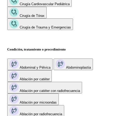
Cirugía Cardiovascular Pediátrica
Cirugía de Tórax
Cirugía de Trauma y Emergencias
Condición, tratamiento o procedimiento
Abdominal y Pélvica
Abdominoplastia
Ablación por catéter
Ablación por catéter con radiofrecuencia
Ablación por microondas
Ablación por radiofrecuencia