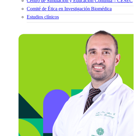
Centro de Simulación y Educación Continua – CESEC
Comité de Ética en Investigación Biomédica
Estudios clínicos