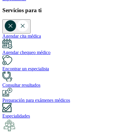
Servicios para ti
Agendar cita médica
Agendar chequeo médico
Encontrar un especialista
Consultar resultados
Preparación para exámenes médicos
Especialidades