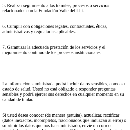
5. Realizar seguimiento a los trámites, procesos o servicios
relacionados con la Fundación Valle del Lili.
6. Cumplir con obligaciones legales, contractuales, éticas,
administrativas y regulatorias aplicables.
7. Garantizar la adecuada prestación de los servicios y el
mejoramiento continuo de los procesos institucionales.
La información suministrada podrá incluir datos sensibles, como su
estado de salud. Usted no está obligado a responder preguntas
sensibles y podrá ejercer sus derechos en cualquier momento en su
calidad de titular.
Si usted desea conocer (de manera gratuita), actualizar, rectificar
(datos inexactos, incompletos, fraccionados que induzcan al error) o
suprimir los datos que nos ha suministrado, envíe un correo