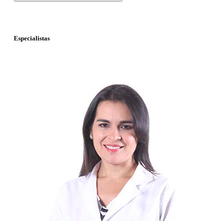
Especialistas