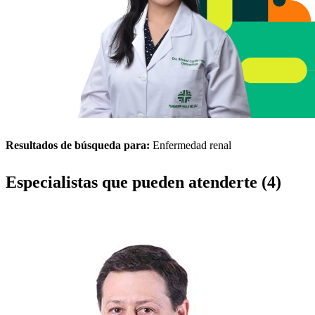
Resultados de búsqueda para:
Enfermedad renal
Especialistas que pueden atenderte (4)