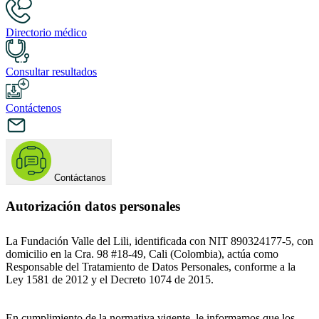
Directorio médico
Consultar resultados
Contáctenos
Contáctanos
Autorización datos personales
La Fundación Valle del Lili, identificada con NIT 890324177-5, con
domicilio en la Cra. 98 #18-49, Cali (Colombia), actúa como
Responsable del Tratamiento de Datos Personales, conforme a la
Ley 1581 de 2012 y el Decreto 1074 de 2015.
En cumplimiento de la normativa vigente, le informamos que los