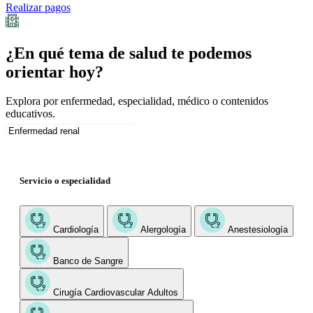
Realizar pagos
¿En qué tema de salud te podemos
orientar hoy?
Explora por enfermedad, especialidad, médico o contenidos
educativos.
Servicio o especialidad
Cardiología
Alergología
Anestesiología
Banco de Sangre
Cirugía Cardiovascular Adultos