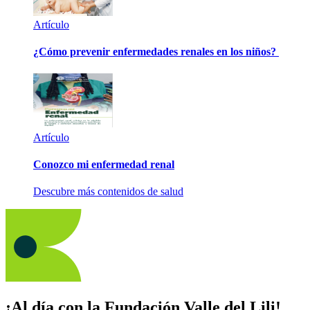
Artículo
¿Cómo prevenir enfermedades renales en los niños?
Artículo
Conozco mi enfermedad renal
Descubre más contenidos de salud
¡Al día con la Fundación Valle del Lili!