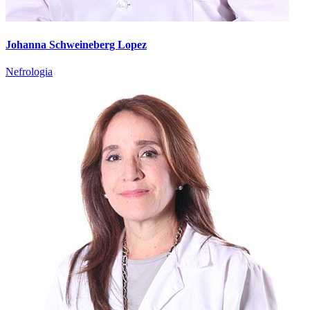
Johanna Schweineberg Lopez
Nefrologia