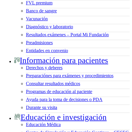
FVL premium
Banco de sangre
Vacunación
Diagnóstico y laboratorio
Resultados exámenes – Portal Mi Fundación
Preadmisiones
Entidades en convenio
Información para pacientes
Derechos y deberes
Preparaciónes para exámenes y procedimientos
Consultar resultados médicos
Programas de educación al paciente
Ayuda para la toma de decisiones o PDA
Durante su visita
Educación e investigación
Educación Médica