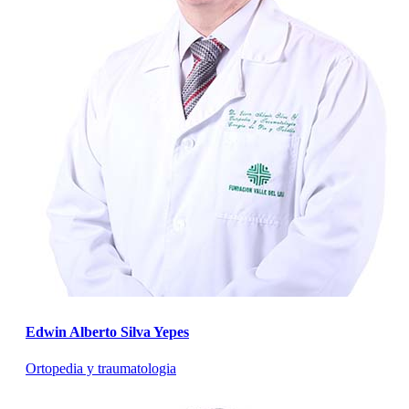
Edwin Alberto Silva Yepes
Ortopedia y traumatologia