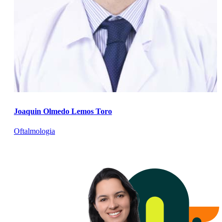
Joaquin Olmedo Lemos Toro
Oftalmologia