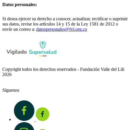
Datos personales:
Si desea ejercer su derecho a conocer, actualizar, rectificar o suprimir
sus datos, revise los artículos 14 y 15 de la Ley 1581 de 2012 o
envíe un correo a:
datospersonales@fvl.org.co
Copyright todos los derechos reservados - Fundación Valle del Lili
2026
Síguenos