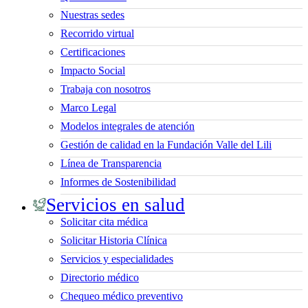
Nuestras sedes
Recorrido virtual
Certificaciones
Impacto Social
Trabaja con nosotros
Marco Legal
Modelos integrales de atención
Gestión de calidad en la Fundación Valle del Lili
Línea de Transparencia
Informes de Sostenibilidad
Servicios en salud
Solicitar cita médica
Solicitar Historia Clínica
Servicios y especialidades
Directorio médico
Chequeo médico preventivo