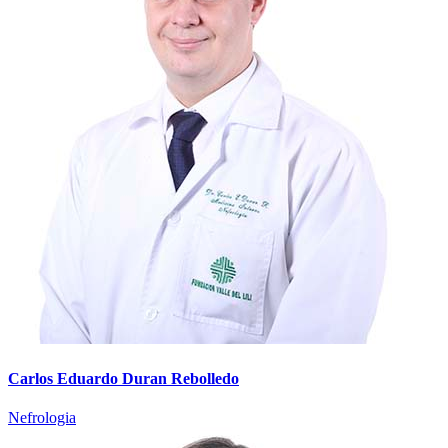
Carlos Eduardo Duran Rebolledo
Nefrologia