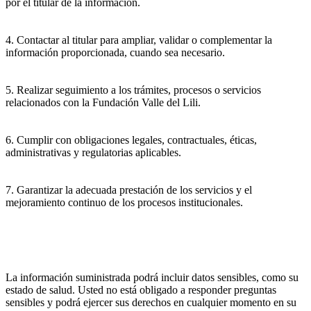
por el titular de la información.
4. Contactar al titular para ampliar, validar o complementar la
información proporcionada, cuando sea necesario.
5. Realizar seguimiento a los trámites, procesos o servicios
relacionados con la Fundación Valle del Lili.
6. Cumplir con obligaciones legales, contractuales, éticas,
administrativas y regulatorias aplicables.
7. Garantizar la adecuada prestación de los servicios y el
mejoramiento continuo de los procesos institucionales.
La información suministrada podrá incluir datos sensibles, como su
estado de salud. Usted no está obligado a responder preguntas
sensibles y podrá ejercer sus derechos en cualquier momento en su