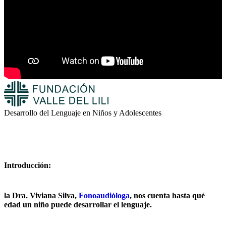
Desarrollo del Lenguaje en Niños y Adolescentes
Introducción:
la Dra. Viviana Silva,
Fonoaudióloga
, nos cuenta hasta qué
edad un niño puede desarrollar el lenguaje.