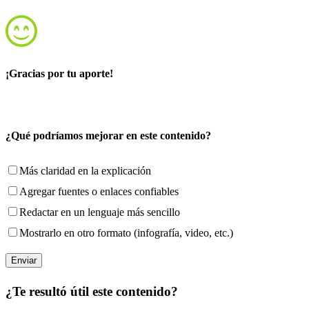
¡Gracias por tu aporte!
¿Qué podríamos mejorar en este contenido?
Más claridad en la explicación
Agregar fuentes o enlaces confiables
Redactar en un lenguaje más sencillo
Mostrarlo en otro formato (infografía, video, etc.)
¿Te resultó útil este contenido?