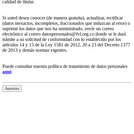
calidad de titular.
Si usted desea conocer (de manera gratuita), actualizar, rectificar
(datos inexactos, incompletos, fraccionados que induzcan al error) o
suprimir los datos que nos ha suministrado, envíe un correo
electrónico al correo datospersonales@fvl.org.co donde se le dará
trámite a su solicitud de conformidad con lo establecido por los
artículos 14 y 15 de la Ley 1581 de 2012, 20 a 23 del Decreto 1377
de 2013 y demás normas vigentes.
Puede consultar nuestra política de tratamiento de datos personales
aquí
Autorizo