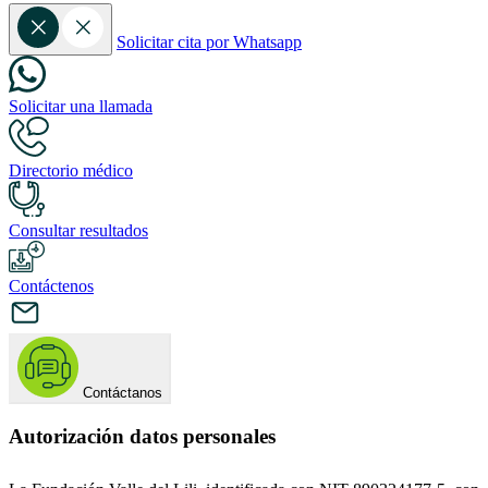
Solicitar cita por Whatsapp
Solicitar una llamada
Directorio médico
Consultar resultados
Contáctenos
Contáctanos
Autorización datos personales