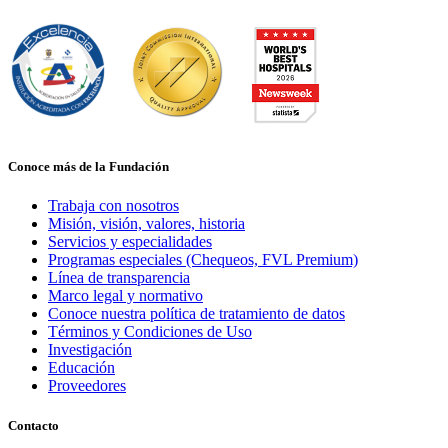
Conoce más de la Fundación
Trabaja con nosotros
Misión, visión, valores, historia
Servicios y especialidades
Programas especiales (Chequeos, FVL Premium)
Línea de transparencia
Marco legal y normativo
Conoce nuestra política de tratamiento de datos
Términos y Condiciones de Uso
Investigación
Educación
Proveedores
Contacto