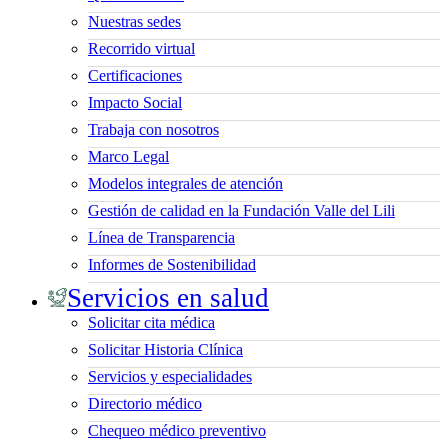
Nuestras sedes
Recorrido virtual
Certificaciones
Impacto Social
Trabaja con nosotros
Marco Legal
Modelos integrales de atención
Gestión de calidad en la Fundación Valle del Lili
Línea de Transparencia
Informes de Sostenibilidad
Servicios en salud
Solicitar cita médica
Solicitar Historia Clínica
Servicios y especialidades
Directorio médico
Chequeo médico preventivo