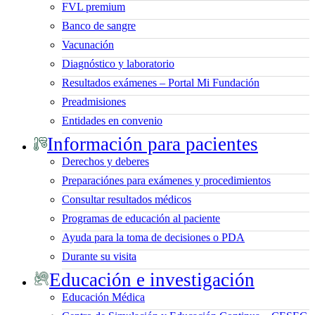
FVL premium
Banco de sangre
Vacunación
Diagnóstico y laboratorio
Resultados exámenes – Portal Mi Fundación
Preadmisiones
Entidades en convenio
Información para pacientes
Derechos y deberes
Preparaciónes para exámenes y procedimientos
Consultar resultados médicos
Programas de educación al paciente
Ayuda para la toma de decisiones o PDA
Durante su visita
Educación e investigación
Educación Médica