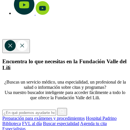
Encuentra lo que necesitas en la Fundación Valle del
Lili
¿Buscas un servicio médico, una especialidad, un profesional de la
salud o información sobre citas y programas?
Usa nuestro buscador inteligente para acceder fácilmente a todo lo
que ofrece la Fundación Valle del Lili.
Preparación para exámenes y procedimientos
Hospital Padrino
Biblioteca
FVL al día
Buscar especialidad
Agenda tu cita
Especialistas