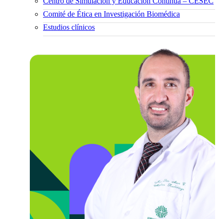
Centro de Simulación y Educación Continua – CESEC
Comité de Ética en Investigación Biomédica
Estudios clínicos