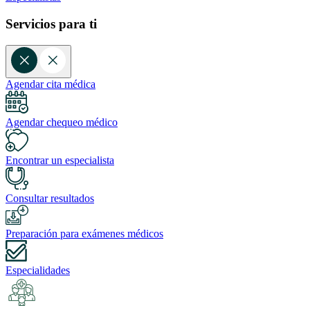
Servicios para ti
Agendar cita médica
Agendar chequeo médico
Encontrar un especialista
Consultar resultados
Preparación para exámenes médicos
Especialidades