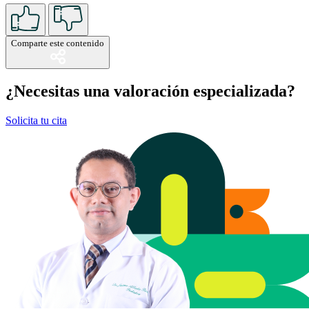
Comparte este contenido
¿Necesitas una valoración especializada?
Solicita tu cita