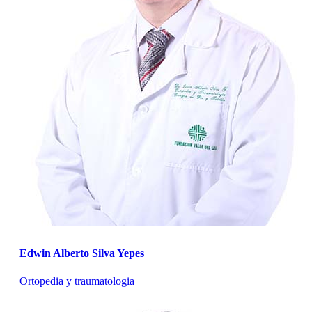
Edwin Alberto Silva Yepes
Ortopedia y traumatologia