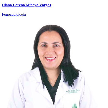
Diana Lorena Minayo Vargas
Fonoaudiologia