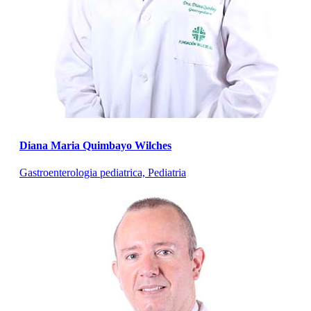
Diana Maria Quimbayo Wilches
Gastroenterologia pediatrica, Pediatria