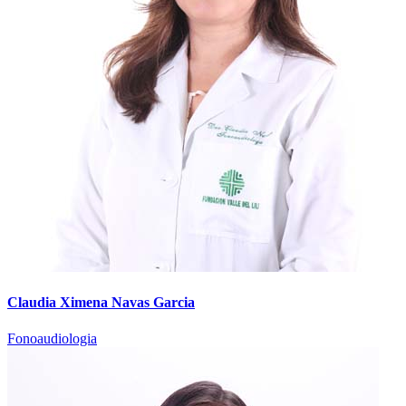
Claudia Ximena Navas Garcia
Fonoaudiologia