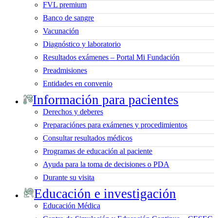
FVL premium
Banco de sangre
Vacunación
Diagnóstico y laboratorio
Resultados exámenes – Portal Mi Fundación
Preadmisiones
Entidades en convenio
Información para pacientes
Derechos y deberes
Preparaciónes para exámenes y procedimientos
Consultar resultados médicos
Programas de educación al paciente
Ayuda para la toma de decisiones o PDA
Durante su visita
Educación e investigación
Educación Médica