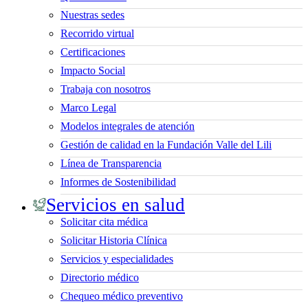
Nuestras sedes
Recorrido virtual
Certificaciones
Impacto Social
Trabaja con nosotros
Marco Legal
Modelos integrales de atención
Gestión de calidad en la Fundación Valle del Lili
Línea de Transparencia
Informes de Sostenibilidad
Servicios en salud
Solicitar cita médica
Solicitar Historia Clínica
Servicios y especialidades
Directorio médico
Chequeo médico preventivo