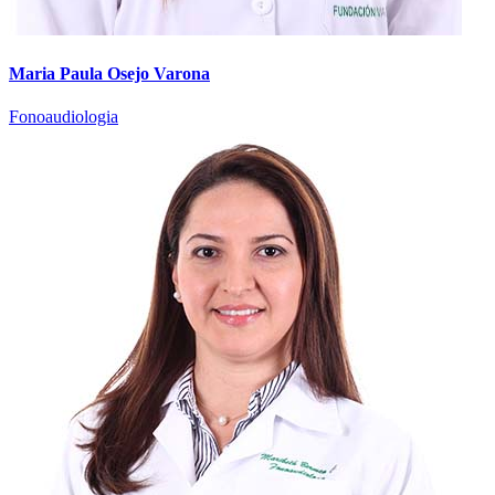
Maria Paula Osejo Varona
Fonoaudiologia