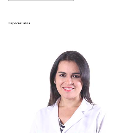
Especialistas