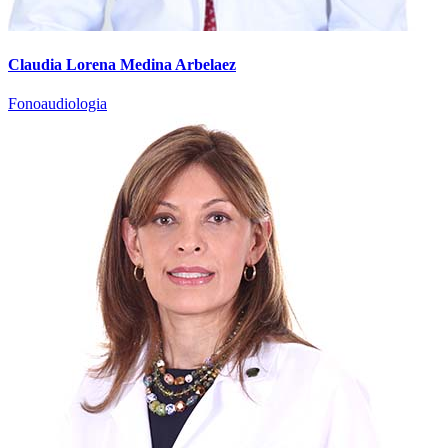
Claudia Lorena Medina Arbelaez
Fonoaudiologia