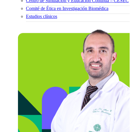
Centro de Simulación y Educación Continua – CESEC
Comité de Ética en Investigación Biomédica
Estudios clínicos