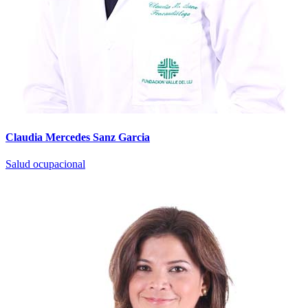
Claudia Mercedes Sanz Garcia
Salud ocupacional