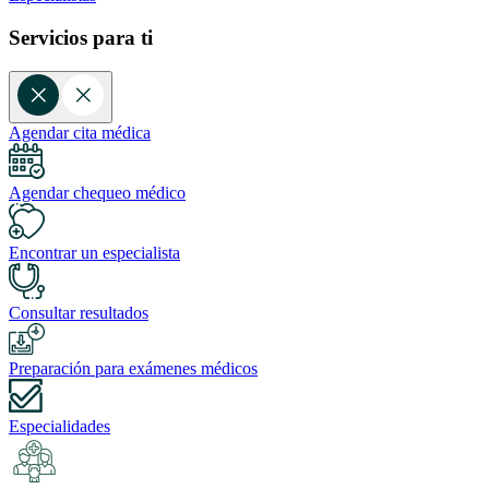
Servicios para ti
Agendar cita médica
Agendar chequeo médico
Encontrar un especialista
Consultar resultados
Preparación para exámenes médicos
Especialidades