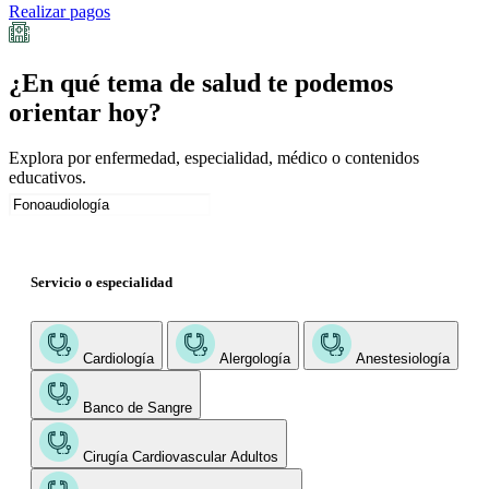
Realizar pagos
¿En qué tema de salud te podemos
orientar hoy?
Explora por enfermedad, especialidad, médico o contenidos
educativos.
Servicio o especialidad
Cardiología
Alergología
Anestesiología
Banco de Sangre
Cirugía Cardiovascular Adultos