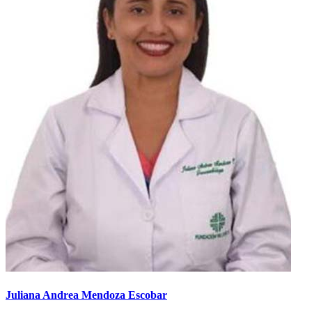
Juliana Andrea Mendoza Escobar