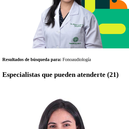
Resultados de búsqueda para:
Fonoaudiología
Especialistas que pueden atenderte (21)