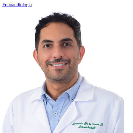
Fonoaudiologia