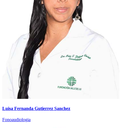
Luisa Fernanda Gutierrez Sanchez
Fonoaudiologia