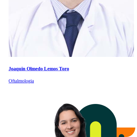
Joaquin Olmedo Lemos Toro
Oftalmologia