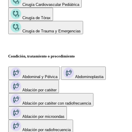
Cirugía Cardiovascular Pediátrica
Cirugía de Tórax
Cirugía de Trauma y Emergencias
Condición, tratamiento o procedimiento
Abdominal y Pélvica
Abdominoplastia
Ablación por catéter
Ablación por catéter con radiofrecuencia
Ablación por microondas
Ablación por radiofrecuencia