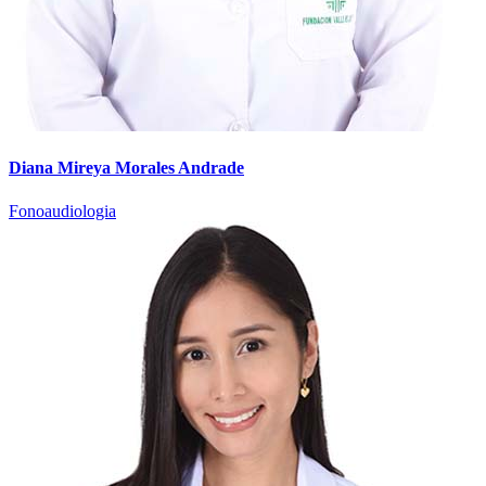
Diana Mireya Morales Andrade
Fonoaudiologia