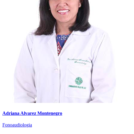
Adriana Alvarez Montenegro
Fonoaudiologia