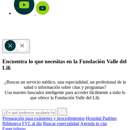
Encuentra lo que necesitas en la Fundación Valle del
Lili
¿Buscas un servicio médico, una especialidad, un profesional de la
salud o información sobre citas y programas?
Usa nuestro buscador inteligente para acceder fácilmente a todo lo
que ofrece la Fundación Valle del Lili.
Preparación para exámenes y procedimientos
Hospital Padrino
Biblioteca
FVL al día
Buscar especialidad
Agenda tu cita
Especialistas