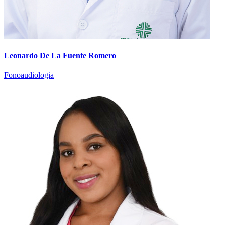
Leonardo De La Fuente Romero
Fonoaudiologia