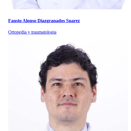
Fausto Alonso Diazgranados Suarez
Ortopedia y traumatologia