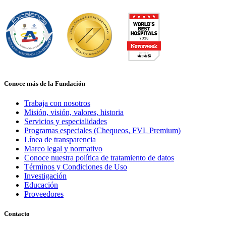
Conoce más de la Fundación
Trabaja con nosotros
Misión, visión, valores, historia
Servicios y especialidades
Programas especiales (Chequeos, FVL Premium)
Línea de transparencia
Marco legal y normativo
Conoce nuestra política de tratamiento de datos
Términos y Condiciones de Uso
Investigación
Educación
Proveedores
Contacto