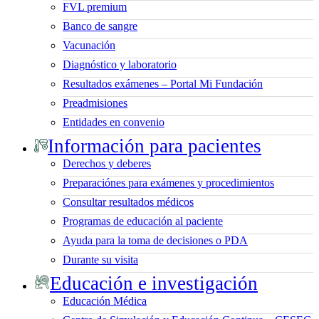
FVL premium
Banco de sangre
Vacunación
Diagnóstico y laboratorio
Resultados exámenes – Portal Mi Fundación
Preadmisiones
Entidades en convenio
Información para pacientes
Derechos y deberes
Preparaciónes para exámenes y procedimientos
Consultar resultados médicos
Programas de educación al paciente
Ayuda para la toma de decisiones o PDA
Durante su visita
Educación e investigación
Educación Médica