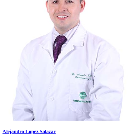
Alejandro Lopez Salazar