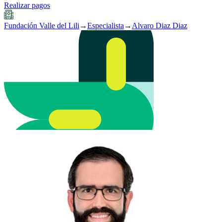
Realizar pagos
Fundación Valle del Lili
→
Especialista
→
Alvaro Diaz Diaz