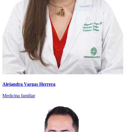
Alejandra Vargas Herrera
Medicina familiar