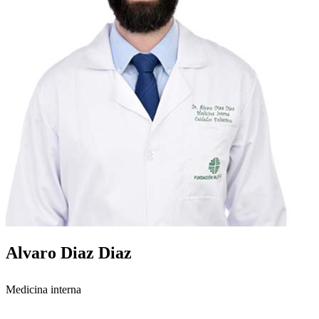
Alvaro Diaz Diaz
Medicina interna