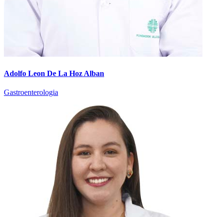
Adolfo Leon De La Hoz Alban
Gastroenterologia