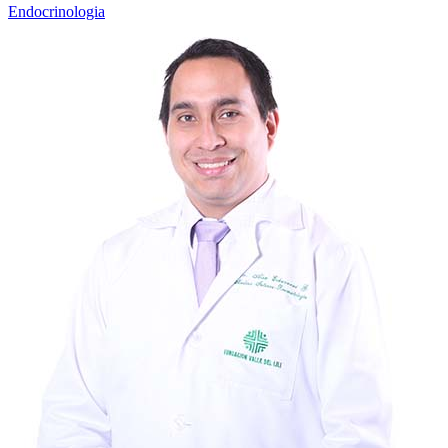
Endocrinologia