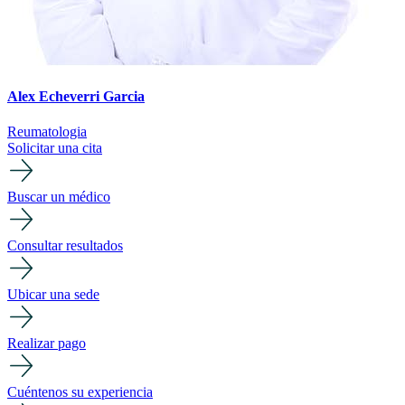
Alex Echeverri Garcia
Reumatologia
Solicitar una cita
Buscar un médico
Consultar resultados
Ubicar una sede
Realizar pago
Cuéntenos su experiencia