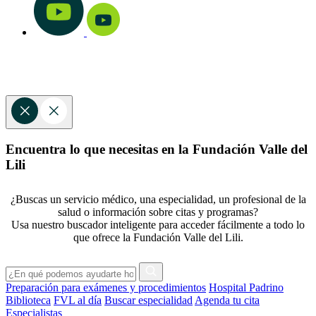
Encuentra lo que necesitas en la Fundación Valle del
Lili
¿Buscas un servicio médico, una especialidad, un profesional de la
salud o información sobre citas y programas?
Usa nuestro buscador inteligente para acceder fácilmente a todo lo
que ofrece la Fundación Valle del Lili.
Preparación para exámenes y procedimientos
Hospital Padrino
Biblioteca
FVL al día
Buscar especialidad
Agenda tu cita
Especialistas