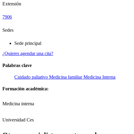
Extensión
7906
Sedes
Sede principal
¿Quieres agendar una cita?
Palabras clave
Cuidado paliativo
Medicina familiar
Medicina Interna
Formación académica:
Medicina interna
Universidad Ces