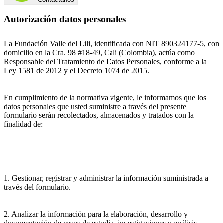
Autorización datos personales
La Fundación Valle del Lili, identificada con NIT 890324177-5, con
domicilio en la Cra. 98 #18-49, Cali (Colombia), actúa como
Responsable del Tratamiento de Datos Personales, conforme a la
Ley 1581 de 2012 y el Decreto 1074 de 2015.
En cumplimiento de la normativa vigente, le informamos que los
datos personales que usted suministre a través del presente
formulario serán recolectados, almacenados y tratados con la
finalidad de:
1. Gestionar, registrar y administrar la información suministrada a
través del formulario.
2. Analizar la información para la elaboración, desarrollo y
documentación de casos de estudio, investigaciones o análisis