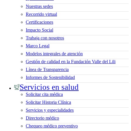
Nuestras sedes
Recorrido virtual
Certificaciones
Impacto Social
Trabaja con nosotros
Marco Legal
Modelos integrales de atención
Gestión de calidad en la Fundación Valle del Lili
Línea de Transparencia
Informes de Sostenibilidad
Servicios en salud
Solicitar cita médica
Solicitar Historia Clínica
Servicios y especialidades
Directorio médico
Chequeo médico preventivo