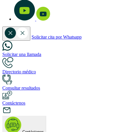
Solicitar cita por Whatsapp
Solicitar una llamada
Directorio médico
Consultar resultados
Contáctenos
Contáctanos