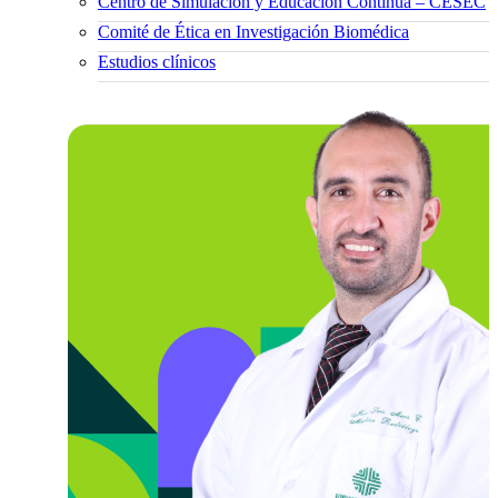
Centro de Simulación y Educación Continua – CESEC
Comité de Ética en Investigación Biomédica
Estudios clínicos