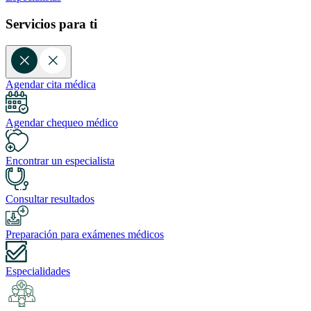
Servicios para ti
Agendar cita médica
Agendar chequeo médico
Encontrar un especialista
Consultar resultados
Preparación para exámenes médicos
Especialidades