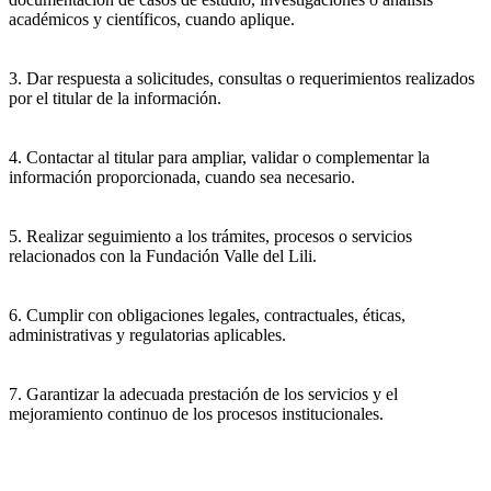
académicos y científicos, cuando aplique.
3. Dar respuesta a solicitudes, consultas o requerimientos realizados
por el titular de la información.
4. Contactar al titular para ampliar, validar o complementar la
información proporcionada, cuando sea necesario.
5. Realizar seguimiento a los trámites, procesos o servicios
relacionados con la Fundación Valle del Lili.
6. Cumplir con obligaciones legales, contractuales, éticas,
administrativas y regulatorias aplicables.
7. Garantizar la adecuada prestación de los servicios y el
mejoramiento continuo de los procesos institucionales.