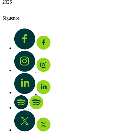
2026
Síguenos