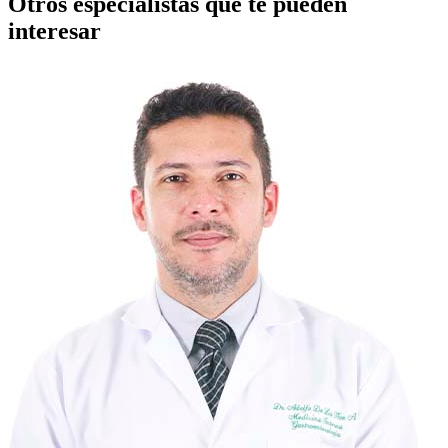
Otros especialistas que te pueden
interesar