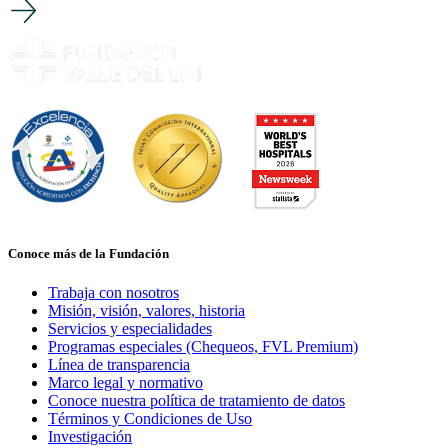
Conoce más de la Fundación
Trabaja con nosotros
Misión, visión, valores, historia
Servicios y especialidades
Programas especiales (Chequeos, FVL Premium)
Línea de transparencia
Marco legal y normativo
Conoce nuestra política de tratamiento de datos
Términos y Condiciones de Uso
Investigación