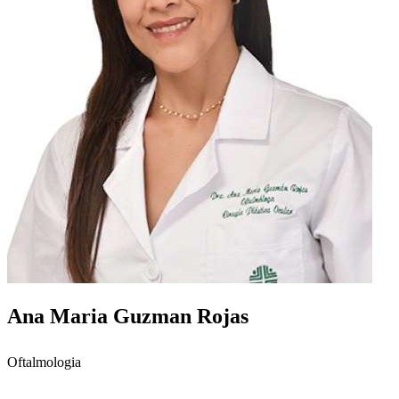
Ana Maria Guzman Rojas
Oftalmologia