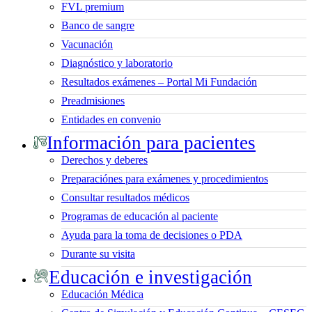
FVL premium
Banco de sangre
Vacunación
Diagnóstico y laboratorio
Resultados exámenes – Portal Mi Fundación
Preadmisiones
Entidades en convenio
Información para pacientes
Derechos y deberes
Preparaciónes para exámenes y procedimientos
Consultar resultados médicos
Programas de educación al paciente
Ayuda para la toma de decisiones o PDA
Durante su visita
Educación e investigación
Educación Médica