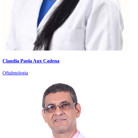
Claudia Paola Aux Cadena
Oftalmologia