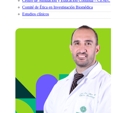
Centro de Simulación y Educación Continua – CESEC
Comité de Ética en Investigación Biomédica
Estudios clínicos