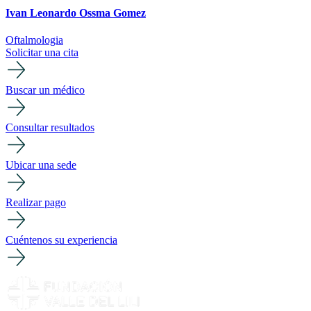
Ivan Leonardo Ossma Gomez
Oftalmologia
Solicitar una cita
Buscar un médico
Consultar resultados
Ubicar una sede
Realizar pago
Cuéntenos su experiencia