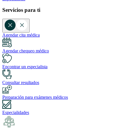
Servicios para ti
Agendar cita médica
Agendar chequeo médico
Encontrar un especialista
Consultar resultados
Preparación para exámenes médicos
Especialidades