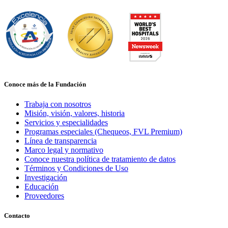
Conoce más de la Fundación
Trabaja con nosotros
Misión, visión, valores, historia
Servicios y especialidades
Programas especiales (Chequeos, FVL Premium)
Línea de transparencia
Marco legal y normativo
Conoce nuestra política de tratamiento de datos
Términos y Condiciones de Uso
Investigación
Educación
Proveedores
Contacto