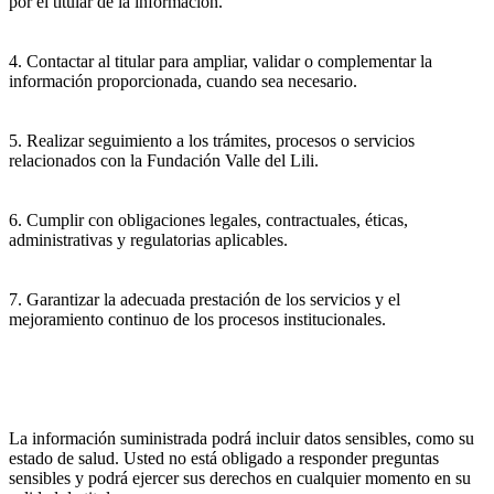
por el titular de la información.
4. Contactar al titular para ampliar, validar o complementar la
información proporcionada, cuando sea necesario.
5. Realizar seguimiento a los trámites, procesos o servicios
relacionados con la Fundación Valle del Lili.
6. Cumplir con obligaciones legales, contractuales, éticas,
administrativas y regulatorias aplicables.
7. Garantizar la adecuada prestación de los servicios y el
mejoramiento continuo de los procesos institucionales.
La información suministrada podrá incluir datos sensibles, como su
estado de salud. Usted no está obligado a responder preguntas
sensibles y podrá ejercer sus derechos en cualquier momento en su