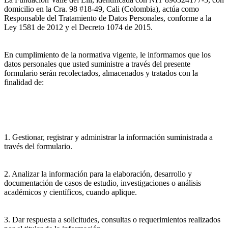
domicilio en la Cra. 98 #18-49, Cali (Colombia), actúa como
Responsable del Tratamiento de Datos Personales, conforme a la
Ley 1581 de 2012 y el Decreto 1074 de 2015.
En cumplimiento de la normativa vigente, le informamos que los
datos personales que usted suministre a través del presente
formulario serán recolectados, almacenados y tratados con la
finalidad de:
1. Gestionar, registrar y administrar la información suministrada a
través del formulario.
2. Analizar la información para la elaboración, desarrollo y
documentación de casos de estudio, investigaciones o análisis
académicos y científicos, cuando aplique.
3. Dar respuesta a solicitudes, consultas o requerimientos realizados