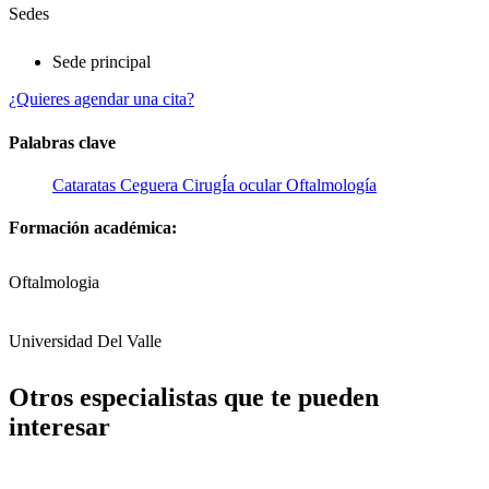
Sedes
Sede principal
¿Quieres agendar una cita?
Palabras clave
Cataratas
Ceguera
CirugÍa ocular
Oftalmología
Formación académica:
Oftalmologia
Universidad Del Valle
Otros especialistas que te pueden
interesar