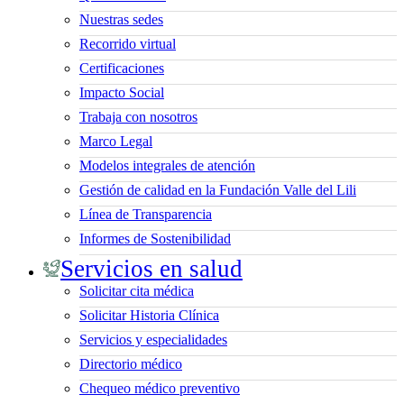
Nuestras sedes
Recorrido virtual
Certificaciones
Impacto Social
Trabaja con nosotros
Marco Legal
Modelos integrales de atención
Gestión de calidad en la Fundación Valle del Lili
Línea de Transparencia
Informes de Sostenibilidad
Servicios en salud
Solicitar cita médica
Solicitar Historia Clínica
Servicios y especialidades
Directorio médico
Chequeo médico preventivo