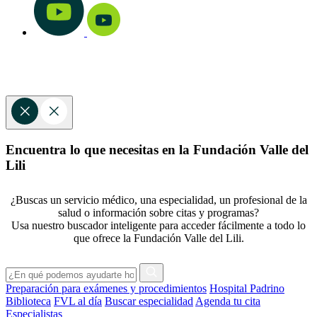
Encuentra lo que necesitas en la Fundación Valle del
Lili
¿Buscas un servicio médico, una especialidad, un profesional de la
salud o información sobre citas y programas?
Usa nuestro buscador inteligente para acceder fácilmente a todo lo
que ofrece la Fundación Valle del Lili.
Preparación para exámenes y procedimientos
Hospital Padrino
Biblioteca
FVL al día
Buscar especialidad
Agenda tu cita
Especialistas