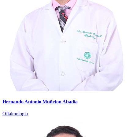
Hernando Antonio Muñeton Abadia
Oftalmologia