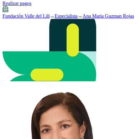
Realizar pagos
Fundación Valle del Lili
→
Especialista
→
Ana Maria Guzman Rojas