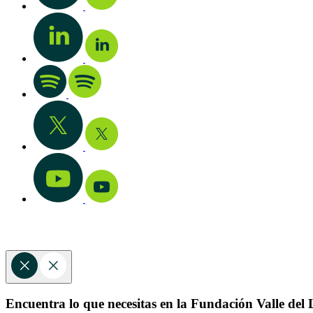
Encuentra lo que necesitas en la Fundación Valle del L