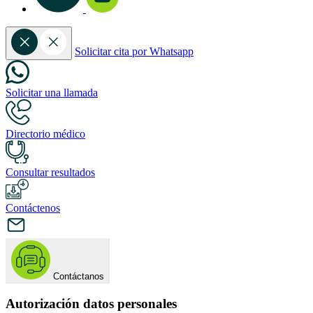
Solicitar cita por Whatsapp
Solicitar una llamada
Directorio médico
Consultar resultados
Contáctenos
Contáctanos
Autorización datos personales