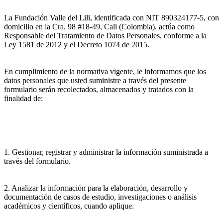
La Fundación Valle del Lili, identificada con NIT 890324177-5, con
domicilio en la Cra. 98 #18-49, Cali (Colombia), actúa como
Responsable del Tratamiento de Datos Personales, conforme a la
Ley 1581 de 2012 y el Decreto 1074 de 2015.
En cumplimiento de la normativa vigente, le informamos que los
datos personales que usted suministre a través del presente
formulario serán recolectados, almacenados y tratados con la
finalidad de:
1. Gestionar, registrar y administrar la información suministrada a
través del formulario.
2. Analizar la información para la elaboración, desarrollo y
documentación de casos de estudio, investigaciones o análisis
académicos y científicos, cuando aplique.