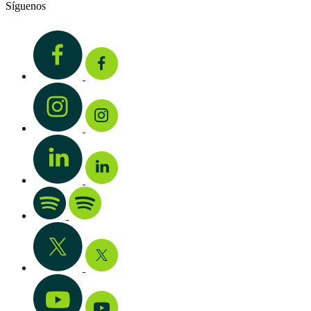
Síguenos