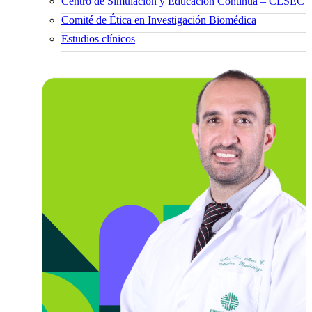
Centro de Simulación y Educación Continua – CESEC
Comité de Ética en Investigación Biomédica
Estudios clínicos