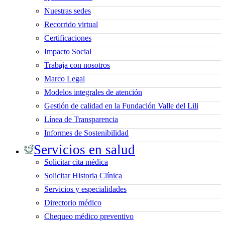
Nuestras sedes
Recorrido virtual
Certificaciones
Impacto Social
Trabaja con nosotros
Marco Legal
Modelos integrales de atención
Gestión de calidad en la Fundación Valle del Lili
Línea de Transparencia
Informes de Sostenibilidad
Servicios en salud
Solicitar cita médica
Solicitar Historia Clínica
Servicios y especialidades
Directorio médico
Chequeo médico preventivo