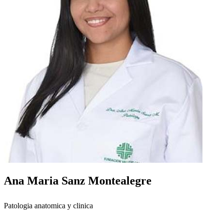
Ana Maria Sanz Montealegre
Patologia anatomica y clinica