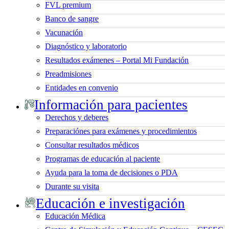
FVL premium
Banco de sangre
Vacunación
Diagnóstico y laboratorio
Resultados exámenes – Portal Mi Fundación
Preadmisiones
Entidades en convenio
Información para pacientes
Derechos y deberes
Preparaciónes para exámenes y procedimientos
Consultar resultados médicos
Programas de educación al paciente
Ayuda para la toma de decisiones o PDA
Durante su visita
Educación e investigación
Educación Médica