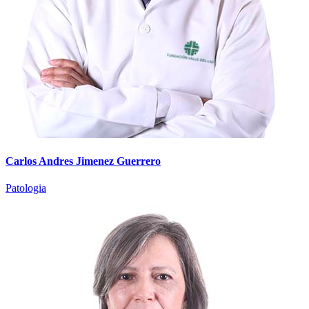
Carlos Andres Jimenez Guerrero
Patologia