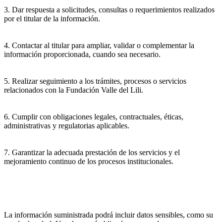
3. Dar respuesta a solicitudes, consultas o requerimientos realizados
por el titular de la información.
4. Contactar al titular para ampliar, validar o complementar la
información proporcionada, cuando sea necesario.
5. Realizar seguimiento a los trámites, procesos o servicios
relacionados con la Fundación Valle del Lili.
6. Cumplir con obligaciones legales, contractuales, éticas,
administrativas y regulatorias aplicables.
7. Garantizar la adecuada prestación de los servicios y el
mejoramiento continuo de los procesos institucionales.
La información suministrada podrá incluir datos sensibles, como su