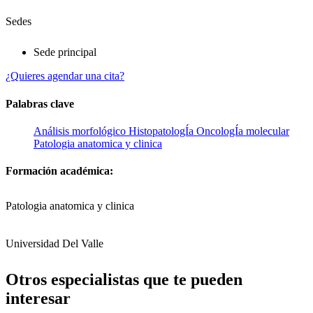
Sedes
Sede principal
¿Quieres agendar una cita?
Palabras clave
Análisis morfológico
HistopatologÍa
OncologÍa molecular
Patologia anatomica y clinica
Formación académica:
Patologia anatomica y clinica
Universidad Del Valle
Otros especialistas que te pueden
interesar