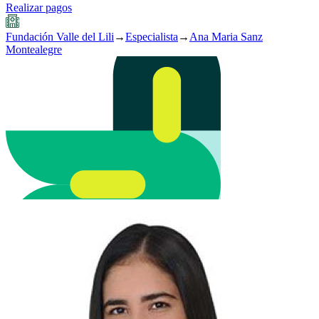
Realizar pagos
Fundación Valle del Lili
→
Especialista
→
Ana Maria Sanz
Montealegre