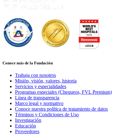
Conoce más de la Fundación
Trabaja con nosotros
Misión, visión, valores, historia
Servicios y especialidades
Programas especiales (Chequeos, FVL Premium)
Línea de transparencia
Marco legal y normativo
Conoce nuestra política de tratamiento de datos
Términos y Condiciones de Uso
Investigación
Educación
Proveedores