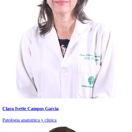
Clara Ivette Campos Garcia
Patologia anatomica y clinica