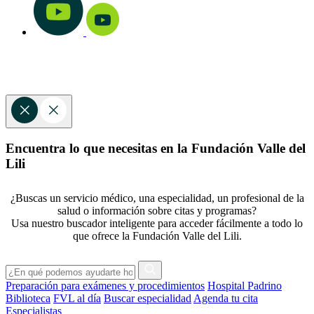
Encuentra lo que necesitas en la Fundación Valle del
Lili
¿Buscas un servicio médico, una especialidad, un profesional de la
salud o información sobre citas y programas?
Usa nuestro buscador inteligente para acceder fácilmente a todo lo
que ofrece la Fundación Valle del Lili.
Preparación para exámenes y procedimientos
Hospital Padrino
Biblioteca
FVL al día
Buscar especialidad
Agenda tu cita
Especialistas