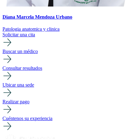
Diana Marcela Mendoza Urbano
Patologia anatomica y clinica
Solicitar una cita
Buscar un médico
Consultar resultados
Ubicar una sede
Realizar pago
Cuéntenos su experiencia