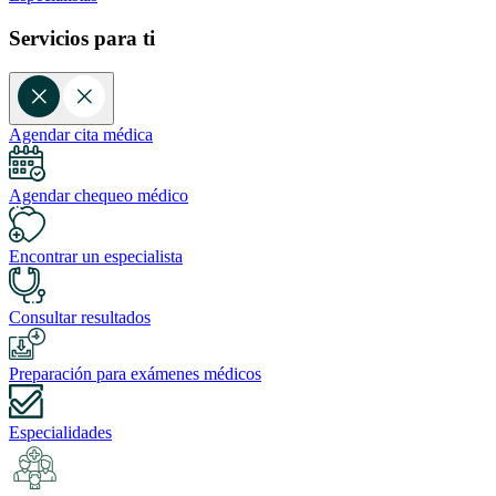
Servicios para ti
Agendar cita médica
Agendar chequeo médico
Encontrar un especialista
Consultar resultados
Preparación para exámenes médicos
Especialidades