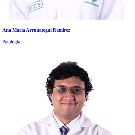
Ana Maria Arrunategui Ramirez
Patologia