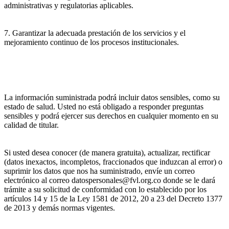
administrativas y regulatorias aplicables.
7. Garantizar la adecuada prestación de los servicios y el
mejoramiento continuo de los procesos institucionales.
La información suministrada podrá incluir datos sensibles, como su
estado de salud. Usted no está obligado a responder preguntas
sensibles y podrá ejercer sus derechos en cualquier momento en su
calidad de titular.
Si usted desea conocer (de manera gratuita), actualizar, rectificar
(datos inexactos, incompletos, fraccionados que induzcan al error) o
suprimir los datos que nos ha suministrado, envíe un correo
electrónico al correo datospersonales@fvl.org.co donde se le dará
trámite a su solicitud de conformidad con lo establecido por los
artículos 14 y 15 de la Ley 1581 de 2012, 20 a 23 del Decreto 1377
de 2013 y demás normas vigentes.