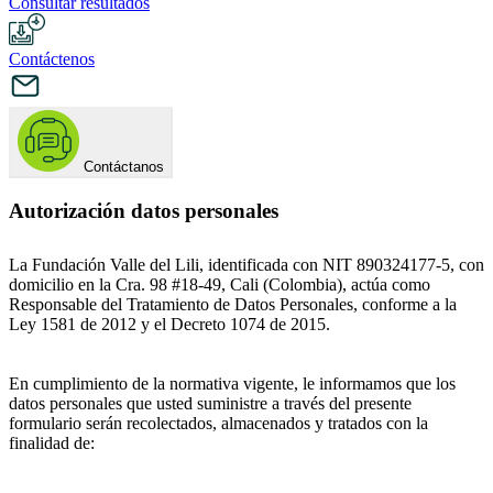
Consultar resultados
Contáctenos
Contáctanos
Autorización datos personales
La Fundación Valle del Lili, identificada con NIT 890324177-5, con
domicilio en la Cra. 98 #18-49, Cali (Colombia), actúa como
Responsable del Tratamiento de Datos Personales, conforme a la
Ley 1581 de 2012 y el Decreto 1074 de 2015.
En cumplimiento de la normativa vigente, le informamos que los
datos personales que usted suministre a través del presente
formulario serán recolectados, almacenados y tratados con la
finalidad de: