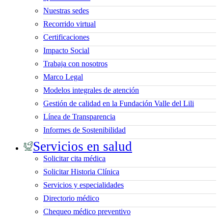
Nuestras sedes
Recorrido virtual
Certificaciones
Impacto Social
Trabaja con nosotros
Marco Legal
Modelos integrales de atención
Gestión de calidad en la Fundación Valle del Lili
Línea de Transparencia
Informes de Sostenibilidad
Servicios en salud
Solicitar cita médica
Solicitar Historia Clínica
Servicios y especialidades
Directorio médico
Chequeo médico preventivo