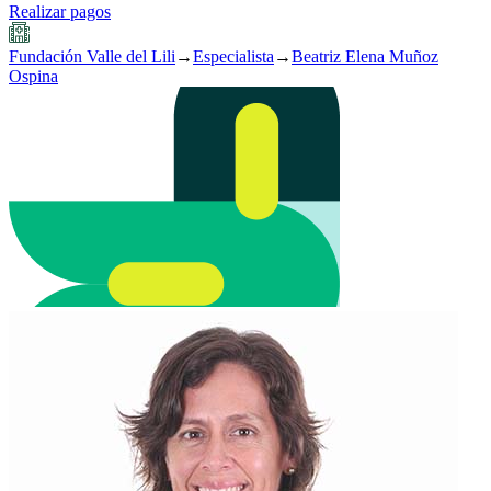
Realizar pagos
Fundación Valle del Lili
→
Especialista
→
Beatriz Elena Muñoz
Ospina