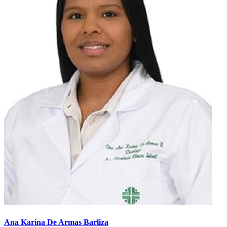
Ana Karina De Armas Barliza