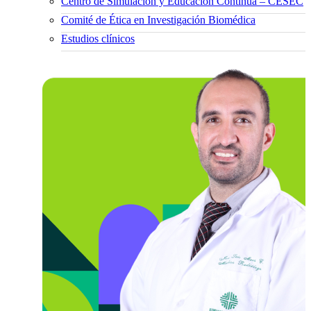
Centro de Simulación y Educación Continua – CESEC
Comité de Ética en Investigación Biomédica
Estudios clínicos