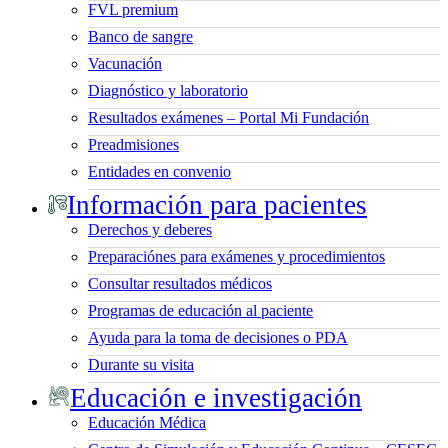
FVL premium
Banco de sangre
Vacunación
Diagnóstico y laboratorio
Resultados exámenes – Portal Mi Fundación
Preadmisiones
Entidades en convenio
Información para pacientes
Derechos y deberes
Preparaciónes para exámenes y procedimientos
Consultar resultados médicos
Programas de educación al paciente
Ayuda para la toma de decisiones o PDA
Durante su visita
Educación e investigación
Educación Médica