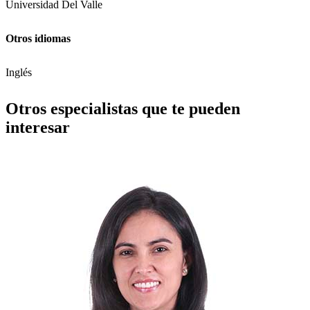
Universidad Del Valle
Otros idiomas
Inglés
Otros especialistas que te pueden
interesar