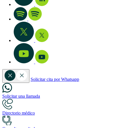
Solicitar cita por Whatsapp
Solicitar una llamada
Directorio médico