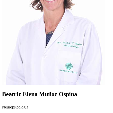
Beatriz Elena Muñoz Ospina
Neuropsicologia