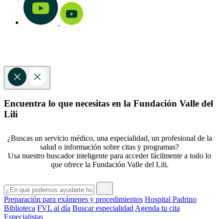
Encuentra lo que necesitas en la Fundación Valle del
Lili
¿Buscas un servicio médico, una especialidad, un profesional de la
salud o información sobre citas y programas?
Usa nuestro buscador inteligente para acceder fácilmente a todo lo
que ofrece la Fundación Valle del Lili.
Preparación para exámenes y procedimientos
Hospital Padrino
Biblioteca
FVL al día
Buscar especialidad
Agenda tu cita
Especialistas