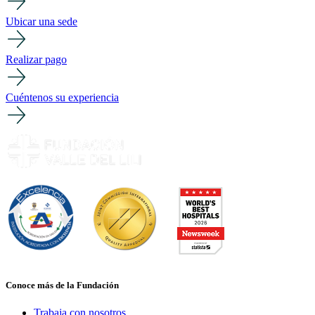
Ubicar una sede
Realizar pago
Cuéntenos su experiencia
Conoce más de la Fundación
Trabaja con nosotros