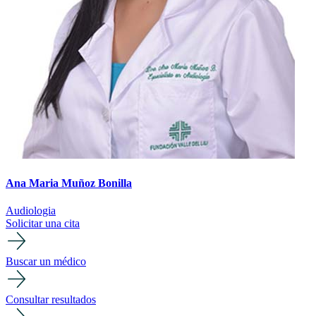
Ana Maria Muñoz Bonilla
Audiologia
Solicitar una cita
Buscar un médico
Consultar resultados