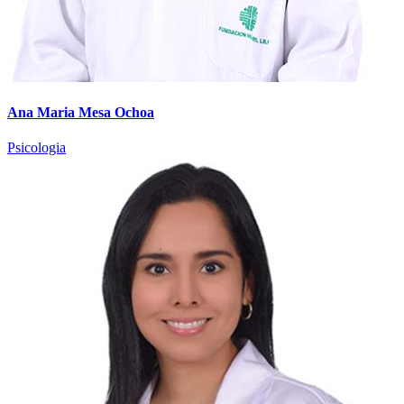
Ana Maria Mesa Ochoa
Psicologia