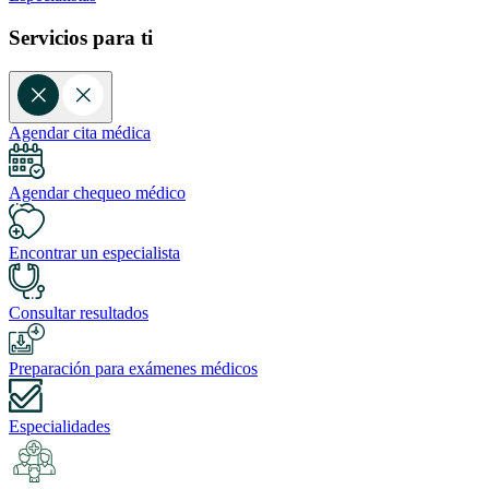
Servicios para ti
Agendar cita médica
Agendar chequeo médico
Encontrar un especialista
Consultar resultados
Preparación para exámenes médicos
Especialidades