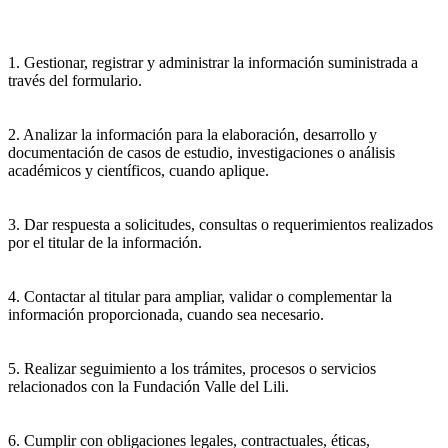
1. Gestionar, registrar y administrar la información suministrada a
través del formulario.
2. Analizar la información para la elaboración, desarrollo y
documentación de casos de estudio, investigaciones o análisis
académicos y científicos, cuando aplique.
3. Dar respuesta a solicitudes, consultas o requerimientos realizados
por el titular de la información.
4. Contactar al titular para ampliar, validar o complementar la
información proporcionada, cuando sea necesario.
5. Realizar seguimiento a los trámites, procesos o servicios
relacionados con la Fundación Valle del Lili.
6. Cumplir con obligaciones legales, contractuales, éticas,