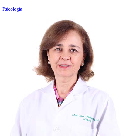
Psicologia