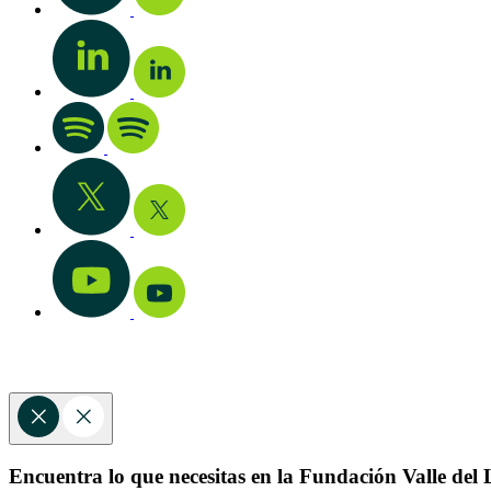
Encuentra lo que necesitas en la Fundación Valle del L