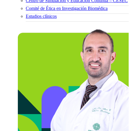
Centro de Simulación y Educación Continua – CESEC
Comité de Ética en Investigación Biomédica
Estudios clínicos