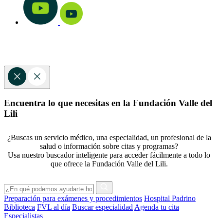
Encuentra lo que necesitas en la Fundación Valle del
Lili
¿Buscas un servicio médico, una especialidad, un profesional de la
salud o información sobre citas y programas?
Usa nuestro buscador inteligente para acceder fácilmente a todo lo
que ofrece la Fundación Valle del Lili.
Preparación para exámenes y procedimientos
Hospital Padrino
Biblioteca
FVL al día
Buscar especialidad
Agenda tu cita
Especialistas