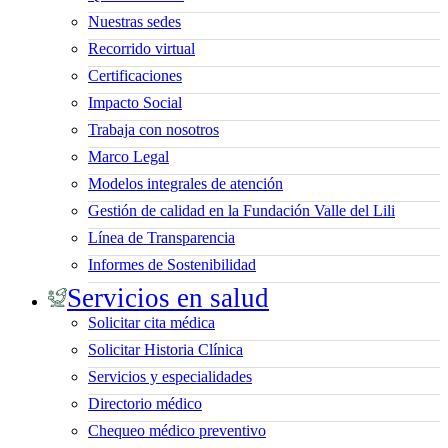
Nuestras sedes
Recorrido virtual
Certificaciones
Impacto Social
Trabaja con nosotros
Marco Legal
Modelos integrales de atención
Gestión de calidad en la Fundación Valle del Lili
Línea de Transparencia
Informes de Sostenibilidad
Servicios en salud
Solicitar cita médica
Solicitar Historia Clínica
Servicios y especialidades
Directorio médico
Chequeo médico preventivo