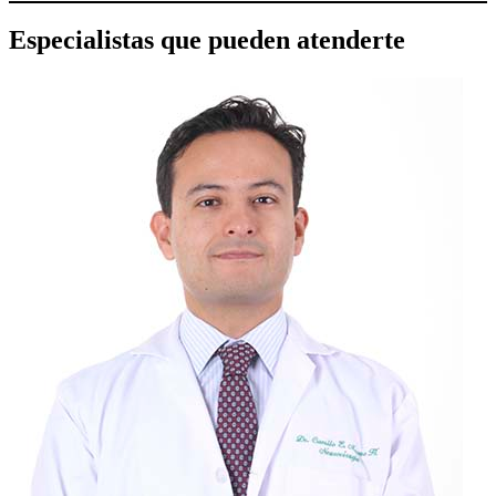
Especialistas que pueden atenderte