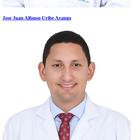
Jose Juan Alfonso Uribe Arango