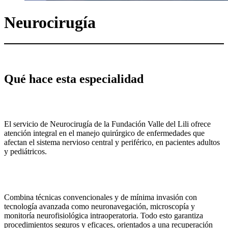
Neurocirugía
Qué hace esta especialidad
El servicio de Neurocirugía de la Fundación Valle del Lili ofrece
atención integral en el manejo quirúrgico de enfermedades que
afectan el sistema nervioso central y periférico, en pacientes adultos
y pediátricos.
Combina técnicas convencionales y de mínima invasión con
tecnología avanzada como neuronavegación, microscopía y
monitoría neurofisiológica intraoperatoria. Todo esto garantiza
procedimientos seguros y eficaces, orientados a una recuperación