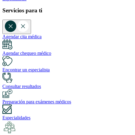
Servicios para ti
Agendar cita médica
Agendar chequeo médico
Encontrar un especialista
Consultar resultados
Preparación para exámenes médicos
Especialidades