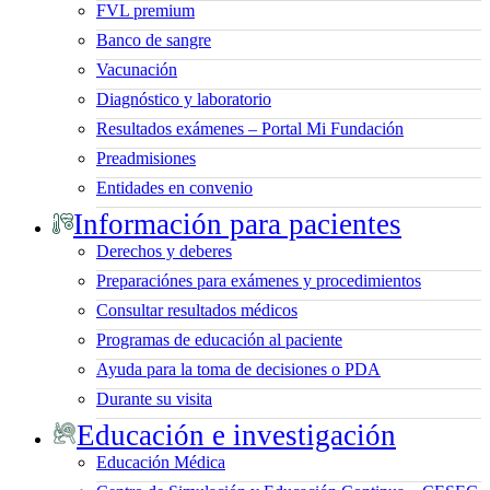
FVL premium
Banco de sangre
Vacunación
Diagnóstico y laboratorio
Resultados exámenes – Portal Mi Fundación
Preadmisiones
Entidades en convenio
Información para pacientes
Derechos y deberes
Preparaciónes para exámenes y procedimientos
Consultar resultados médicos
Programas de educación al paciente
Ayuda para la toma de decisiones o PDA
Durante su visita
Educación e investigación
Educación Médica