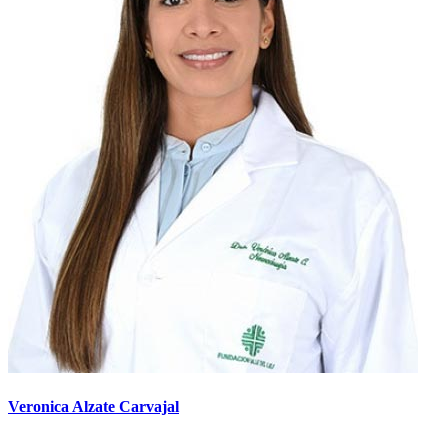
Veronica Alzate Carvajal