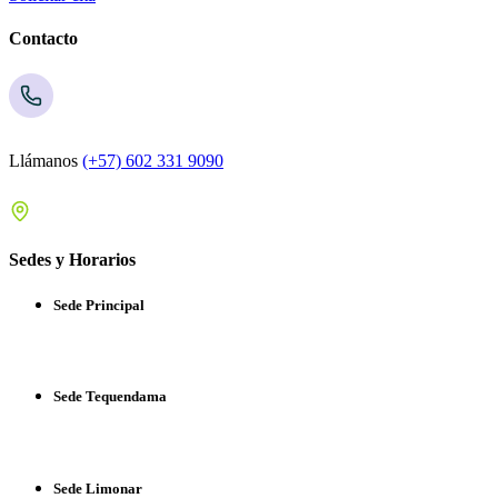
Contacto
Llámanos
(+57) 602 331 9090
Sedes y Horarios
Sede Principal
Sede Tequendama
Sede Limonar