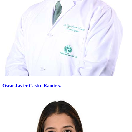
Oscar Javier Castro Ramirez