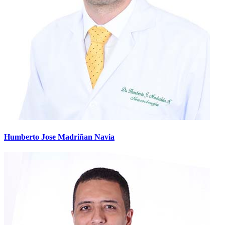
Humberto Jose Madriñan Navia