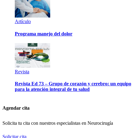
Artículo
Programa manejo del dolor
Revista
Revista Ed 73 – Grupo de corazón y cerebro: un equipo
para la atención integral de tu salud
Agendar cita
Solicita tu cita con nuestros especialistas en Neurocirugía
Solicitar cita