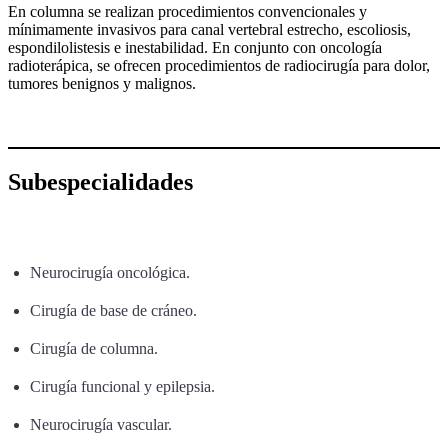
En columna se realizan procedimientos convencionales y
mínimamente invasivos para canal vertebral estrecho, escoliosis,
espondilolistesis e inestabilidad. En conjunto con oncología
radioterápica, se ofrecen procedimientos de radiocirugía para dolor,
tumores benignos y malignos.
Subespecialidades
Neurocirugía oncológica.
Cirugía de base de cráneo.
Cirugía de columna.
Cirugía funcional y epilepsia.
Neurocirugía vascular.