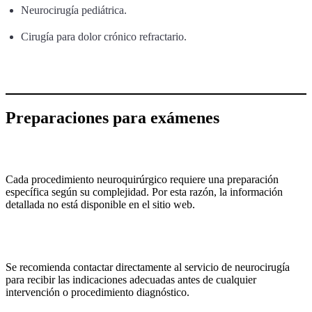
Neurocirugía pediátrica.
Cirugía para dolor crónico refractario.
Preparaciones para exámenes
Cada procedimiento neuroquirúrgico requiere una preparación
específica según su complejidad. Por esta razón, la información
detallada no está disponible en el sitio web.
Se recomienda contactar directamente al servicio de neurocirugía
para recibir las indicaciones adecuadas antes de cualquier
intervención o procedimiento diagnóstico.