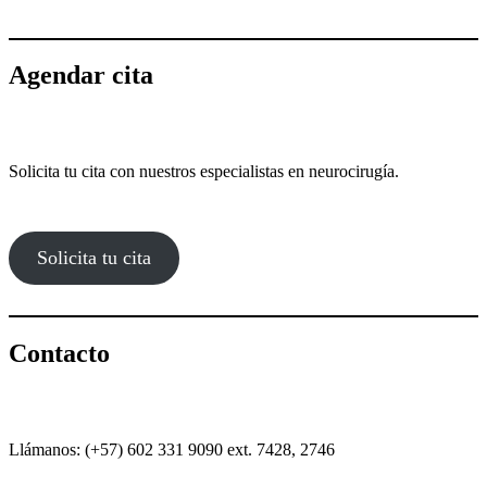
Agendar cita
Solicita tu cita con nuestros especialistas en neurocirugía.
Solicita tu cita
Contacto
Llámanos: (+57) 602 331 9090 ext. 7428, 2746