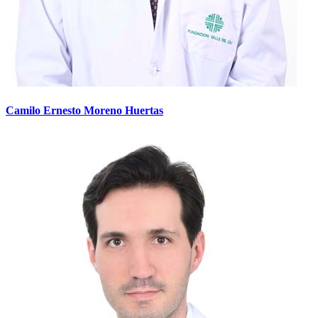
Camilo Ernesto Moreno Huertas