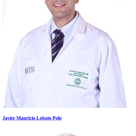
Javier Mauricio Lobato Polo