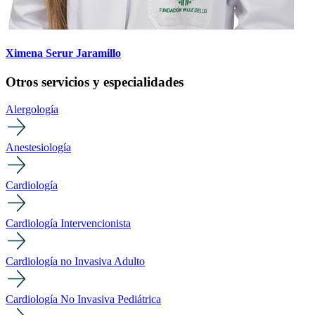
Ximena Serur Jaramillo
Otros servicios y especialidades
Alergología
Anestesiología
Cardiología
Cardiología Intervencionista
Cardiología no Invasiva Adulto
Cardiología No Invasiva Pediátrica