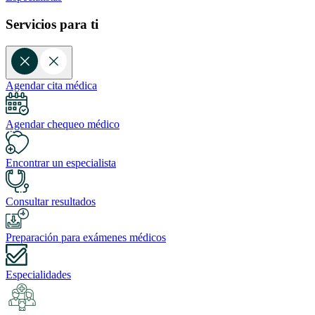
Servicios para ti
Agendar cita médica
Agendar chequeo médico
Encontrar un especialista
Consultar resultados
Preparación para exámenes médicos
Especialidades