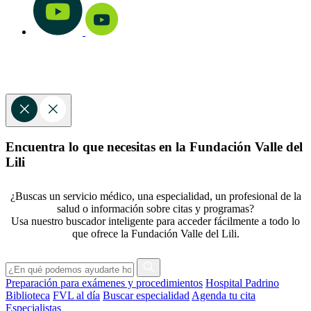
Encuentra lo que necesitas en la Fundación Valle del
Lili
¿Buscas un servicio médico, una especialidad, un profesional de la
salud o información sobre citas y programas?
Usa nuestro buscador inteligente para acceder fácilmente a todo lo
que ofrece la Fundación Valle del Lili.
Preparación para exámenes y procedimientos
Hospital Padrino
Biblioteca
FVL al día
Buscar especialidad
Agenda tu cita
Especialistas