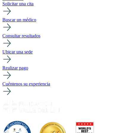
Solicitar una cita
Buscar un médico
Consultar resultados
Ubicar una sede
Realizar pago
Cuéntenos su experiencia