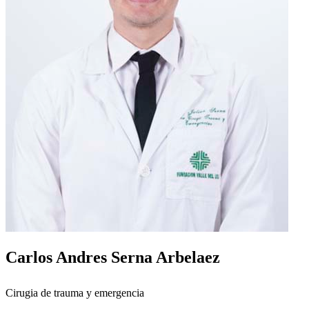
Carlos Andres Serna Arbelaez
Cirugia de trauma y emergencia