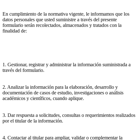
En cumplimiento de la normativa vigente, le informamos que los
datos personales que usted suministre a través del presente
formulario serán recolectados, almacenados y tratados con la
finalidad de:
1. Gestionar, registrar y administrar la información suministrada a
través del formulario.
2. Analizar la información para la elaboración, desarrollo y
documentación de casos de estudio, investigaciones o análisis
académicos y científicos, cuando aplique.
3. Dar respuesta a solicitudes, consultas o requerimientos realizados
por el titular de la información.
4. Contactar al titular para ampliar, validar o complementar la