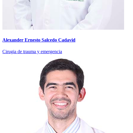
Alexander Ernesto Salcedo Cadavid
Cirugia de trauma y emergencia