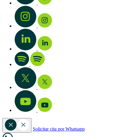
Solicitar cita por Whatsapp