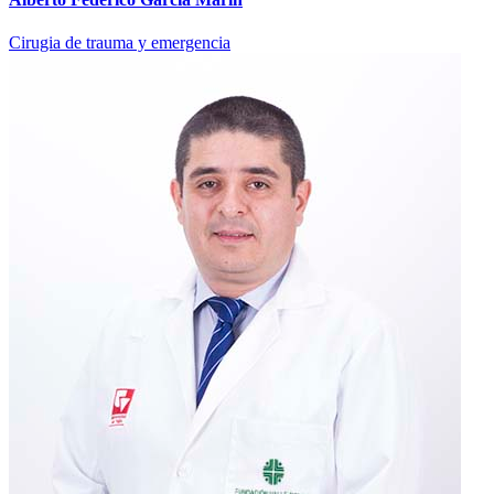
Cirugia de trauma y emergencia