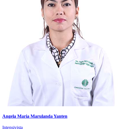
Angela Maria Marulanda Yanten
Intensivista