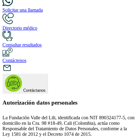
Solicitar una llamada
Directorio médico
Consultar resultados
Contáctenos
Contáctanos
Autorización datos personales
La Fundación Valle del Lili, identificada con NIT 890324177-5, con
domicilio en la Cra. 98 #18-49, Cali (Colombia), actúa como
Responsable del Tratamiento de Datos Personales, conforme a la
Ley 1581 de 2012 y el Decreto 1074 de 2015.