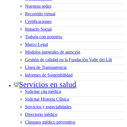
Nuestras sedes
Recorrido virtual
Certificaciones
Impacto Social
Trabaja con nosotros
Marco Legal
Modelos integrales de atención
Gestión de calidad en la Fundación Valle del Lili
Línea de Transparencia
Informes de Sostenibilidad
Servicios en salud
Solicitar cita médica
Solicitar Historia Clínica
Servicios y especialidades
Directorio médico
Chequeo médico preventivo