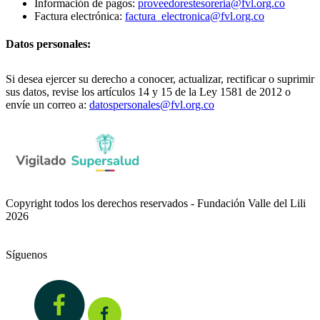
Información de pagos:
proveedorestesoreria@fvl.org.co
Factura electrónica:
factura_electronica@fvl.org.co
Datos personales:
Si desea ejercer su derecho a conocer, actualizar, rectificar o suprimir
sus datos, revise los artículos 14 y 15 de la Ley 1581 de 2012 o
envíe un correo a:
datospersonales@fvl.org.co
Copyright todos los derechos reservados - Fundación Valle del Lili
2026
Síguenos