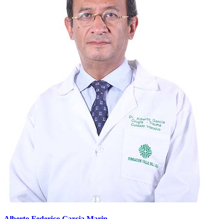
Alberto Federico Garcia Marin