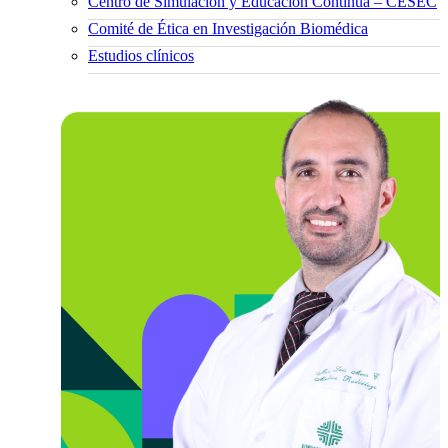
Centro de Simulación y Educación Continua – CESEC
Comité de Ética en Investigación Biomédica
Estudios clínicos