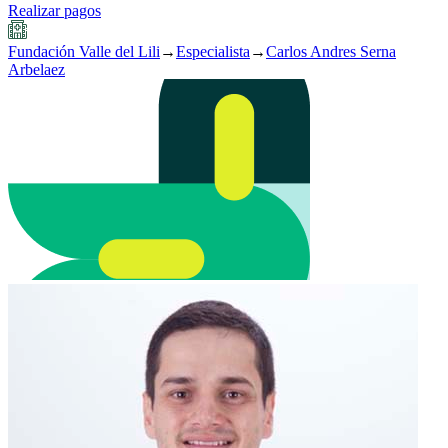
Realizar pagos
Fundación Valle del Lili
→
Especialista
→
Carlos Andres Serna
Arbelaez