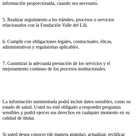
información proporcionada, cuando sea necesario.
5. Realizar seguimiento a los trámites, procesos o servicios
relacionados con la Fundación Valle del Lili.
6. Cumplir con obligaciones legales, contractuales, éticas,
administrativas y regulatorias aplicables.
7. Garantizar la adecuada prestación de los servicios y el
mejoramiento continuo de los procesos institucionales.
La información suministrada podrá incluir datos sensibles, como su
estado de salud. Usted no está obligado a responder preguntas
sensibles y podrá ejercer sus derechos en cualquier momento en su
calidad de titular.
Si usted desea conocer (de manera gratuita), actualizar, rectificar