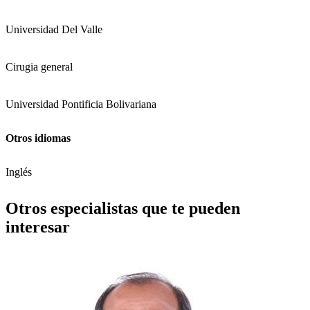
Universidad Del Valle
Cirugia general
Universidad Pontificia Bolivariana
Otros idiomas
Inglés
Otros especialistas que te pueden
interesar