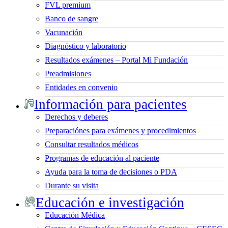
FVL premium
Banco de sangre
Vacunación
Diagnóstico y laboratorio
Resultados exámenes – Portal Mi Fundación
Preadmisiones
Entidades en convenio
Información para pacientes
Derechos y deberes
Preparaciónes para exámenes y procedimientos
Consultar resultados médicos
Programas de educación al paciente
Ayuda para la toma de decisiones o PDA
Durante su visita
Educación e investigación
Educación Médica