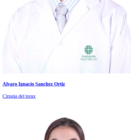
Alvaro Ignacio Sanchez Ortiz
Cirugia del torax