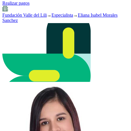
Realizar pagos
Fundación Valle del Lili
→
Especialista
→
Eliana Isabel Morales
Sanchez