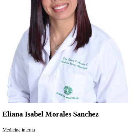
Eliana Isabel Morales Sanchez
Medicina interna