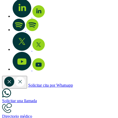
Solicitar cita por Whatsapp
Solicitar una llamada
Directorio médico