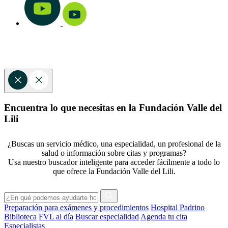
Encuentra lo que necesitas en la Fundación Valle del
Lili
¿Buscas un servicio médico, una especialidad, un profesional de la
salud o información sobre citas y programas?
Usa nuestro buscador inteligente para acceder fácilmente a todo lo
que ofrece la Fundación Valle del Lili.
Preparación para exámenes y procedimientos
Hospital Padrino
Biblioteca
FVL al día
Buscar especialidad
Agenda tu cita
Especialistas