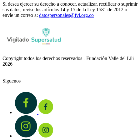
Si desea ejercer su derecho a conocer, actualizar, rectificar o suprimir
sus datos, revise los artículos 14 y 15 de la Ley 1581 de 2012 o
envíe un correo a:
datospersonales@fvl.org.co
Copyright todos los derechos reservados - Fundación Valle del Lili
2026
Síguenos