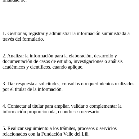
1. Gestionar, registrar y administrar la información suministrada a
través del formulario.
2. Analizar la información para la elaboración, desarrollo y
documentación de casos de estudio, investigaciones o análisis
académicos y científicos, cuando aplique.
3. Dar respuesta a solicitudes, consultas o requerimientos realizados
por el titular de la información.
4. Contactar al titular para ampliar, validar o complementar la
información proporcionada, cuando sea necesario.
5. Realizar seguimiento a los trámites, procesos o servicios
relacionados con la Fundación Valle del Lili.