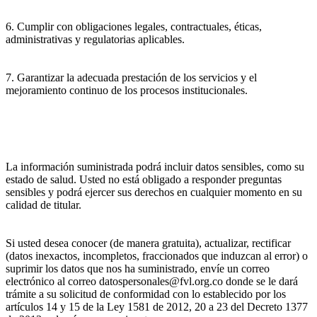
6. Cumplir con obligaciones legales, contractuales, éticas,
administrativas y regulatorias aplicables.
7. Garantizar la adecuada prestación de los servicios y el
mejoramiento continuo de los procesos institucionales.
La información suministrada podrá incluir datos sensibles, como su
estado de salud. Usted no está obligado a responder preguntas
sensibles y podrá ejercer sus derechos en cualquier momento en su
calidad de titular.
Si usted desea conocer (de manera gratuita), actualizar, rectificar
(datos inexactos, incompletos, fraccionados que induzcan al error) o
suprimir los datos que nos ha suministrado, envíe un correo
electrónico al correo datospersonales@fvl.org.co donde se le dará
trámite a su solicitud de conformidad con lo establecido por los
artículos 14 y 15 de la Ley 1581 de 2012, 20 a 23 del Decreto 1377