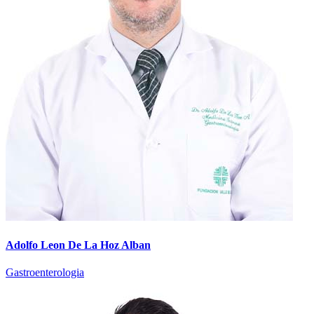
Adolfo Leon De La Hoz Alban
Gastroenterologia