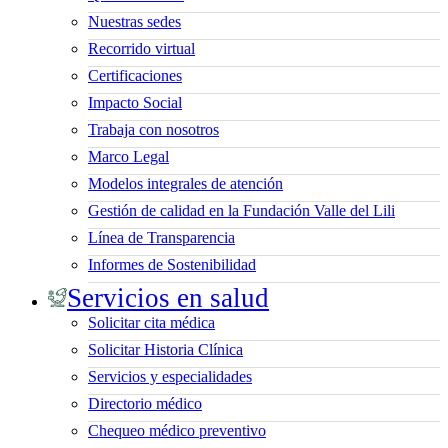
Nuestras sedes
Recorrido virtual
Certificaciones
Impacto Social
Trabaja con nosotros
Marco Legal
Modelos integrales de atención
Gestión de calidad en la Fundación Valle del Lili
Línea de Transparencia
Informes de Sostenibilidad
Servicios en salud
Solicitar cita médica
Solicitar Historia Clínica
Servicios y especialidades
Directorio médico
Chequeo médico preventivo