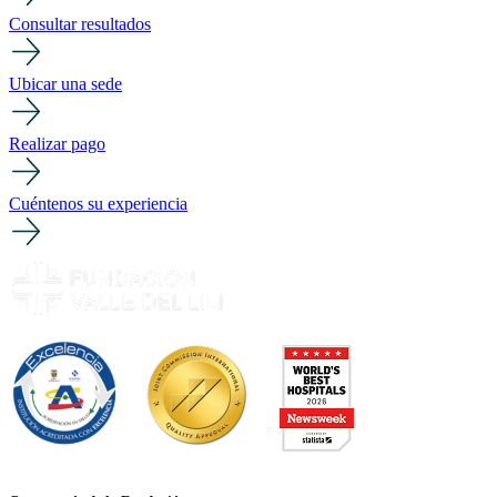
Consultar resultados
Ubicar una sede
Realizar pago
Cuéntenos su experiencia