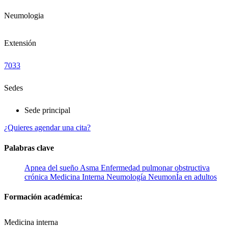
Neumologia
Extensión
7033
Sedes
Sede principal
¿Quieres agendar una cita?
Palabras clave
Apnea del sueño
Asma
Enfermedad pulmonar obstructiva
crónica
Medicina Interna
Neumología
NeumonÍa en adultos
Formación académica:
Medicina interna