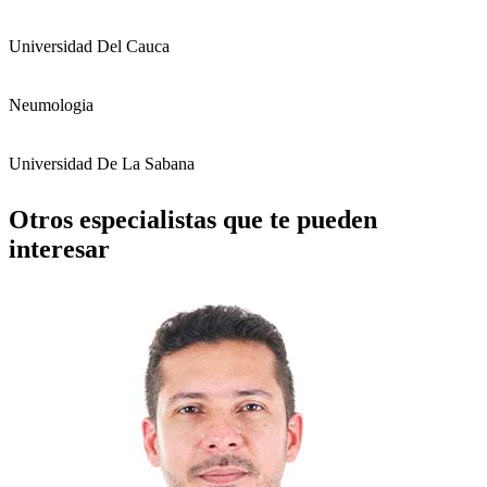
Universidad Del Cauca
Neumologia
Universidad De La Sabana
Otros especialistas que te pueden
interesar