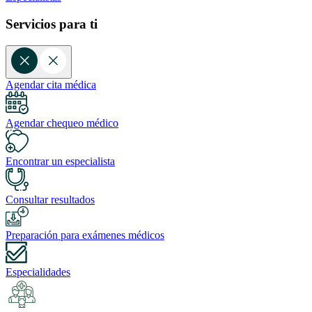
Servicios para ti
Agendar cita médica
Agendar chequeo médico
Encontrar un especialista
Consultar resultados
Preparación para exámenes médicos
Especialidades