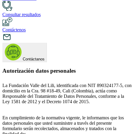
Consultar resultados
Contáctenos
Contáctanos
Autorización datos personales
La Fundación Valle del Lili, identificada con NIT 890324177-5, con
domicilio en la Cra. 98 #18-49, Cali (Colombia), actúa como
Responsable del Tratamiento de Datos Personales, conforme a la
Ley 1581 de 2012 y el Decreto 1074 de 2015.
En cumplimiento de la normativa vigente, le informamos que los
datos personales que usted suministre a través del presente
formulario serán recolectados, almacenados y tratados con la
finalidad de: