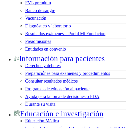
FVL premium
Banco de sangre
Vacunación
Diagnóstico y laboratorio
Resultados exámenes – Portal Mi Fundación
Preadmisiones
Entidades en convenio
Información para pacientes
Derechos y deberes
Preparaciónes para exámenes y procedimientos
Consultar resultados médicos
Programas de educación al paciente
Ayuda para la toma de decisiones o PDA
Durante su visita
Educación e investigación
Educación Médica