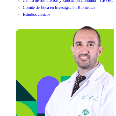
Centro de Simulación y Educación Continua – CESEC
Comité de Ética en Investigación Biomédica
Estudios clínicos