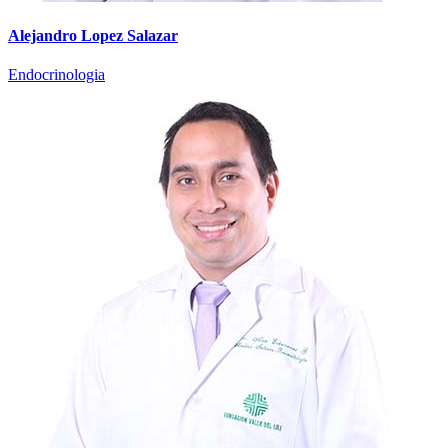
Alejandro Lopez Salazar
Endocrinologia