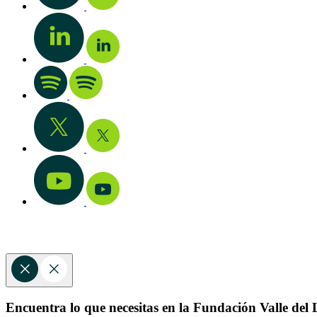
Encuentra lo que necesitas en la Fundación Valle del L