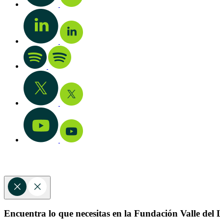
Encuentra lo que necesitas en la Fundación Valle del L