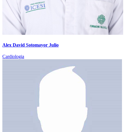
Alex David Sotomayor Julio
Cardiologia