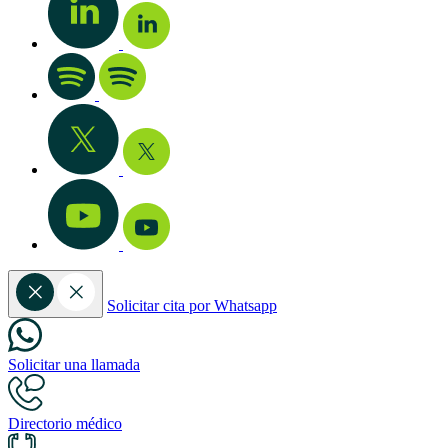
Solicitar cita por Whatsapp
Solicitar una llamada
Directorio médico