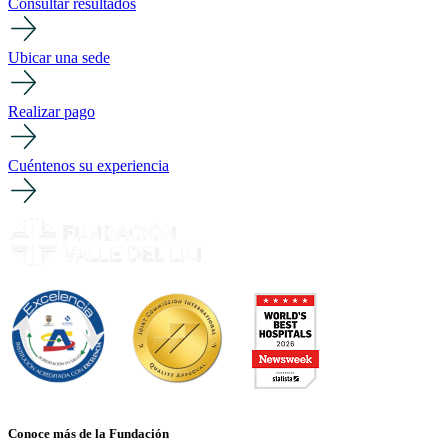
Consultar resultados
Ubicar una sede
Realizar pago
Cuéntenos su experiencia
Conoce más de la Fundación