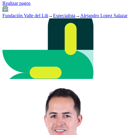
Realizar pagos
Fundación Valle del Lili
→
Especialista
→
Alejandro Lopez Salazar