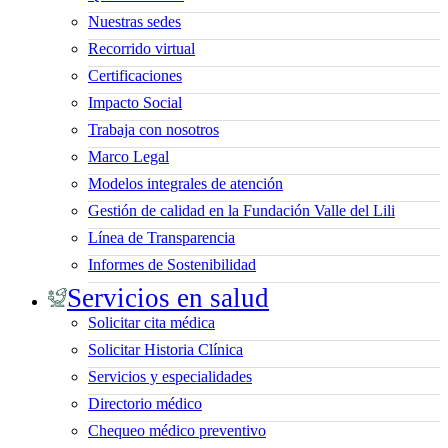
Nuestras sedes
Recorrido virtual
Certificaciones
Impacto Social
Trabaja con nosotros
Marco Legal
Modelos integrales de atención
Gestión de calidad en la Fundación Valle del Lili
Línea de Transparencia
Informes de Sostenibilidad
Servicios en salud
Solicitar cita médica
Solicitar Historia Clínica
Servicios y especialidades
Directorio médico
Chequeo médico preventivo