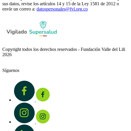
sus datos, revise los artículos 14 y 15 de la Ley 1581 de 2012 o
envíe un correo a:
datospersonales@fvl.org.co
Copyright todos los derechos reservados - Fundación Valle del Lili
2026
Síguenos