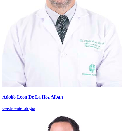
Adolfo Leon De La Hoz Alban
Gastroenterologia