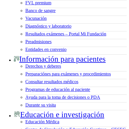
FVL premium
Banco de sangre
Vacunación
Diagnóstico y laboratorio
Resultados exámenes – Portal Mi Fundación
Preadmisiones
Entidades en convenio
Información para pacientes
Derechos y deberes
Preparaciónes para exámenes y procedimientos
Consultar resultados médicos
Programas de educación al paciente
Ayuda para la toma de decisiones o PDA
Durante su visita
Educación e investigación
Educación Médica