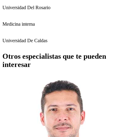
Universidad Del Rosario
Medicina interna
Universidad De Caldas
Otros especialistas que te pueden
interesar