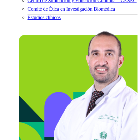
Centro de Simulación y Educación Continua – CESEC
Comité de Ética en Investigación Biomédica
Estudios clínicos