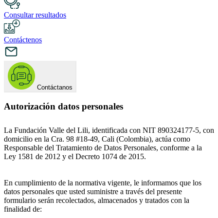
Consultar resultados
Contáctenos
Contáctanos
Autorización datos personales
La Fundación Valle del Lili, identificada con NIT 890324177-5, con
domicilio en la Cra. 98 #18-49, Cali (Colombia), actúa como
Responsable del Tratamiento de Datos Personales, conforme a la
Ley 1581 de 2012 y el Decreto 1074 de 2015.
En cumplimiento de la normativa vigente, le informamos que los
datos personales que usted suministre a través del presente
formulario serán recolectados, almacenados y tratados con la
finalidad de: