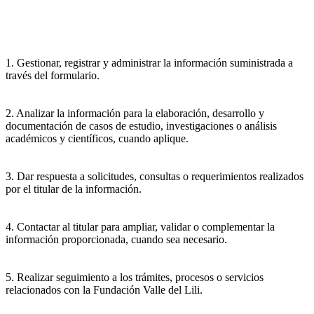
1. Gestionar, registrar y administrar la información suministrada a
través del formulario.
2. Analizar la información para la elaboración, desarrollo y
documentación de casos de estudio, investigaciones o análisis
académicos y científicos, cuando aplique.
3. Dar respuesta a solicitudes, consultas o requerimientos realizados
por el titular de la información.
4. Contactar al titular para ampliar, validar o complementar la
información proporcionada, cuando sea necesario.
5. Realizar seguimiento a los trámites, procesos o servicios
relacionados con la Fundación Valle del Lili.