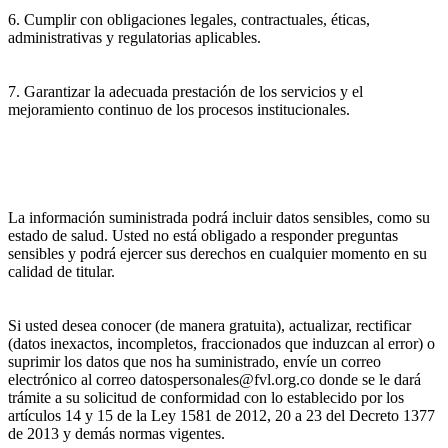
6. Cumplir con obligaciones legales, contractuales, éticas,
administrativas y regulatorias aplicables.
7. Garantizar la adecuada prestación de los servicios y el
mejoramiento continuo de los procesos institucionales.
La información suministrada podrá incluir datos sensibles, como su
estado de salud. Usted no está obligado a responder preguntas
sensibles y podrá ejercer sus derechos en cualquier momento en su
calidad de titular.
Si usted desea conocer (de manera gratuita), actualizar, rectificar
(datos inexactos, incompletos, fraccionados que induzcan al error) o
suprimir los datos que nos ha suministrado, envíe un correo
electrónico al correo datospersonales@fvl.org.co donde se le dará
trámite a su solicitud de conformidad con lo establecido por los
artículos 14 y 15 de la Ley 1581 de 2012, 20 a 23 del Decreto 1377
de 2013 y demás normas vigentes.