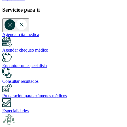
Servicios para ti
Agendar cita médica
Agendar chequeo médico
Encontrar un especialista
Consultar resultados
Preparación para exámenes médicos
Especialidades