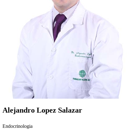
Alejandro Lopez Salazar
Endocrinologia