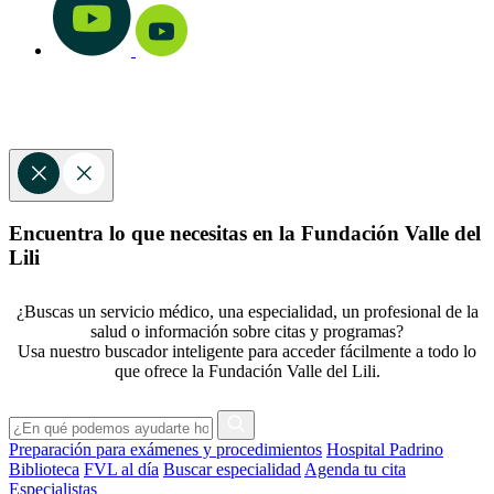
Encuentra lo que necesitas en la Fundación Valle del
Lili
¿Buscas un servicio médico, una especialidad, un profesional de la
salud o información sobre citas y programas?
Usa nuestro buscador inteligente para acceder fácilmente a todo lo
que ofrece la Fundación Valle del Lili.
Preparación para exámenes y procedimientos
Hospital Padrino
Biblioteca
FVL al día
Buscar especialidad
Agenda tu cita
Especialistas