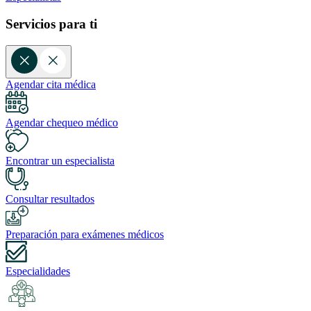
Servicios para ti
Agendar cita médica
Agendar chequeo médico
Encontrar un especialista
Consultar resultados
Preparación para exámenes médicos
Especialidades