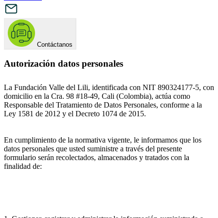
Contáctanos
Autorización datos personales
La Fundación Valle del Lili, identificada con NIT 890324177-5, con
domicilio en la Cra. 98 #18-49, Cali (Colombia), actúa como
Responsable del Tratamiento de Datos Personales, conforme a la
Ley 1581 de 2012 y el Decreto 1074 de 2015.
En cumplimiento de la normativa vigente, le informamos que los
datos personales que usted suministre a través del presente
formulario serán recolectados, almacenados y tratados con la
finalidad de: