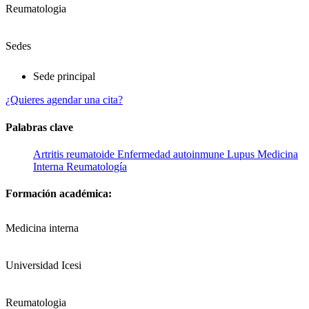
Reumatologia
Sedes
Sede principal
¿Quieres agendar una cita?
Palabras clave
Artritis reumatoide
Enfermedad autoinmune
Lupus
Medicina
Interna
Reumatología
Formación académica:
Medicina interna
Universidad Icesi
Reumatologia