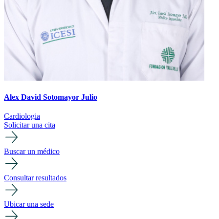
Alex David Sotomayor Julio
Cardiologia
Solicitar una cita
Buscar un médico
Consultar resultados
Ubicar una sede