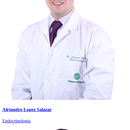
Alejandro Lopez Salazar
Endocrinologia