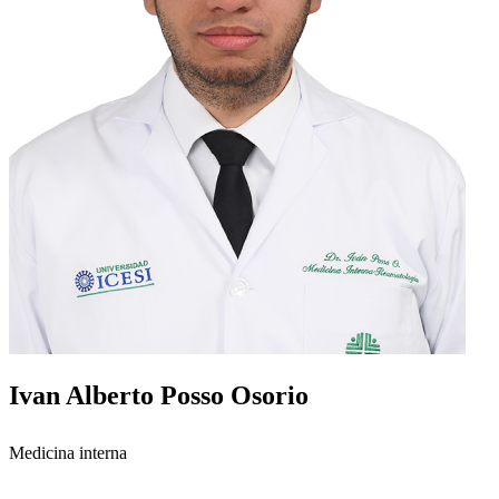
Ivan Alberto Posso Osorio
Medicina interna