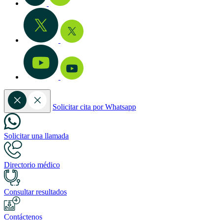
Solicitar cita por Whatsapp
Solicitar una llamada
Directorio médico
Consultar resultados
Contáctenos