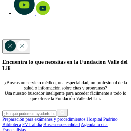
Encuentra lo que necesitas en la Fundación Valle del
Lili
¿Buscas un servicio médico, una especialidad, un profesional de la
salud o información sobre citas y programas?
Usa nuestro buscador inteligente para acceder fácilmente a todo lo
que ofrece la Fundación Valle del Lili.
Preparación para exámenes y procedimientos
Hospital Padrino
Biblioteca
FVL al día
Buscar especialidad
Agenda tu cita
Especialistas