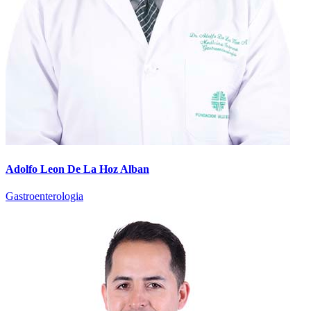
Adolfo Leon De La Hoz Alban
Gastroenterologia