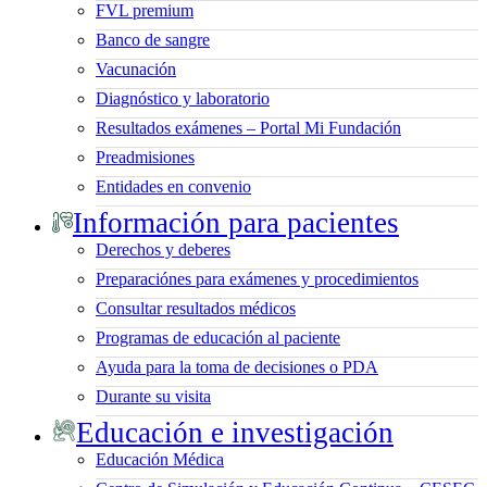
FVL premium
Banco de sangre
Vacunación
Diagnóstico y laboratorio
Resultados exámenes – Portal Mi Fundación
Preadmisiones
Entidades en convenio
Información para pacientes
Derechos y deberes
Preparaciónes para exámenes y procedimientos
Consultar resultados médicos
Programas de educación al paciente
Ayuda para la toma de decisiones o PDA
Durante su visita
Educación e investigación
Educación Médica