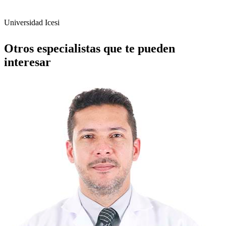
Universidad Icesi
Otros especialistas que te pueden
interesar