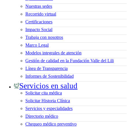
Nuestras sedes
Recorrido virtual
Certificaciones
Impacto Social
Trabaja con nosotros
Marco Legal
Modelos integrales de atención
Gestión de calidad en la Fundación Valle del Lili
Línea de Transparencia
Informes de Sostenibilidad
Servicios en salud
Solicitar cita médica
Solicitar Historia Clínica
Servicios y especialidades
Directorio médico
Chequeo médico preventivo