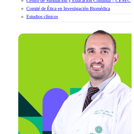
Centro de Simulación y Educación Continua – CESEC
Comité de Ética en Investigación Biomédica
Estudios clínicos