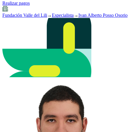
Realizar pagos
Fundación Valle del Lili
→
Especialista
→
Ivan Alberto Posso Osorio