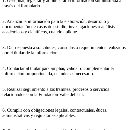
1. Gestionar, registrar y administrar la información suministrada a
través del formulario.
2. Analizar la información para la elaboración, desarrollo y
documentación de casos de estudio, investigaciones o análisis
académicos y científicos, cuando aplique.
3. Dar respuesta a solicitudes, consultas o requerimientos realizados
por el titular de la información.
4. Contactar al titular para ampliar, validar o complementar la
información proporcionada, cuando sea necesario.
5. Realizar seguimiento a los trámites, procesos o servicios
relacionados con la Fundación Valle del Lili.
6. Cumplir con obligaciones legales, contractuales, éticas,
administrativas y regulatorias aplicables.