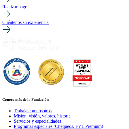
Realizar pago
Cuéntenos su experiencia
Conoce más de la Fundación
Trabaja con nosotros
Misión, visión, valores, historia
Servicios y especialidades
Programas especiales (Chequeos, FVL Premium)