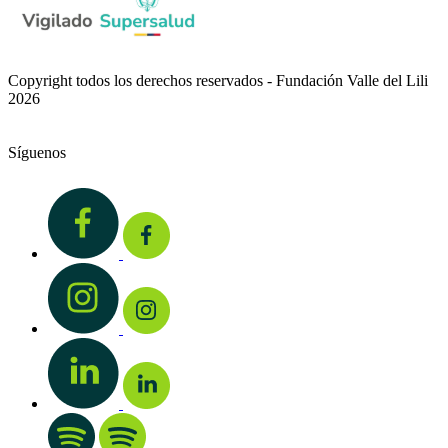
Copyright todos los derechos reservados - Fundación Valle del Lili
2026
Síguenos