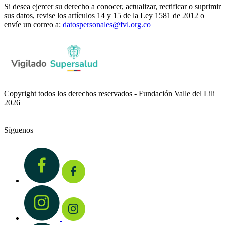
Si desea ejercer su derecho a conocer, actualizar, rectificar o suprimir
sus datos, revise los artículos 14 y 15 de la Ley 1581 de 2012 o
envíe un correo a:
datospersonales@fvl.org.co
Copyright todos los derechos reservados - Fundación Valle del Lili
2026
Síguenos