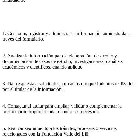
1. Gestionar, registrar y administrar la información suministrada a
través del formulario.
2. Analizar la información para la elaboración, desarrollo y
documentación de casos de estudio, investigaciones o análisis
académicos y científicos, cuando aplique.
3. Dar respuesta a solicitudes, consultas o requerimientos realizados
por el titular de la información.
4. Contactar al titular para ampliar, validar o complementar la
información proporcionada, cuando sea necesario.
5. Realizar seguimiento a los trámites, procesos o servicios
relacionados con la Fundación Valle del Lili.