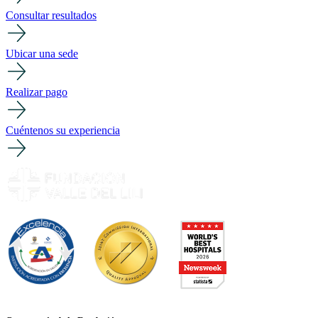
Consultar resultados
Ubicar una sede
Realizar pago
Cuéntenos su experiencia