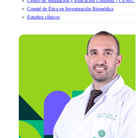
Centro de Simulación y Educación Continua – CESEC
Comité de Ética en Investigación Biomédica
Estudios clínicos