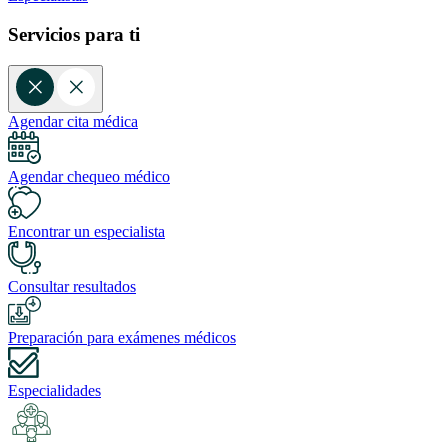
Servicios para ti
Agendar cita médica
Agendar chequeo médico
Encontrar un especialista
Consultar resultados
Preparación para exámenes médicos
Especialidades