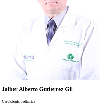
Jaiber Alberto Gutierrez Gil
Cardiologia pediatrica