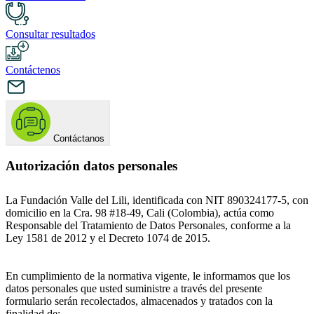
Consultar resultados
Contáctenos
Contáctanos
Autorización datos personales
La Fundación Valle del Lili, identificada con NIT 890324177-5, con
domicilio en la Cra. 98 #18-49, Cali (Colombia), actúa como
Responsable del Tratamiento de Datos Personales, conforme a la
Ley 1581 de 2012 y el Decreto 1074 de 2015.
En cumplimiento de la normativa vigente, le informamos que los
datos personales que usted suministre a través del presente
formulario serán recolectados, almacenados y tratados con la
finalidad de: