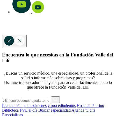
Encuentra lo que necesitas en la Fundación Valle del
Lili
¿Buscas un servicio médico, una especialidad, un profesional de la
salud o información sobre citas y programas?
Usa nuestro buscador inteligente para acceder fácilmente a todo lo
que ofrece la Fundación Valle del Lili.
Preparación para exámenes y procedimientos
Hospital Padrino
Biblioteca
FVL al día
Buscar especialidad
Agenda tu cita
Especialistas