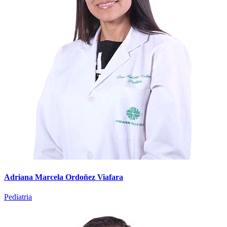
Adriana Marcela Ordoñez Viafara
Pediatria