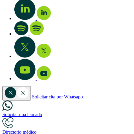
Solicitar cita por Whatsapp
Solicitar una llamada
Directorio médico