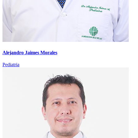
Alejandro Jaimes Morales
Pediatria