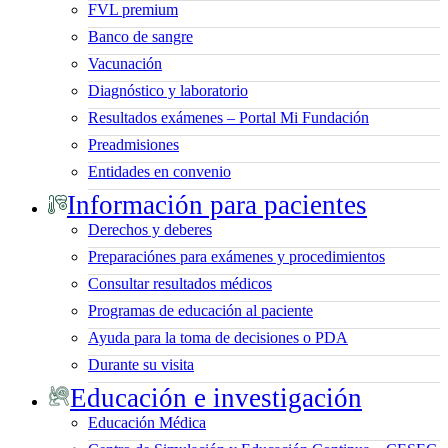
FVL premium
Banco de sangre
Vacunación
Diagnóstico y laboratorio
Resultados exámenes – Portal Mi Fundación
Preadmisiones
Entidades en convenio
Información para pacientes
Derechos y deberes
Preparaciónes para exámenes y procedimientos
Consultar resultados médicos
Programas de educación al paciente
Ayuda para la toma de decisiones o PDA
Durante su visita
Educación e investigación
Educación Médica