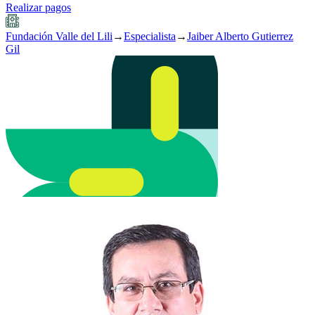
Realizar pagos
Fundación Valle del Lili
→
Especialista
→
Jaiber Alberto Gutierrez
Gil