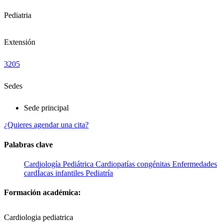
Pediatria
Extensión
3205
Sedes
Sede principal
¿Quieres agendar una cita?
Palabras clave
Cardiología Pediátrica
Cardiopatías congénitas
Enfermedades
cardÍacas infantiles
Pediatría
Formación académica:
Cardiologia pediatrica