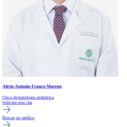
Alexis Antonio Franco Moreno
Onco-hematologia pediatrica
Solicitar una cita
Buscar un médico