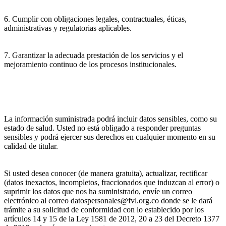
6. Cumplir con obligaciones legales, contractuales, éticas,
administrativas y regulatorias aplicables.
7. Garantizar la adecuada prestación de los servicios y el
mejoramiento continuo de los procesos institucionales.
La información suministrada podrá incluir datos sensibles, como su
estado de salud. Usted no está obligado a responder preguntas
sensibles y podrá ejercer sus derechos en cualquier momento en su
calidad de titular.
Si usted desea conocer (de manera gratuita), actualizar, rectificar
(datos inexactos, incompletos, fraccionados que induzcan al error) o
suprimir los datos que nos ha suministrado, envíe un correo
electrónico al correo datospersonales@fvl.org.co donde se le dará
trámite a su solicitud de conformidad con lo establecido por los
artículos 14 y 15 de la Ley 1581 de 2012, 20 a 23 del Decreto 1377