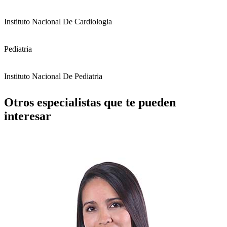
Instituto Nacional De Cardiologia
Pediatria
Instituto Nacional De Pediatria
Otros especialistas que te pueden
interesar