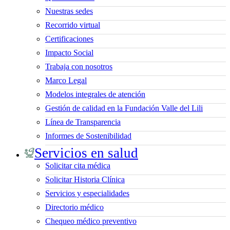
Nuestras sedes
Recorrido virtual
Certificaciones
Impacto Social
Trabaja con nosotros
Marco Legal
Modelos integrales de atención
Gestión de calidad en la Fundación Valle del Lili
Línea de Transparencia
Informes de Sostenibilidad
Servicios en salud
Solicitar cita médica
Solicitar Historia Clínica
Servicios y especialidades
Directorio médico
Chequeo médico preventivo