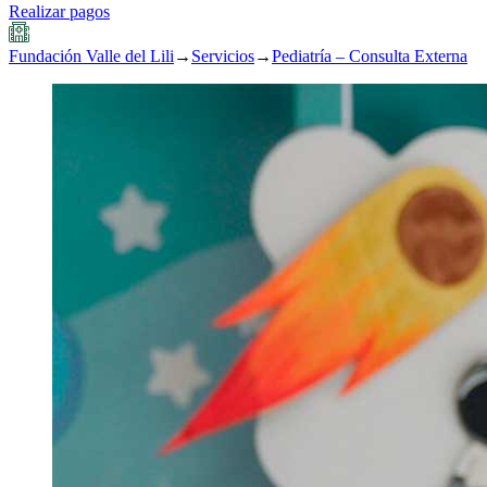
Realizar pagos
Fundación Valle del Lili
→
Servicios
→
Pediatría – Consulta Externa