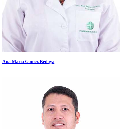
Ana Maria Gomez Bedoya