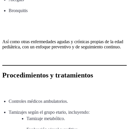
Bronquitis
Así como otras enfermedades agudas y crónicas propias de la edad
pediátrica, con un enfoque preventivo y de seguimiento continuo.
Procedimientos y tratamientos
Controles médicos ambulatorios.
Tamizajes según el grupo etario, incluyendo:
Tamizaje metabólico.