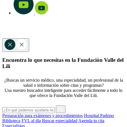
Encuentra lo que necesitas en la Fundación Valle del
Lili
¿Buscas un servicio médico, una especialidad, un profesional de la
salud o información sobre citas y programas?
Usa nuestro buscador inteligente para acceder fácilmente a todo lo
que ofrece la Fundación Valle del Lili.
Preparación para exámenes y procedimientos
Hospital Padrino
Biblioteca
FVL al día
Buscar especialidad
Agenda tu cita
Especialistas