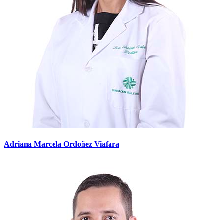
Adriana Marcela Ordoñez Viafara