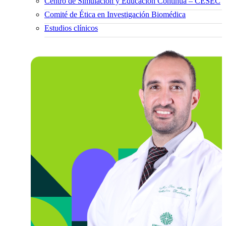
Centro de Simulación y Educación Continua – CESEC
Comité de Ética en Investigación Biomédica
Estudios clínicos