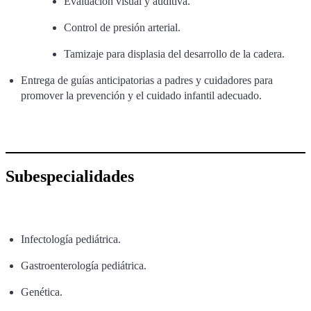
Evaluación visual y auditiva.
Control de presión arterial.
Tamizaje para displasia del desarrollo de la cadera.
Entrega de guías anticipatorias a padres y cuidadores para
promover la prevención y el cuidado infantil adecuado.
Subespecialidades
Infectología pediátrica.
Gastroenterología pediátrica.
Genética.