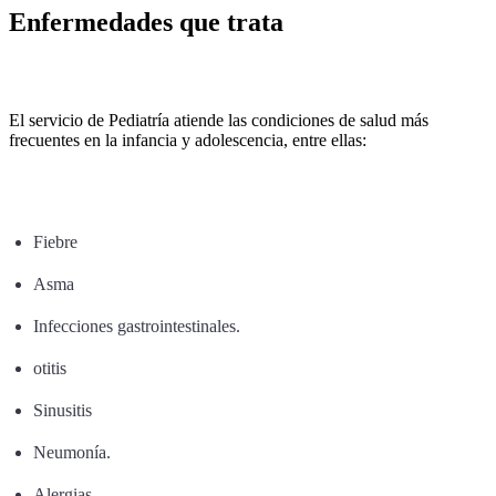
Enfermedades que trata
El servicio de Pediatría atiende las condiciones de salud más
frecuentes en la infancia y adolescencia, entre ellas:
Fiebre
Asma
Infecciones gastrointestinales.
otitis
Sinusitis
Neumonía.
Alergias