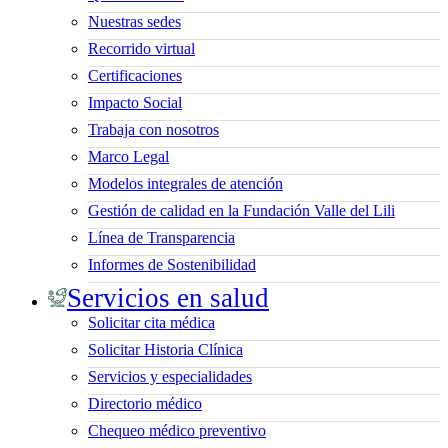
Nuestras sedes
Recorrido virtual
Certificaciones
Impacto Social
Trabaja con nosotros
Marco Legal
Modelos integrales de atención
Gestión de calidad en la Fundación Valle del Lili
Línea de Transparencia
Informes de Sostenibilidad
Servicios en salud
Solicitar cita médica
Solicitar Historia Clínica
Servicios y especialidades
Directorio médico
Chequeo médico preventivo