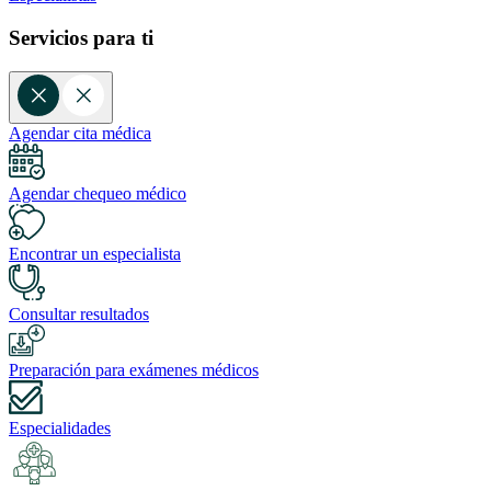
Servicios para ti
Agendar cita médica
Agendar chequeo médico
Encontrar un especialista
Consultar resultados
Preparación para exámenes médicos
Especialidades