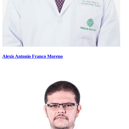
Alexis Antonio Franco Moreno