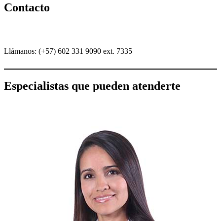
Contacto
Llámanos: (+57) 602 331 9090 ext. 7335
Especialistas que pueden atenderte