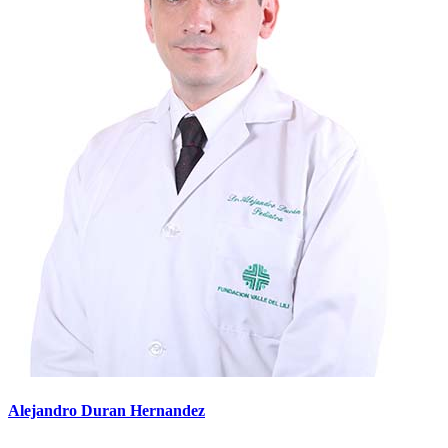
Alejandro Duran Hernandez