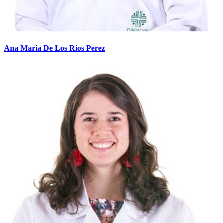
Ana Maria De Los Rios Perez