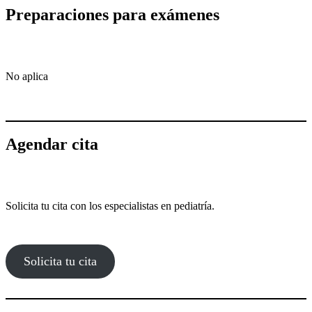
Preparaciones para exámenes
No aplica
Agendar cita
Solicita tu cita con los especialistas en pediatría.
Solicita tu cita