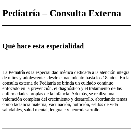
Pediatría – Consulta Externa
Qué hace esta especialidad
La Pediatría es la especialidad médica dedicada a la atención integral
de niños y adolescentes desde el nacimiento hasta los 18 años. En la
consulta externa de Pediatría se brinda un cuidado continuo
enfocado en la prevención, el diagnóstico y el tratamiento de las
enfermedades propias de la infancia. Además, se realiza una
valoración completa del crecimiento y desarrollo, abordando temas
como lactancia materna, vacunación, nutrición, estilos de vida
saludables, salud mental, lenguaje y neurodesarrollo.