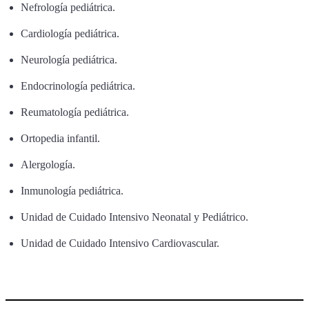
Nefrología pediátrica.
Cardiología pediátrica.
Neurología pediátrica.
Endocrinología pediátrica.
Reumatología pediátrica.
Ortopedia infantil.
Alergología.
Inmunología pediátrica.
Unidad de Cuidado Intensivo Neonatal y Pediátrico.
Unidad de Cuidado Intensivo Cardiovascular.