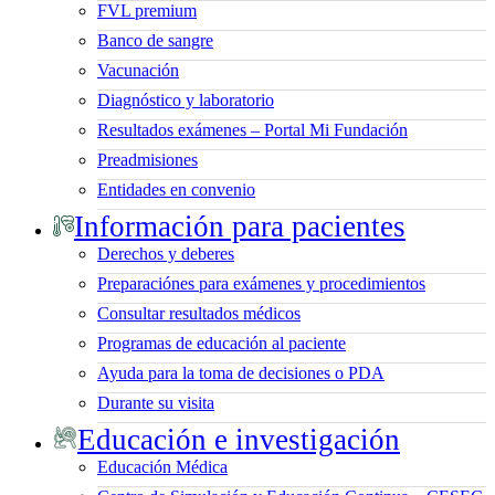
FVL premium
Banco de sangre
Vacunación
Diagnóstico y laboratorio
Resultados exámenes – Portal Mi Fundación
Preadmisiones
Entidades en convenio
Información para pacientes
Derechos y deberes
Preparaciónes para exámenes y procedimientos
Consultar resultados médicos
Programas de educación al paciente
Ayuda para la toma de decisiones o PDA
Durante su visita
Educación e investigación
Educación Médica