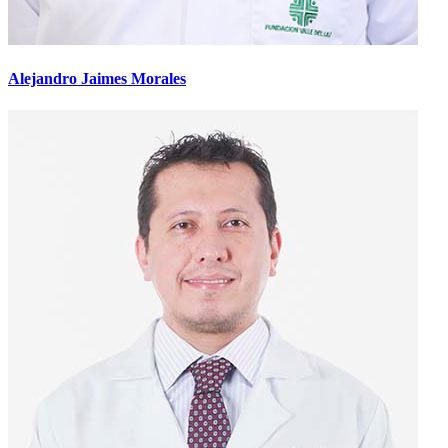
Alejandro Jaimes Morales