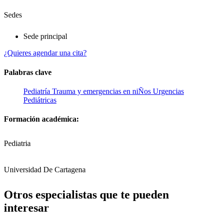
Sedes
Sede principal
¿Quieres agendar una cita?
Palabras clave
Pediatría
Trauma y emergencias en niÑos
Urgencias
Pediátricas
Formación académica:
Pediatria
Universidad De Cartagena
Otros especialistas que te pueden
interesar