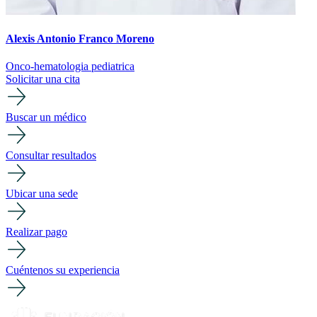
Alexis Antonio Franco Moreno
Onco-hematologia pediatrica
Solicitar una cita
Buscar un médico
Consultar resultados
Ubicar una sede
Realizar pago
Cuéntenos su experiencia