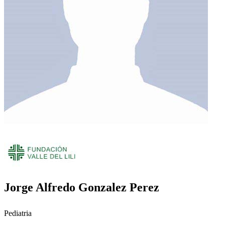
Jorge Alfredo Gonzalez Perez
Pediatria