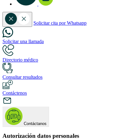
Solicitar cita por Whatsapp
Solicitar una llamada
Directorio médico
Consultar resultados
Contáctenos
Contáctanos
Autorización datos personales