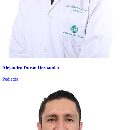
Alejandro Duran Hernandez
Pediatria