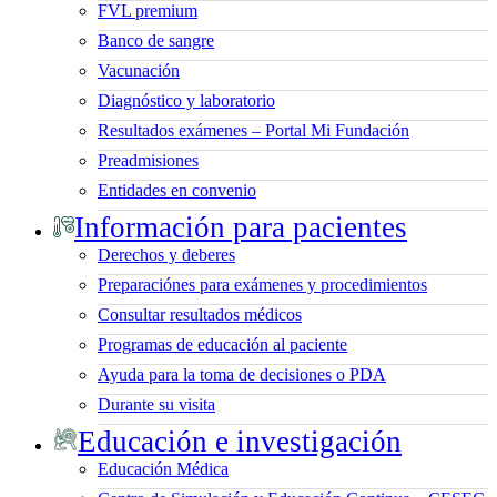
FVL premium
Banco de sangre
Vacunación
Diagnóstico y laboratorio
Resultados exámenes – Portal Mi Fundación
Preadmisiones
Entidades en convenio
Información para pacientes
Derechos y deberes
Preparaciónes para exámenes y procedimientos
Consultar resultados médicos
Programas de educación al paciente
Ayuda para la toma de decisiones o PDA
Durante su visita
Educación e investigación
Educación Médica