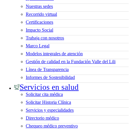
Nuestras sedes
Recorrido virtual
Certificaciones
Impacto Social
Trabaja con nosotros
Marco Legal
Modelos integrales de atención
Gestión de calidad en la Fundación Valle del Lili
Línea de Transparencia
Informes de Sostenibilidad
Servicios en salud
Solicitar cita médica
Solicitar Historia Clínica
Servicios y especialidades
Directorio médico
Chequeo médico preventivo