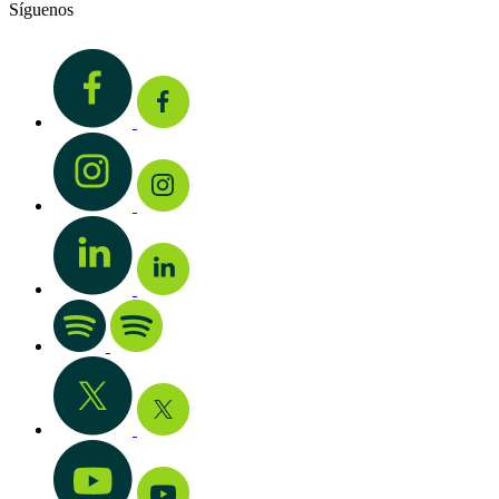
Síguenos