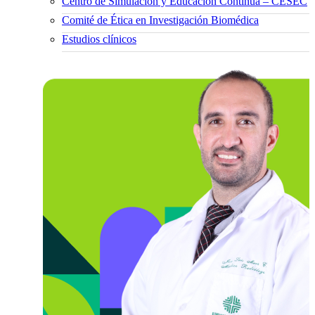
Centro de Simulación y Educación Continua – CESEC
Comité de Ética en Investigación Biomédica
Estudios clínicos