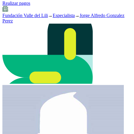
Realizar pagos
Fundación Valle del Lili
→
Especialista
→
Jorge Alfredo Gonzalez
Perez