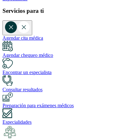
Servicios para ti
Agendar cita médica
Agendar chequeo médico
Encontrar un especialista
Consultar resultados
Preparación para exámenes médicos
Especialidades