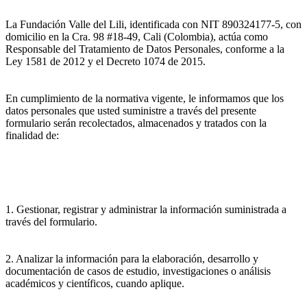
La Fundación Valle del Lili, identificada con NIT 890324177-5, con
domicilio en la Cra. 98 #18-49, Cali (Colombia), actúa como
Responsable del Tratamiento de Datos Personales, conforme a la
Ley 1581 de 2012 y el Decreto 1074 de 2015.
En cumplimiento de la normativa vigente, le informamos que los
datos personales que usted suministre a través del presente
formulario serán recolectados, almacenados y tratados con la
finalidad de:
1. Gestionar, registrar y administrar la información suministrada a
través del formulario.
2. Analizar la información para la elaboración, desarrollo y
documentación de casos de estudio, investigaciones o análisis
académicos y científicos, cuando aplique.