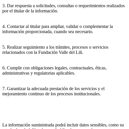
3. Dar respuesta a solicitudes, consultas o requerimientos realizados
por el titular de la información.
4. Contactar al titular para ampliar, validar o complementar la
información proporcionada, cuando sea necesario.
5. Realizar seguimiento a los trámites, procesos o servicios
relacionados con la Fundación Valle del Lili.
6. Cumplir con obligaciones legales, contractuales, éticas,
administrativas y regulatorias aplicables.
7. Garantizar la adecuada prestación de los servicios y el
mejoramiento continuo de los procesos institucionales.
La información suministrada podrá incluir datos sensibles, como su