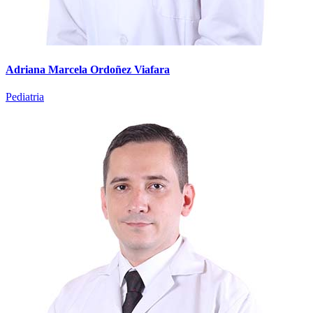
Adriana Marcela Ordoñez Viafara
Pediatria