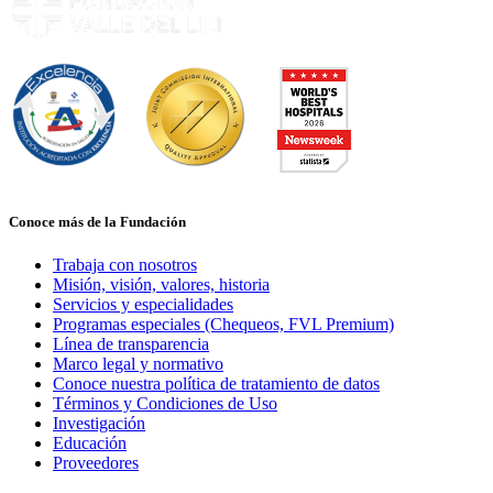
Conoce más de la Fundación
Trabaja con nosotros
Misión, visión, valores, historia
Servicios y especialidades
Programas especiales (Chequeos, FVL Premium)
Línea de transparencia
Marco legal y normativo
Conoce nuestra política de tratamiento de datos
Términos y Condiciones de Uso
Investigación
Educación
Proveedores