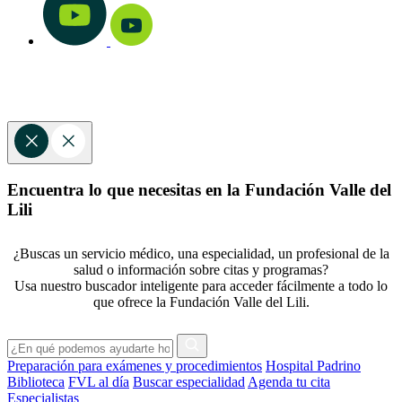
Encuentra lo que necesitas en la Fundación Valle del
Lili
¿Buscas un servicio médico, una especialidad, un profesional de la
salud o información sobre citas y programas?
Usa nuestro buscador inteligente para acceder fácilmente a todo lo
que ofrece la Fundación Valle del Lili.
Preparación para exámenes y procedimientos
Hospital Padrino
Biblioteca
FVL al día
Buscar especialidad
Agenda tu cita
Especialistas