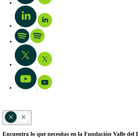
Encuentra lo que necesitas en la Fundación Valle del L